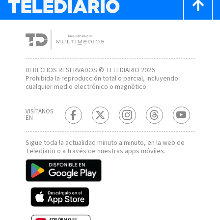
DERECHOS RESERVADOS © TELEDIARIO 2026
Prohibida la reproducción total o parcial, incluyendo
cualquier medio electrónico o magnético.
VISÍTANOS
EN
Sigue toda la actualidad minuto a minuto, en la web de
Telediario
o a través de nuestras apps móviles.