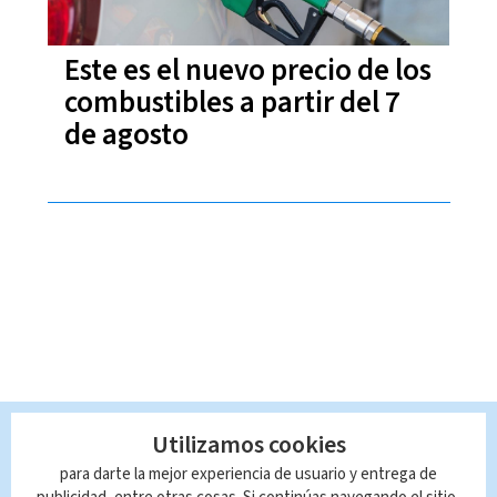
Este es el nuevo precio de los
combustibles a partir del 7
de agosto
Utilizamos cookies
para darte la mejor experiencia de usuario y entrega de