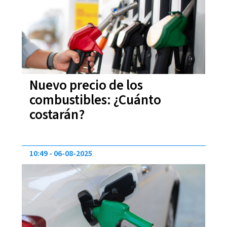
Nuevo precio de los
combustibles: ¿Cuánto
costarán?
10:49
06-08-2025