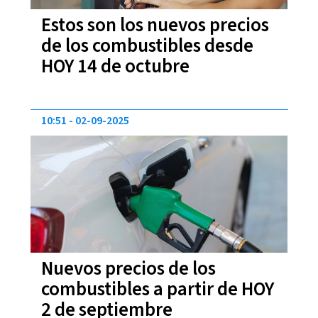
Estos son los nuevos precios
de los combustibles desde
HOY 14 de octubre
10:51
02-09-2025
Nuevos precios de los
combustibles a partir de HOY
2 de septiembre