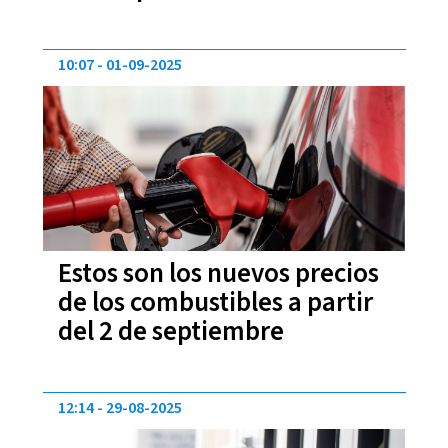
10:07
01-09-2025
Estos son los nuevos precios
de los combustibles a partir
del 2 de septiembre
12:14
29-08-2025