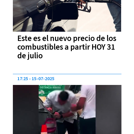
Este es el nuevo precio de los
combustibles a partir HOY 31
de julio
17:25
15-07-2025