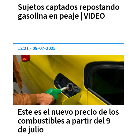
Sujetos captados repostando
gasolina en peaje | VIDEO
12:21
08-07-2025
Este es el nuevo precio de los
combustibles a partir del 9
de julio