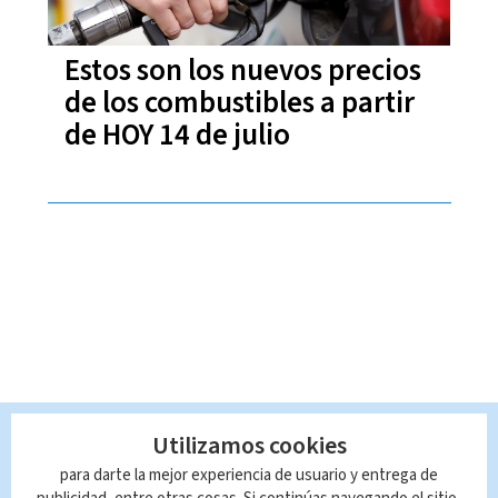
Estos son los nuevos precios
de los combustibles a partir
de HOY 14 de julio
Utilizamos cookies
para darte la mejor experiencia de usuario y entrega de