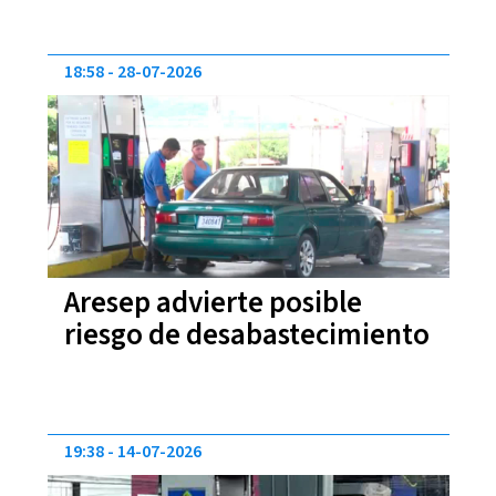
18:58
28-07-2026
Aresep advierte posible
riesgo de desabastecimiento
19:38
14-07-2026