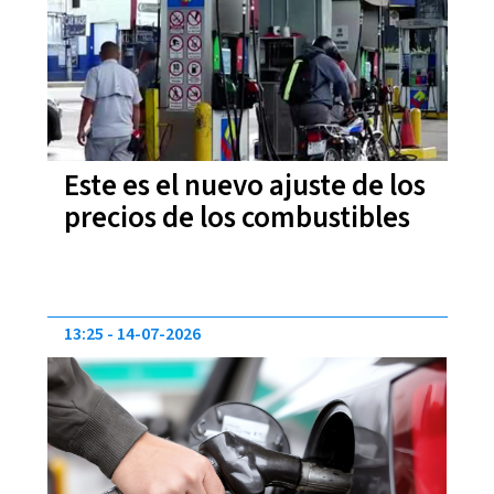
Este es el nuevo ajuste de los
precios de los combustibles
13:25
14-07-2026