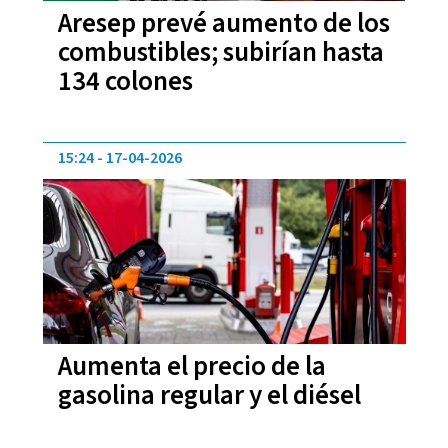
Aresep prevé aumento de los
combustibles; subirían hasta
134 colones
15:24
17-04-2026
Aumenta el precio de la
gasolina regular y el diésel