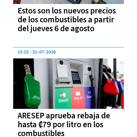
Estos son los nuevos precios
de los combustibles a partir
del jueves 6 de agosto
15:15
31-07-2026
ARESEP aprueba rebaja de
hasta ₡79 por litro en los
combustibles