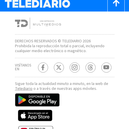
DERECHOS RESERVADOS © TELEDIARIO 2026
Prohibida la reproducción total o parcial, incluyendo
cualquier medio electrónico o magnético.
VISÍTANOS
EN
Sigue toda la actualidad minuto a minuto, en la web de
Telediario
o a través de nuestras apps móviles.