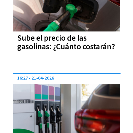
Sube el precio de las
gasolinas: ¿Cuánto costarán?
16:27
21-04-2026