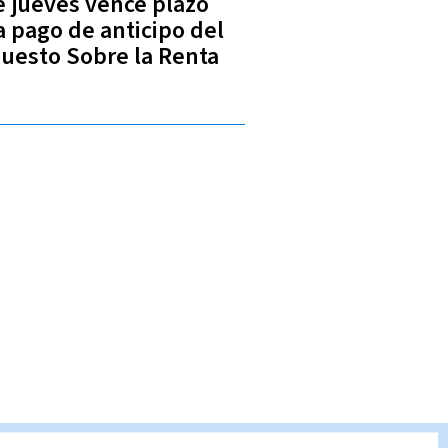
e jueves vence plazo
a pago de anticipo del
uesto Sobre la Renta