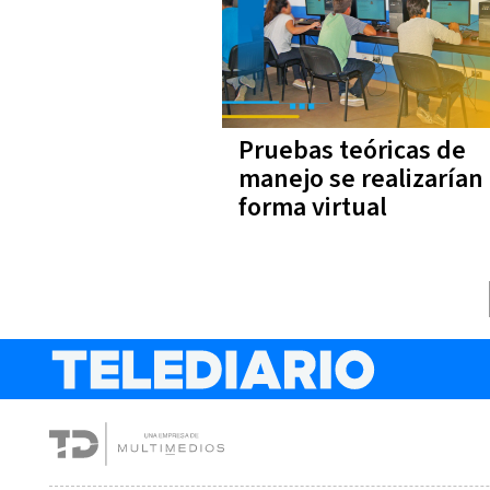
Pruebas teóricas de
manejo se realizarían
forma virtual