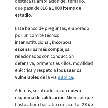
destaca la ampliación del temario,
que pasa de
816 a 1 000 ítems de
estudio
.
Este banco de preguntas, elaborado
por un comité técnico
interinstitucional,
incorpora
escenarios más complejos
relacionados con conducción
defensiva, primeros auxilios, movilidad
eléctrica y respeto a los
usuarios
vulnerables
de la vía
pública
.
Además, se introducirá un
nuevo
esquema de calificación
. Mientras que
hasta ahora bastaba con acertar
28 de