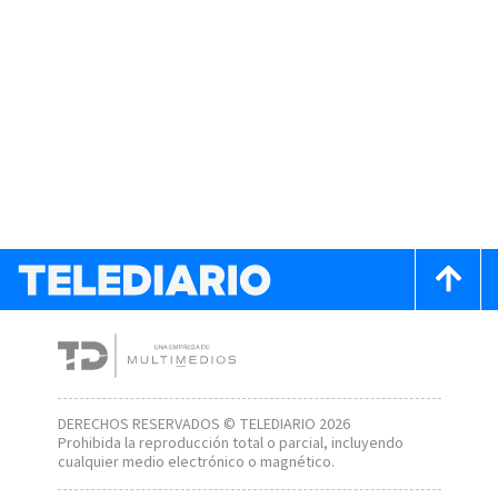
DERECHOS RESERVADOS © TELEDIARIO 2026
Prohibida la reproducción total o parcial, incluyendo
cualquier medio electrónico o magnético.