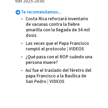
Vial 2025‑2030.
Te recomendamos...
Costa Rica reforzará inventario
de vacunas contra la fiebre
amarilla con la llegada de 34 mil
dosis
Las veces que el Papa Francisco
rompió el protocolo | VIDEOS
¿Qué pasa con el ROP cuándo una
persona muere?
Así fue el traslado del féretro del
papa Francisco a la Basílica de
San Pedro | VIDEOS