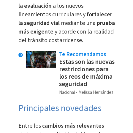
la evaluación
a los nuevos
lineamientos curriculares y
fortalecer
la seguridad vial
mediante una
prueba
más exigente
y acorde con la realidad
del tránsito costarricense.
Te Recomendamos
Estas son las nuevas
restricciones para
los reos de máxima
seguridad
Nacional
Melissa Hernández
Principales novedades
Entre los
cambios más relevantes