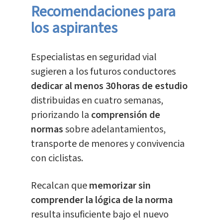
Recomendaciones para
los aspirantes
Especialistas en seguridad vial
sugieren a los futuros conductores
dedicar al menos 30 horas de estudio
distribuidas en cuatro semanas,
priorizando la
comprensión de
normas
sobre adelantamientos,
transporte de menores y convivencia
con ciclistas.
Recalcan que
memorizar sin
comprender la lógica de la norma
resulta insuficiente bajo el nuevo