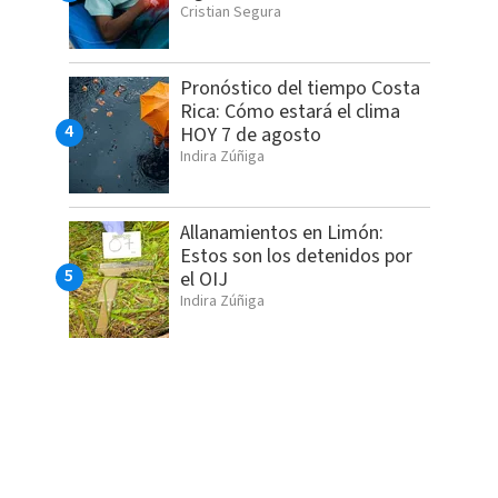
Cristian Segura
Pronóstico del tiempo Costa
Rica: Cómo estará el clima
HOY 7 de agosto
Indira Zúñiga
Allanamientos en Limón:
Estos son los detenidos por
el OIJ
Indira Zúñiga