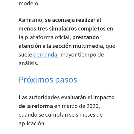
modelo.
Asimismo,
se aconseja realizar al
menos tres simulacros completos
en
la plataforma oficial,
prestando
atención a la sección multimedia
, que
suele
demandar
mayor tiempo de
análisis.
Próximos pasos
Las autoridades evaluarán el impacto
de la reforma
en marzo de 2026,
cuando se cumplan seis meses de
aplicación.