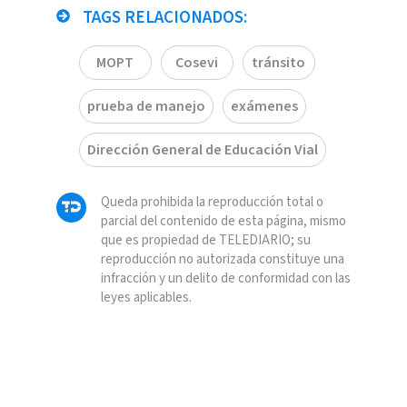
TAGS RELACIONADOS:
MOPT
Cosevi
tránsito
prueba de manejo
exámenes
Dirección General de Educación Vial
Queda prohibida la reproducción total o
parcial del contenido de esta página, mismo
que es propiedad de TELEDIARIO; su
reproducción no autorizada constituye una
infracción y un delito de conformidad con las
leyes aplicables.