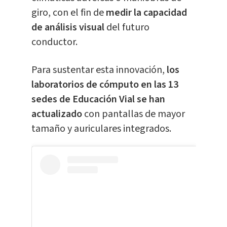
giro, con el fin de
medir la capacidad
de análisis visual
del futuro
conductor.
Para sustentar esta innovación,
los
laboratorios de cómputo en las 13
sedes de Educación Vial se han
actualizado
con pantallas de mayor
tamaño y auriculares integrados.