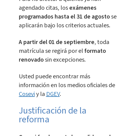
agendado citas, los
exámenes
programados hasta el 31 de agosto
se
aplicarán bajo los criterios actuales.
A partir del 01 de septiembre
, toda
matrícula se regirá por el
formato
renovado
sin excepciones.
Usted puede encontrar más
información en los medios oficiales de
Cosevi
y la
DGEV
.
Justificación de la
reforma