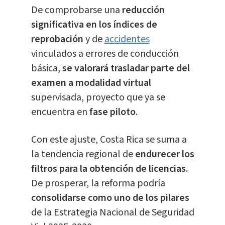
De comprobarse una
reducción
significativa en los índices de
reprobación
y de
accidentes
vinculados a errores de conducción
básica,
se valorará trasladar parte del
examen a modalidad virtual
supervisada, proyecto que ya se
encuentra en
fase piloto
.
Con este ajuste, Costa Rica se suma a
la tendencia regional de
endurecer los
filtros para la obtención de licencias
.
De prosperar, la reforma podría
consolidarse como uno de los pilares
de la Estrategia Nacional de Seguridad