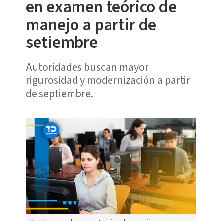
en examen teórico de
manejo a partir de
setiembre
Autoridades buscan mayor
rigurosidad y modernización a partir
de septiembre.