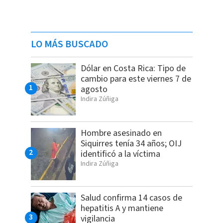
LO MÁS BUSCADO
Dólar en Costa Rica: Tipo de
cambio para este viernes 7 de
agosto
Indira Zúñiga
Hombre asesinado en
Siquirres tenía 34 años; OIJ
identificó a la víctima
Indira Zúñiga
Salud confirma 14 casos de
hepatitis A y mantiene
vigilancia