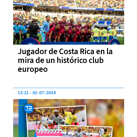
Jugador de Costa Rica en la
mira de un histórico club
europeo
13:21
01-07-2024