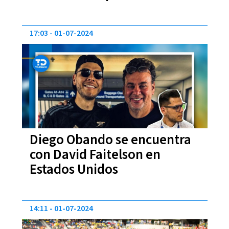
Sele contra Paraguay
17:03
01-07-2024
Diego Obando se encuentra
con David Faitelson en
Estados Unidos
14:11
01-07-2024