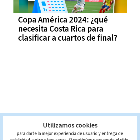
Copa América 2024: ¿qué
necesita Costa Rica para
clasificar a cuartos de final?
Utilizamos cookies
para darte la mejor experiencia de usuario y entrega de