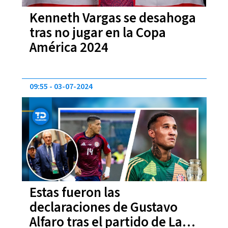
Kenneth Vargas se desahoga
tras no jugar en la Copa
América 2024
09:55
03-07-2024
Estas fueron las
declaraciones de Gustavo
Alfaro tras el partido de La