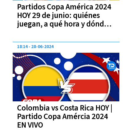
Partidos Copa América 2024
HOY 29 de junio: quiénes
juegan, a qué hora y dónde
ver EN VIVO
18:14
28-06-2024
Colombia vs Costa Rica HOY |
Partido Copa Amércia 2024
EN VIVO