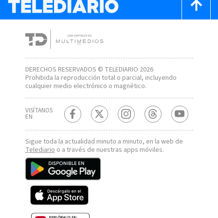
DERECHOS RESERVADOS © TELEDIARIO 2026
Prohibida la reproducción total o parcial, incluyendo
cualquier medio electrónico o magnético.
VISÍTANOS
EN
Sigue toda la actualidad minuto a minuto, en la web de
Telediario
o a través de nuestras apps móviles.