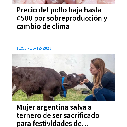
Precio del pollo baja hasta
¢500 por sobreproducción y
cambio de clima
11:55
16-12-2023
Mujer argentina salva a
ternero de ser sacrificado
para festividades de