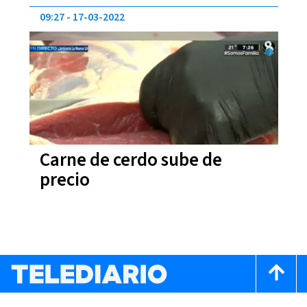
09:27
17-03-2022
Carne de cerdo sube de
precio