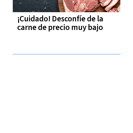
¡Cuidado! Desconfíe de la
carne de precio muy bajo