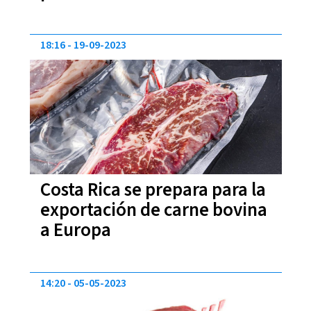
diciembre
18:16
19-09-2023
Costa Rica se prepara para la
exportación de carne bovina
a Europa
14:20
05-05-2023