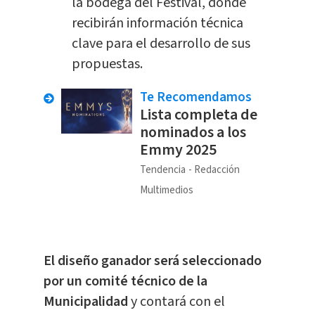
la bodega del Festival, donde
recibirán información técnica
clave para el desarrollo de sus
propuestas.
Te Recomendamos
Lista completa de
nominados a los
Emmy 2025
Tendencia
Redacción
Multimedios
El diseño ganador será seleccionado
por un
comité técnico de la
Municipalidad
y contará con el