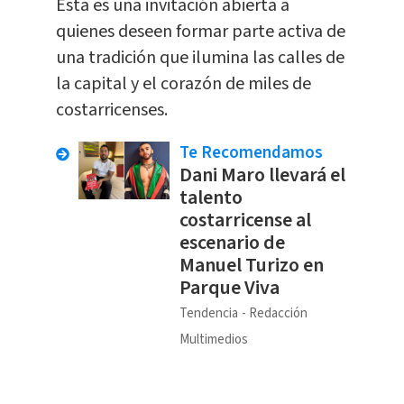
Esta es una invitación abierta a
quienes deseen formar parte activa de
una tradición que ilumina las calles de
la capital y el corazón de miles de
costarricenses.
Te Recomendamos
Dani Maro llevará el
talento
costarricense al
escenario de
Manuel Turizo en
Parque Viva
Tendencia
Redacción
Multimedios