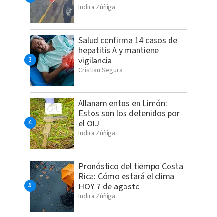
Indira Zúñiga
Salud confirma 14 casos de
hepatitis A y mantiene
vigilancia
Cristian Segura
Allanamientos en Limón:
Estos son los detenidos por
el OIJ
Indira Zúñiga
Pronóstico del tiempo Costa
Rica: Cómo estará el clima
HOY 7 de agosto
Indira Zúñiga