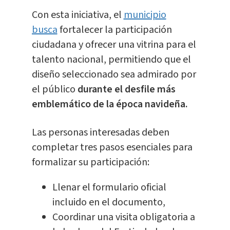
Con esta iniciativa, el
municipio
busca
fortalecer la participación
ciudadana y ofrecer una vitrina para el
talento nacional, permitiendo que el
diseño seleccionado sea admirado por
el público
durante el desfile más
emblemático de la época navideña.
Las personas interesadas deben
completar tres pasos esenciales para
formalizar su participación:
Llenar el formulario oficial
incluido en el documento,
Coordinar una visita obligatoria a