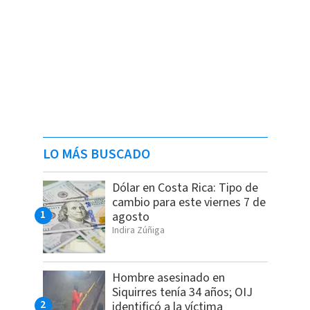
LO MÁS BUSCADO
Dólar en Costa Rica: Tipo de
cambio para este viernes 7 de
agosto
Indira Zúñiga
Hombre asesinado en
Siquirres tenía 34 años; OIJ
identificó a la víctima