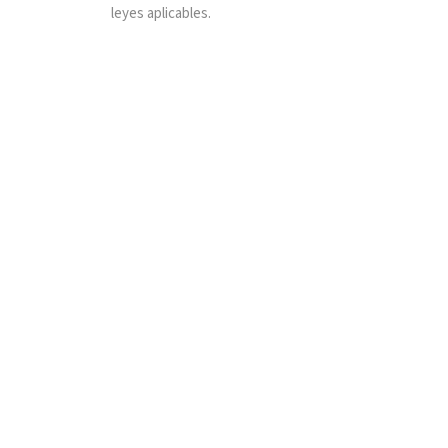
leyes aplicables.