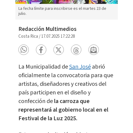
La fecha límite para inscribirse es el martes 23 de
julio.
Redacción Multimedios
Costa Rica
/
17.07.2025 17:22:28
La Municipalidad de
San José
abrió
oficialmente la convocatoria para que
artistas, diseñadores y creativos del
país participen en el diseño y
confección de
la carroza que
representará al gobierno local en el
Festival de la Luz 2025.