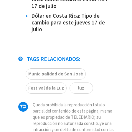
17 de julio
Dólar en Costa Rica: Tipo de
cambio para este jueves 17 de
julio
TAGS RELACIONADOS:
Municipalidad de San José
Festival de la Luz
luz
Queda prohibida la reproducción total o
parcial del contenido de esta página, mismo
que es propiedad de TELEDIARIO; su
reproducción no autorizada constituye una
infracción y un delito de conformidad con las