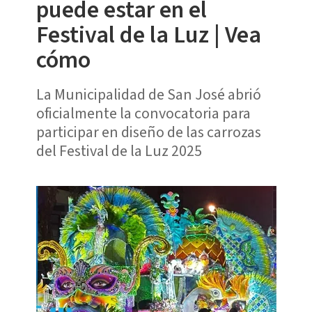
puede estar en el
Festival de la Luz | Vea
cómo
La Municipalidad de San José abrió
oficialmente la convocatoria para
participar en diseño de las carrozas
del Festival de la Luz 2025