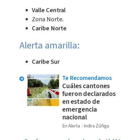
Valle Central
Zona Norte.
Caribe Norte
Alerta amarilla:
Caribe Sur
Te Recomendamos
Cuáles cantones
fueron declarados
en estado de
emergencia
nacional
En Alerta
Indira Zúñiga