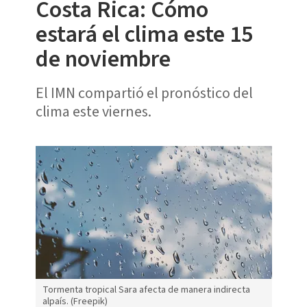
Costa Rica: Cómo
estará el clima este 15
de noviembre
El IMN compartió el pronóstico del
clima este viernes.
Tormenta tropical Sara afecta de manera indirecta
alpaís. (Freepik)