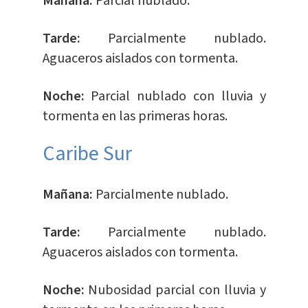
Mañana:
Parcial nublado.
Tarde:
Parcialmente nublado.
Aguaceros aislados con tormenta.
Noche:
Parcial nublado con lluvia y
tormenta en las primeras horas.
Caribe Sur
Mañana:
Parcialmente nublado.
Tarde:
Parcialmente nublado.
Aguaceros aislados con tormenta.
Noche:
Nubosidad parcial con lluvia y