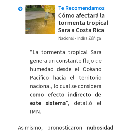
Te Recomendamos
Cómo afectará la
tormenta tropical
Sara a Costa Rica
Nacional
Indira Zúñiga
"La tormenta tropical Sara
genera un constante flujo de
humedad desde el Océano
Pacífico hacia el territorio
nacional, lo cual se considera
como efecto indirecto de
este sistema
", detalló el
IMN.
Asimismo, pronosticaron
nubosidad