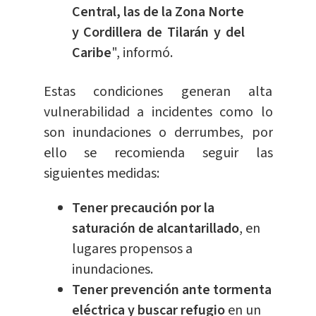
Central, las de la Zona Norte
y Cordillera de Tilarán y del
Caribe
", informó.
Estas condiciones generan alta
vulnerabilidad a incidentes como lo
son inundaciones o derrumbes, por
ello se recomienda seguir las
siguientes medidas:
Tener precaución por la
saturación de alcantarillado
, en
lugares propensos a
inundaciones.
Tener prevención ante tormenta
eléctrica y buscar refugio
en un