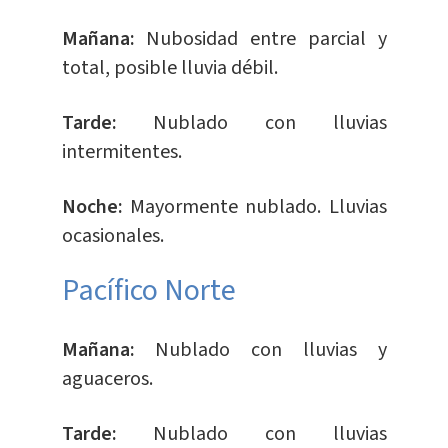
Mañana:
Nubosidad entre parcial y
total, posible lluvia débil.
Tarde:
Nublado con lluvias
intermitentes.
Noche:
Mayormente nublado. Lluvias
ocasionales.
Pacífico Norte
Mañana:
Nublado con lluvias y
aguaceros.
Tarde:
Nublado con lluvias