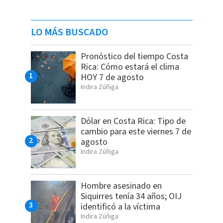
LO MÁS BUSCADO
Pronóstico del tiempo Costa
Rica: Cómo estará el clima
HOY 7 de agosto
Indira Zúñiga
Dólar en Costa Rica: Tipo de
cambio para este viernes 7 de
agosto
Indira Zúñiga
Hombre asesinado en
Siquirres tenía 34 años; OIJ
identificó a la víctima
Indira Zúñiga