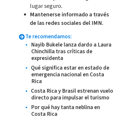
lugar seguro.
Mantenerse informado a través
de las redes sociales del IMN.
Te recomendamos:
Nayib Bukele lanza dardo a Laura
Chinchilla tras críticas de
expresidenta
Qué significa estar en estado de
emergencia nacional en Costa
Rica
Costa Rica y Brasil estrenan vuelo
directo para impulsar el turismo
Por qué hay tanta neblina en
Costa Rica