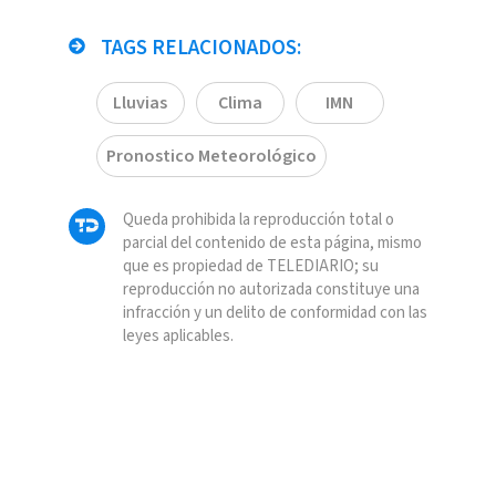
TAGS RELACIONADOS:
Lluvias
Clima
IMN
Pronostico Meteorológico
Queda prohibida la reproducción total o
parcial del contenido de esta página, mismo
que es propiedad de TELEDIARIO; su
reproducción no autorizada constituye una
infracción y un delito de conformidad con las
leyes aplicables.