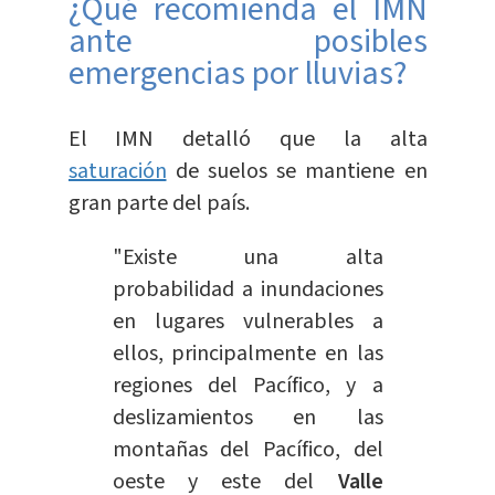
¿Qué recomienda el IMN
ante posibles
emergencias por lluvias?
El IMN detalló que la alta
saturación
de suelos se mantiene en
gran parte del país.
"Existe una alta
probabilidad a inundaciones
en lugares vulnerables a
ellos, principalmente en las
regiones del Pacífico, y a
deslizamientos en las
montañas del Pacífico, del
oeste y este del
Valle