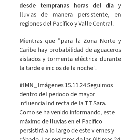
desde tempranas horas del día
y
lluvias de manera persistente, en
regiones del Pacífico y Valle Central.
Mientras que "para la Zona Norte y
Caribe hay probabilidad de aguaceros
aislados y tormenta eléctrica durante
la tarde e inicios de la noche".
#IMN_Imágenes
15.11.24 Seguimos
dentro del periodo de mayor
influencia indirecta de la TT Sara.
Como se ha venido informando, este
máximo de lluvias en el Pacífico
persistirá a lo largo de este viernes y
sábado. Los registros de las últimas 24