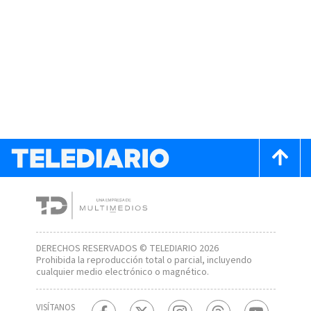
DERECHOS RESERVADOS © TELEDIARIO 2026
Prohibida la reproducción total o parcial, incluyendo
cualquier medio electrónico o magnético.
VISÍTANOS