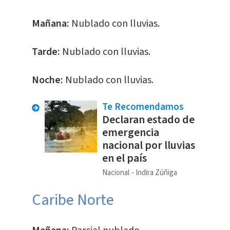
Mañana:
Nublado con lluvias.
Tarde:
Nublado con lluvias.
Noche:
Nublado con lluvias.
Te Recomendamos
Declaran estado de
emergencia
nacional por lluvias
en el país
Nacional
Indira Zúñiga
Caribe Norte