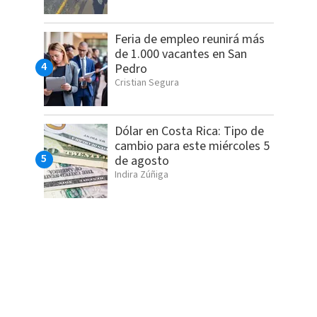
Feria de empleo reunirá más
de 1.000 vacantes en San
Pedro
Cristian Segura
Dólar en Costa Rica: Tipo de
cambio para este miércoles 5
de agosto
Indira Zúñiga