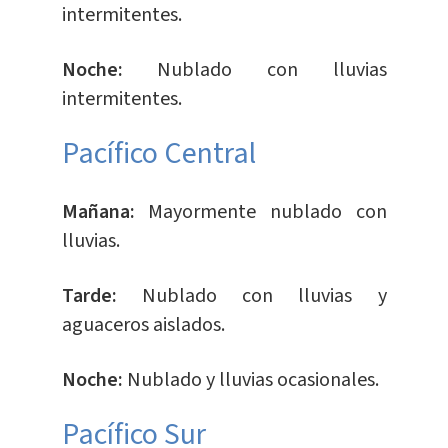
intermitentes.
Noche:
Nublado con lluvias
intermitentes.
Pacífico Central
Mañana:
Mayormente nublado con
lluvias.
Tarde:
Nublado con lluvias y
aguaceros aislados.
Noche:
Nublado y lluvias ocasionales.
​Pacífico Sur