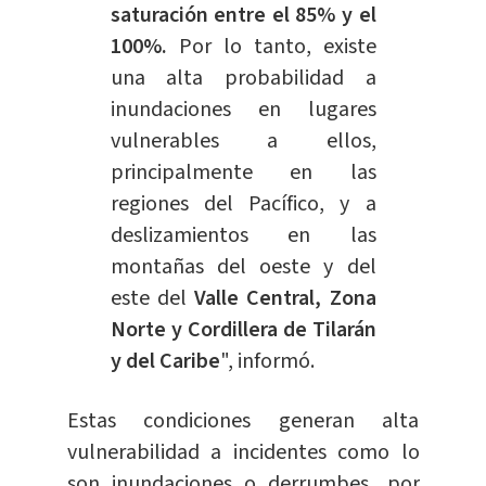
saturación entre el 85% y el
100%.
Por lo tanto, existe
una alta probabilidad a
inundaciones en lugares
vulnerables a ellos,
principalmente en las
regiones del Pacífico, y a
deslizamientos en las
montañas del oeste y del
este del
Valle Central, Zona
Norte y Cordillera de Tilarán
y del Caribe
", informó.
Estas condiciones generan alta
vulnerabilidad a incidentes como lo
son inundaciones o derrumbes, por