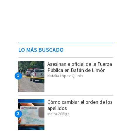
LO MÁS BUSCADO
Asesinan a oficial de la Fuerza
Pública en Batán de Limón
Natalia López Quirós
Cómo cambiar el orden de los
apellidos
Indira Zúñiga