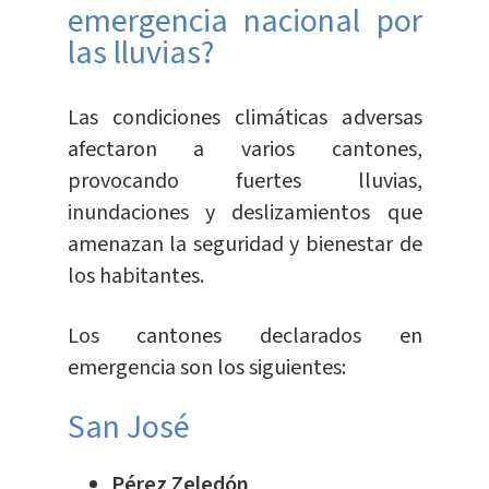
emergencia nacional por
las lluvias?
Las condiciones climáticas adversas
afectaron a varios cantones,
provocando fuertes lluvias,
inundaciones y deslizamientos que
amenazan la seguridad y bienestar de
los habitantes.
Los cantones declarados en
emergencia son los siguientes:
San José
Pérez Zeledón