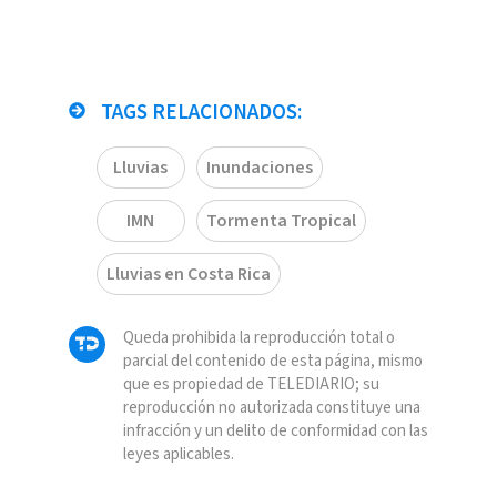
TAGS RELACIONADOS:
Lluvias
Inundaciones
IMN
Tormenta Tropical
Lluvias en Costa Rica
Queda prohibida la reproducción total o
parcial del contenido de esta página, mismo
que es propiedad de TELEDIARIO; su
reproducción no autorizada constituye una
infracción y un delito de conformidad con las
leyes aplicables.