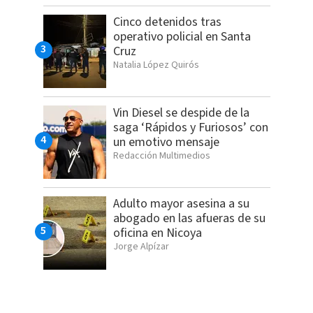
Cinco detenidos tras
operativo policial en Santa
Cruz
Natalia López Quirós
Vin Diesel se despide de la
saga ‘Rápidos y Furiosos’ con
un emotivo mensaje
Redacción Multimedios
Adulto mayor asesina a su
abogado en las afueras de su
oficina en Nicoya
Jorge Alpízar