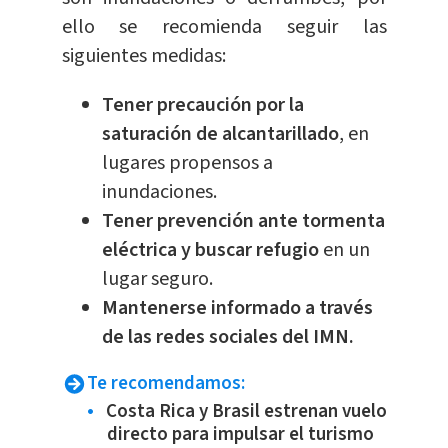
ello se recomienda seguir las
siguientes medidas:
Tener precaución por la
saturación de alcantarillado
, en
lugares propensos a
inundaciones.
Tener prevención ante tormenta
eléctrica y buscar refugio
en un
lugar seguro.
Mantenerse informado a través
de las redes sociales del IMN.
Te recomendamos:
Costa Rica y Brasil estrenan vuelo
directo para impulsar el turismo