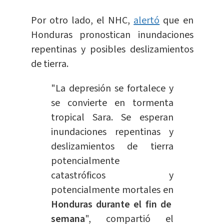
Por otro lado, el NHC,
alertó
que en
Honduras pronostican inundaciones
repentinas y posibles deslizamientos
de tierra.
"La depresión se fortalece y
se convierte en tormenta
tropical Sara. Se esperan
inundaciones repentinas y
deslizamientos de tierra
potencialmente
catastróficos y
potencialmente mortales en
Honduras durante el fin de
semana
", compartió el