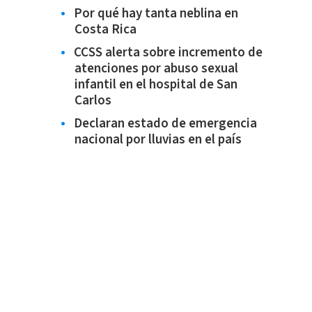
Por qué hay tanta neblina en
Costa Rica
CCSS alerta sobre incremento de
atenciones por abuso sexual
infantil en el hospital de San
Carlos
Declaran estado de emergencia
nacional por lluvias en el país