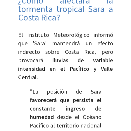
¿Cómo afectará la
tormenta tropical Sara a
Costa Rica?
El Instituto Meteorológico informó
que 'Sara' mantendrá un efecto
indirecto sobre Costa Rica, pero
provocará
lluvias de variable
intensidad en el Pacífico y Valle
Central.
"La posición de
Sara
favorecerá que persista el
constante ingreso de
humedad
desde el Océano
Pacífico al territorio nacional