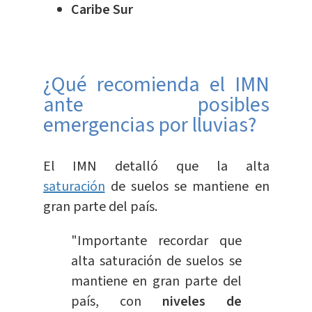
Caribe Sur
¿Qué recomienda el IMN
ante posibles
emergencias por lluvias?
El IMN detalló que la alta
saturación
de suelos se mantiene en
gran parte del país.
"Importante recordar que
alta saturación de suelos se
mantiene en gran parte del
país, con
niveles de