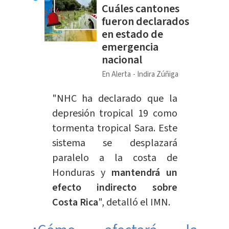
Cuáles cantones
fueron declarados
en estado de
emergencia
nacional
En Alerta
Indira Zúñiga
"NHC ha declarado que la
depresión tropical 19 como
tormenta tropical Sara. Este
sistema se desplazará
paralelo a la costa de
Honduras y
mantendrá un
efecto indirecto sobre
Costa Rica
", detalló el IMN.