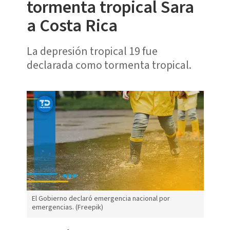
tormenta tropical Sara
a Costa Rica
La depresión tropical 19 fue
declarada como tormenta tropical.
El Gobierno declaró emergencia nacional por
emergencias. (Freepik)