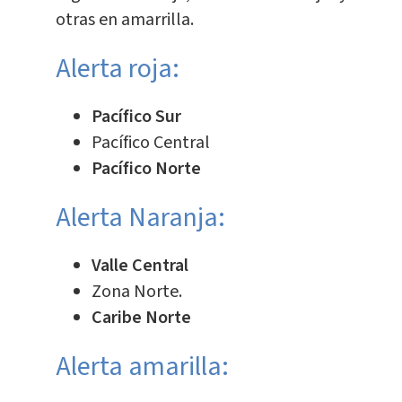
otras en amarrilla.
Alerta roja:
Pacífico Sur
Pacífico Central
Pacífico Norte
Alerta Naranja:
Valle Central
Zona Norte.
Caribe Norte
Alerta amarilla: