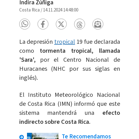
Indira Zúñiga
Costa Rica
/
14.11.2024 14:48:00
La depresión
tropical
19 fue declarada
como
tormenta tropical, llamada
'Sara',
por el Centro Nacional de
Huracanes (NHC por sus siglas en
inglés).
El Instituto Meteorológico Nacional
de Costa Rica (IMN) informó que este
sistema mantendrá una
efecto
indirecto sobre Costa Rica.
Te Recomendamos