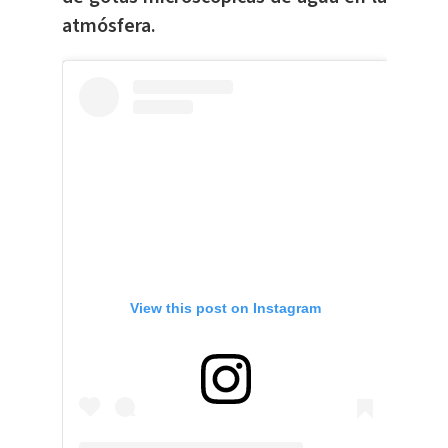
atmósfera.
View this post on Instagram