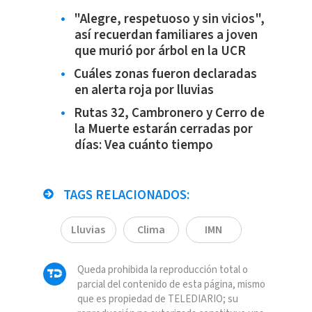
"Alegre, respetuoso y sin vicios",
así recuerdan familiares a joven
que murió por árbol en la UCR
Cuáles zonas fueron declaradas
en alerta roja por lluvias
Rutas 32, Cambronero y Cerro de
la Muerte estarán cerradas por
días: Vea cuánto tiempo
TAGS RELACIONADOS:
Lluvias
Clima
IMN
Queda prohibida la reproducción total o
parcial del contenido de esta página, mismo
que es propiedad de TELEDIARIO; su