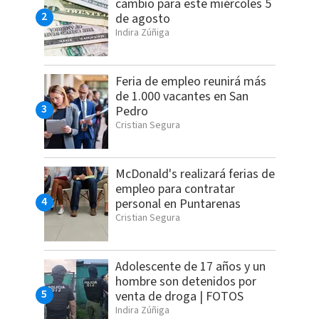
cambio para este miércoles 5
de agosto
Indira Zúñiga
Feria de empleo reunirá más
de 1.000 vacantes en San
Pedro
Cristian Segura
McDonald's realizará ferias de
empleo para contratar
personal en Puntarenas
Cristian Segura
Adolescente de 17 años y un
hombre son detenidos por
venta de droga | FOTOS
Indira Zúñiga