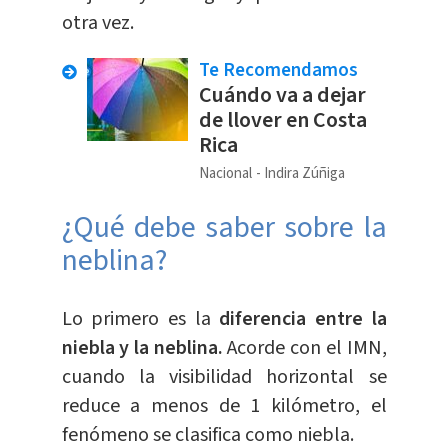
otra vez.
Te Recomendamos
Cuándo va a dejar
de llover en Costa
Rica
Nacional
Indira Zúñiga
¿Qué debe saber sobre la
neblina?
Lo primero es la
diferencia entre la
niebla y la neblina.
Acorde con el IMN,
cuando la visibilidad horizontal se
reduce a menos de 1 kilómetro, el
fenómeno se clasifica como niebla.