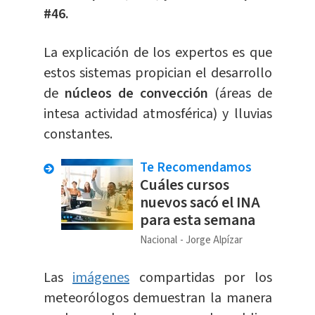
#46.
La explicación de los expertos es que
estos sistemas propician el desarrollo
de
núcleos de convección
(áreas de
intesa actividad atmosférica) y lluvias
constantes.
Te Recomendamos
Cuáles cursos
nuevos sacó el INA
para esta semana
Nacional
Jorge Alpízar
Las
imágenes
compartidas por los
meteorólogos demuestran la manera