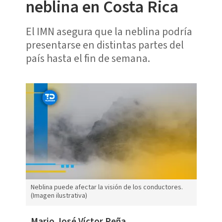
neblina en Costa Rica
El IMN asegura que la neblina podría
presentarse en distintas partes del
país hasta el fin de semana.
Neblina puede afectar la visión de los conductores.
(Imagen ilustrativa)
Mario José Víctor Peña