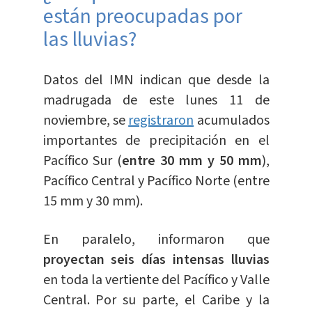
están preocupadas por
las lluvias?
Datos del IMN indican que desde la
madrugada de este lunes 11 de
noviembre, se
registraron
acumulados
importantes de precipitación en el
Pacífico Sur (
entre 30 mm y 50 mm
),
Pacífico Central y Pacífico Norte (entre
15 mm y 30 mm).
En paralelo, informaron que
proyectan seis días intensas lluvias
en toda la vertiente del Pacífico y Valle
Central. Por su parte, el Caribe y la