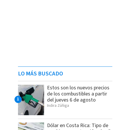
LO MÁS BUSCADO
Estos son los nuevos precios
de los combustibles a partir
del jueves 6 de agosto
Indira Zúñiga
Dólar en Costa Rica: Tipo de