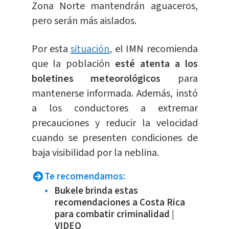
Zona Norte mantendrán aguaceros,
pero serán más aislados.
Por esta
situación
, el IMN recomienda
que la población
esté atenta a los
boletines meteorológicos
para
mantenerse informada. Además, instó
a los conductores a extremar
precauciones y reducir la velocidad
cuando se presenten condiciones de
baja visibilidad por la neblina.
Te recomendamos:
Bukele brinda estas
recomendaciones a Costa Rica
para combatir criminalidad |
VIDEO