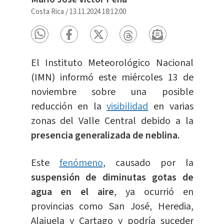
Costa Rica
/
13.11.2024 18:12:00
El Instituto Meteorológico Nacional
(IMN) informó este miércoles 13 de
noviembre sobre una posible
reducción en la
visibilidad
en varias
zonas del Valle Central debido a la
presencia generalizada de neblina.
Este
fenómeno
, causado por la
suspensión de diminutas gotas de
agua en el aire
, ya ocurrió en
provincias como San José, Heredia,
Alajuela y Cartago y podría suceder