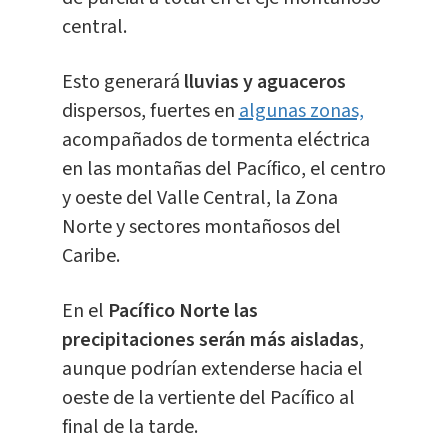
central.
Esto generará
lluvias y aguaceros
dispersos, fuertes en
algunas zonas,
acompañados de tormenta eléctrica
en las montañas del Pacífico, el centro
y oeste del Valle Central, la Zona
Norte y sectores montañosos del
Caribe.
En el
Pacífico Norte las
precipitaciones serán más aisladas
,
aunque podrían extenderse hacia el
oeste de la vertiente del Pacífico al
final de la tarde.