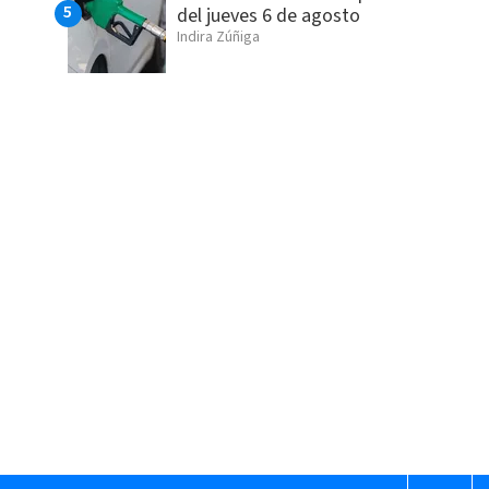
del jueves 6 de agosto
Indira Zúñiga