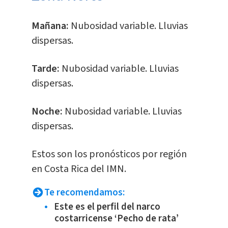
Mañana:
Nubosidad variable. Lluvias
dispersas.
Tarde:
Nubosidad variable. Lluvias
dispersas.
Noche:
Nubosidad variable. Lluvias
dispersas.
Estos son los pronósticos por región
en Costa Rica del IMN.
Te recomendamos:
Este es el perfil del narco
costarricense ‘Pecho de rata’