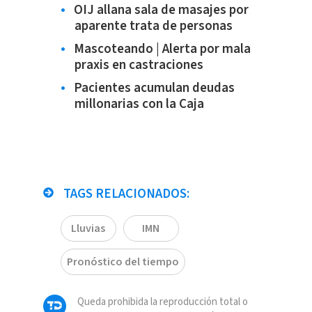
OIJ allana sala de masajes por
aparente trata de personas
Mascoteando | Alerta por mala
praxis en castraciones
Pacientes acumulan deudas
millonarias con la Caja
TAGS RELACIONADOS:
Lluvias
IMN
Pronóstico del tiempo
Queda prohibida la reproducción total o