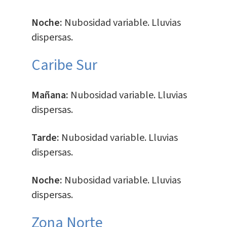
Noche:
Nubosidad variable. Lluvias
dispersas.
Caribe Sur
Mañana:
Nubosidad variable. Lluvias
dispersas.
Tarde:
Nubosidad variable. Lluvias
dispersas.
Noche:
Nubosidad variable. Lluvias
dispersas.
​Zona Norte