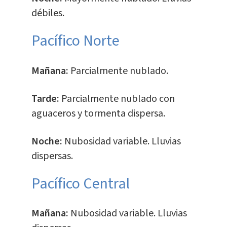
débiles.
Pacífico Norte
Mañana:
Parcialmente nublado.
Tarde:
Parcialmente nublado con
aguaceros y tormenta dispersa.
Noche:
Nubosidad variable. Lluvias
dispersas.
Pacífico Central
Mañana:
Nubosidad variable. Lluvias