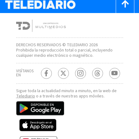
DERECHOS RESERVADOS © TELEDIARIO 2026
Prohibida la reproducción total o parcial, incluyendo
cualquier medio electrónico o magnético.
VISÍTANOS
EN
Sigue toda la actualidad minuto a minuto, en la web de
Telediario
o a través de nuestras apps móviles.