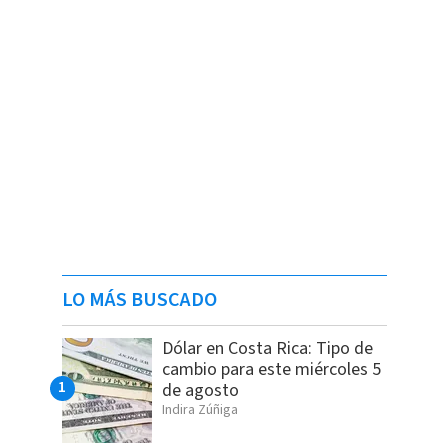
LO MÁS BUSCADO
Dólar en Costa Rica: Tipo de
cambio para este miércoles 5
de agosto
Indira Zúñiga