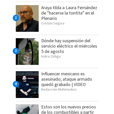
Araya tilda a Laura Fernández
de "hacerse la tontita" en el
Plenario
Cristian Segura
Dónde hay suspensión del
servicio eléctrico el miércoles
5 de agosto
Indira Zúñiga
Influencer mexicano es
asesinado; ataque armado
quedó grabado | VIDEO
Redacción Multimedios
Estos son los nuevos precios
de los combustibles a partir