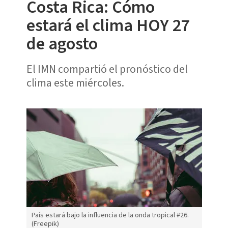
Costa Rica: Cómo
estará el clima HOY 27
de agosto
El IMN compartió el pronóstico del
clima este miércoles.
País estará bajo la influencia de la onda tropical #26.
(Freepik)