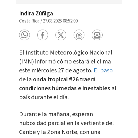
Indira Zúñiga
Costa Rica
/
27.08.2025 08:52:00
El Instituto Meteorológico Nacional
(IMN) informó cómo estará el clima
este miércoles 27 de agosto.
El paso
de la
onda tropical #26 traerá
condiciones húmedas e inestables
al
país durante el día.
Durante la mañana, esperan
nubosidad parcial en la vertiente del
Caribe y la Zona Norte, con una