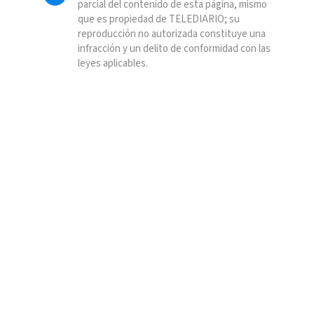
parcial del contenido de esta página, mismo
que es propiedad de TELEDIARIO; su
reproducción no autorizada constituye una
infracción y un delito de conformidad con las
leyes aplicables.