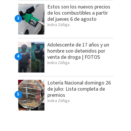
Estos son los nuevos precios
de los combustibles a partir
del jueves 6 de agosto
Indira Zúñiga
Adolescente de 17 años y un
hombre son detenidos por
venta de droga | FOTOS
Indira Zúñiga
Lotería Nacional domingo 26
de julio: Lista completa de
premios
Indira Zúñiga