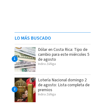
LO MÁS BUSCADO
Dólar en Costa Rica: Tipo de
cambio para este miércoles 5
de agosto
Indira Zúñiga
Lotería Nacional domingo 2
de agosto: Lista completa de
premios
Indira Zúñiga