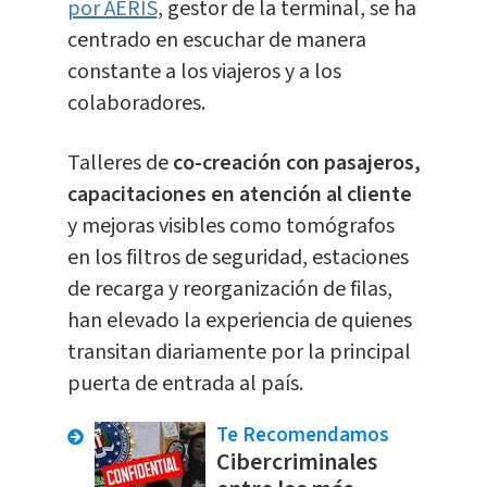
por AERIS
, gestor de la terminal, se ha
centrado en escuchar de manera
constante a los viajeros y a los
colaboradores.
Talleres de
co-creación con pasajeros,
capacitaciones en atención al cliente
y mejoras visibles como tomógrafos
en los filtros de seguridad, estaciones
de recarga y reorganización de filas,
han elevado la experiencia de quienes
transitan diariamente por la principal
puerta de entrada al país.
Te Recomendamos
Cibercriminales