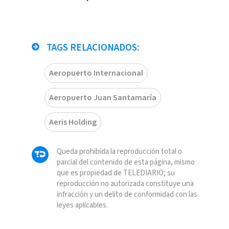
TAGS RELACIONADOS:
Aeropuerto Internacional
Aeropuerto Juan Santamaría
Aeris Holding
Queda prohibida la reproducción total o
parcial del contenido de esta página, mismo
que es propiedad de TELEDIARIO; su
reproducción no autorizada constituye una
infracción y un delito de conformidad con las
leyes aplicables.