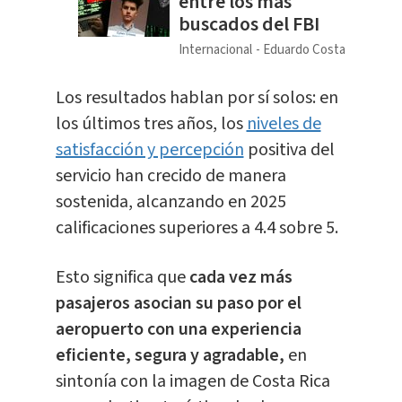
entre los más
buscados del FBI
Internacional
Eduardo Costa
Los resultados hablan por sí solos: en
los últimos tres años, los
niveles de
satisfacción y percepción
positiva del
servicio han crecido de manera
sostenida, alcanzando en 2025
calificaciones superiores a 4.4 sobre 5.
Esto significa que
cada vez más
pasajeros asocian su paso por el
aeropuerto con una experiencia
eficiente, segura y agradable,
en
sintonía con la imagen de Costa Rica