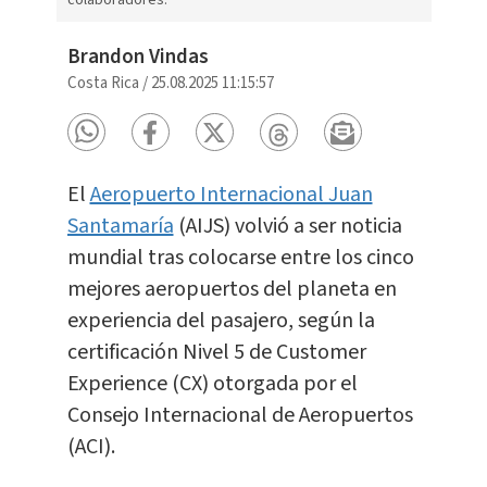
colaboradores.
Brandon Vindas
Costa Rica
/
25.08.2025 11:15:57
El
Aeropuerto Internacional Juan
Santamaría
(AIJS) volvió a ser noticia
mundial tras colocarse entre los cinco
mejores aeropuertos del planeta en
experiencia del pasajero, según la
certificación Nivel 5 de Customer
Experience (CX) otorgada por el
Consejo Internacional de Aeropuertos
(ACI).