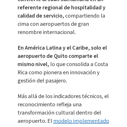
referente regional de hospitalidad y
calidad de servicio,
compartiendo la
cima con aeropuertos de gran
renombre internacional.
En América Latina y el Caribe, solo el
aeropuerto de Quito comparte el
mismo nivel,
lo que consolida a Costa
Rica como pionera en innovación y
gestión del pasajero.
Más allá de los indicadores técnicos, el
reconocimiento refleja una
transformación cultural dentro del
aeropuerto. El
modelo implementado