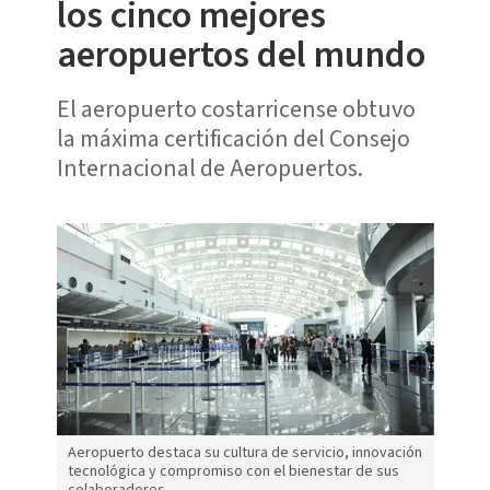
los cinco mejores
aeropuertos del mundo
El aeropuerto costarricense obtuvo
la máxima certificación del Consejo
Internacional de Aeropuertos.
Aeropuerto destaca su cultura de servicio, innovación
tecnológica y compromiso con el bienestar de sus