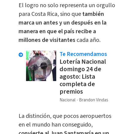
El logro no solo representa un orgullo
para Costa Rica, sino que
también
marca un antes y un después en la
manera en que el país recibe a
millones de visitantes
cada año.
Te Recomendamos
Lotería Nacional
domingo 24 de
agosto: Lista
completa de
premios
Nacional
Brandon Vindas
La distinción, que pocos aeropuertos
en el mundo han conseguido,
convierte al Juan Santamaría en un