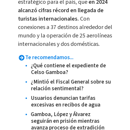
estratégico para el país, que
en 2024
alcanzó cifras récord en llegada de
turistas internacionales.
Con
conexiones a 37 destinos alrededor del
mundo y la operación de 25 aerolíneas
internacionales y dos domésticas.
Te recomendamos...
¿Qué contiene el expediente de
Celso Gamboa?
¿Mintió el Fiscal General sobre su
relación sentimental?
Usuarios denuncian tarifas
excesivas en recibos de agua
Gamboa, López y Álvarez
seguirán en prisión mientras
avanza proceso de extradición