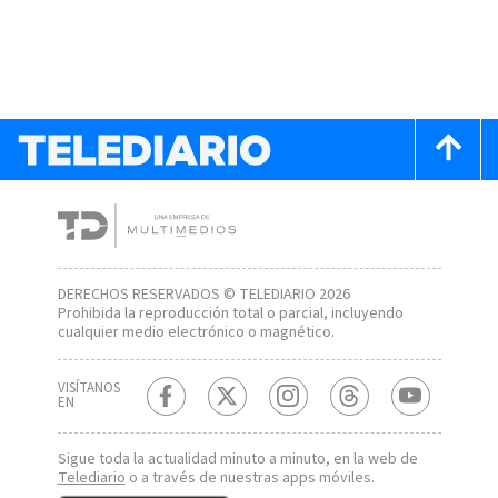
DERECHOS RESERVADOS © TELEDIARIO 2026
Prohibida la reproducción total o parcial, incluyendo
cualquier medio electrónico o magnético.
VISÍTANOS
EN
Sigue toda la actualidad minuto a minuto, en la web de
Telediario
o a través de nuestras apps móviles.