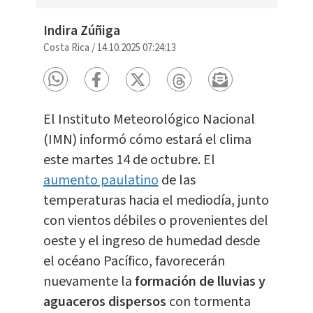
Indira Zúñiga
Costa Rica
/
14.10.2025 07:24:13
El Instituto Meteorológico Nacional
(IMN) informó cómo estará el clima
este martes 14 de octubre. El
aumento paulatino
de las
temperaturas hacia el mediodía, junto
con vientos débiles o provenientes del
oeste y el ingreso de humedad desde
el océano Pacífico, favorecerán
nuevamente la
formación de lluvias y
aguaceros dispersos
con tormenta