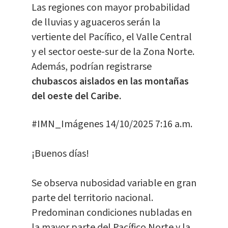
Las regiones con mayor probabilidad
de lluvias y aguaceros serán la
vertiente del Pacífico, el Valle Central
y el sector oeste-sur de la Zona Norte.
Además, podrían registrarse
chubascos aislados en las montañas
del oeste del Caribe.
#IMN_Imágenes
14/10/2025 7:16 a.m.
¡Buenos días!
Se observa nubosidad variable en gran
parte del territorio nacional.
Predominan condiciones nubladas en
la mayor parte del Pacífico Norte y la