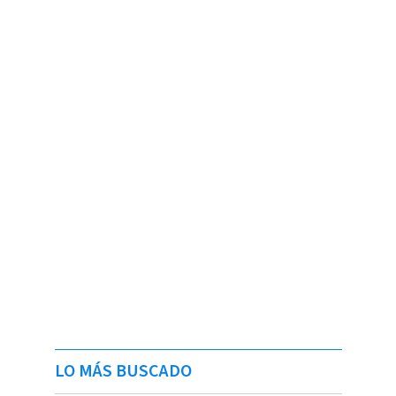
LO MÁS BUSCADO