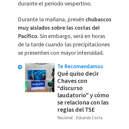
durante el periodo vespertino.
Durante la mañana, prevén
chubascos
muy aislados sobre las costas del
Pacífico.
Sin embargo, será en horas
de la tarde cuando las precipitaciones
se presenten con mayor intensidad.
Te Recomendamos
Qué quiso decir
Chaves con
“discurso
laudatorio” y cómo
se relaciona con las
reglas del TSE
Nacional
Eduardo Costa