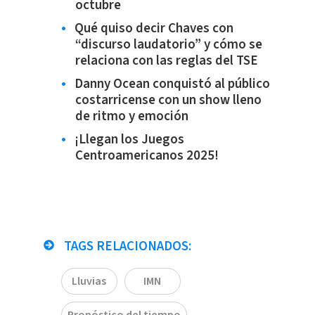
octubre
Qué quiso decir Chaves con
“discurso laudatorio” y cómo se
relaciona con las reglas del TSE
Danny Ocean conquistó al público
costarricense con un show lleno
de ritmo y emoción
¡Llegan los Juegos
Centroamericanos 2025!
TAGS RELACIONADOS:
Lluvias
IMN
Pronóstico del tiempo