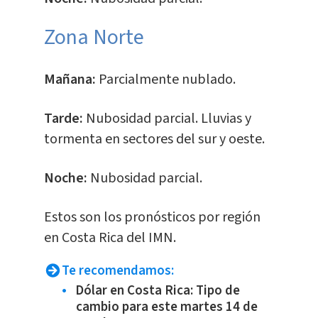
​Zona Norte
Mañana:
Parcialmente nublado.
Tarde:
Nubosidad parcial. Lluvias y
tormenta en sectores del sur y oeste.
Noche:
Nubosidad parcial.
Estos son los pronósticos por región
en Costa Rica del IMN.
Te recomendamos:
Dólar en Costa Rica: Tipo de
cambio para este martes 14 de