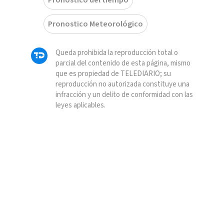
Pronostico Meteorológico
Queda prohibida la reproducción total o
parcial del contenido de esta página, mismo
que es propiedad de TELEDIARIO; su
reproducción no autorizada constituye una
infracción y un delito de conformidad con las
leyes aplicables.