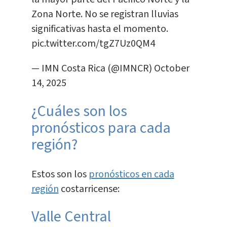
Zona Norte. No se registran lluvias
significativas hasta el momento.
pic.twitter.com/tgZ7Uz0QM4
— IMN Costa Rica (@IMNCR)
October
14, 2025
¿Cuáles son los
pronósticos para cada
región?
Estos son los
pronósticos en cada
región
costarricense:
Valle Central