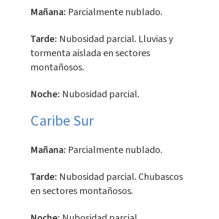
Mañana:
Parcialmente nublado.
Tarde:
Nubosidad parcial. Lluvias y
tormenta aislada en sectores
montañosos.
Noche:
Nubosidad parcial.
Caribe Sur
Mañana:
Parcialmente nublado.
Tarde:
Nubosidad parcial. Chubascos
en sectores montañosos.
Noche:
Nubosidad parcial.