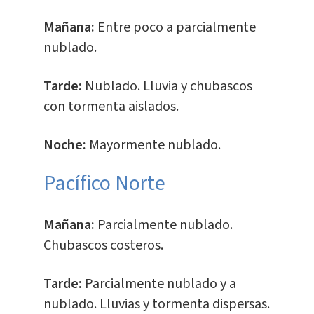
Mañana:
Entre poco a parcialmente
nublado.
Tarde:
Nublado. Lluvia y chubascos
con tormenta aislados.
Noche:
Mayormente nublado.
Pacífico Norte
Mañana:
Parcialmente nublado.
Chubascos costeros.
Tarde:
Parcialmente nublado y a
nublado. Lluvias y tormenta dispersas.