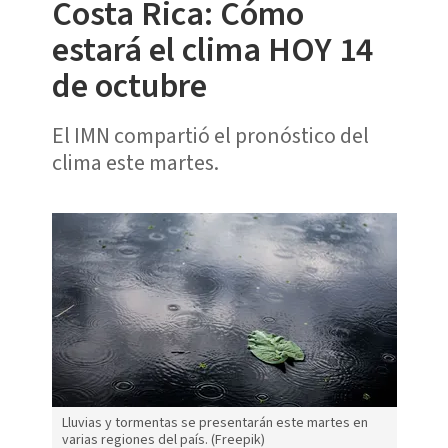
Costa Rica: Cómo
estará el clima HOY 14
de octubre
El IMN compartió el pronóstico del
clima este martes.
Lluvias y tormentas se presentarán este martes en
varias regiones del país. (Freepik)