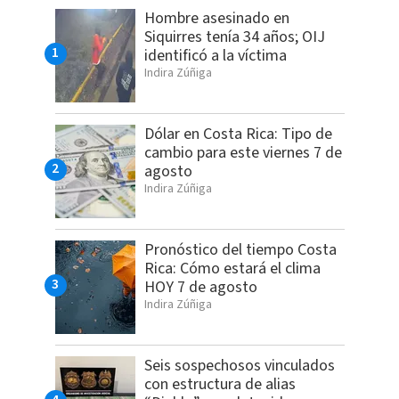
Hombre asesinado en
Siquirres tenía 34 años; OIJ
identificó a la víctima
Indira Zúñiga
Dólar en Costa Rica: Tipo de
cambio para este viernes 7 de
agosto
Indira Zúñiga
Pronóstico del tiempo Costa
Rica: Cómo estará el clima
HOY 7 de agosto
Indira Zúñiga
Seis sospechosos vinculados
con estructura de alias