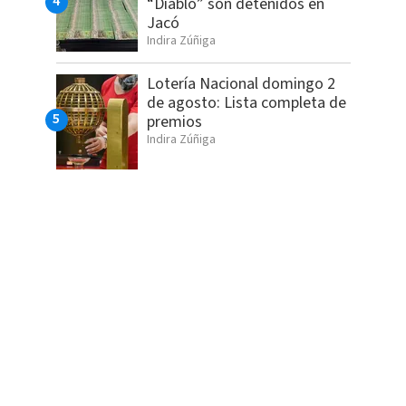
“Diablo” son detenidos en
Jacó
Indira Zúñiga
Lotería Nacional domingo 2
de agosto: Lista completa de
premios
Indira Zúñiga