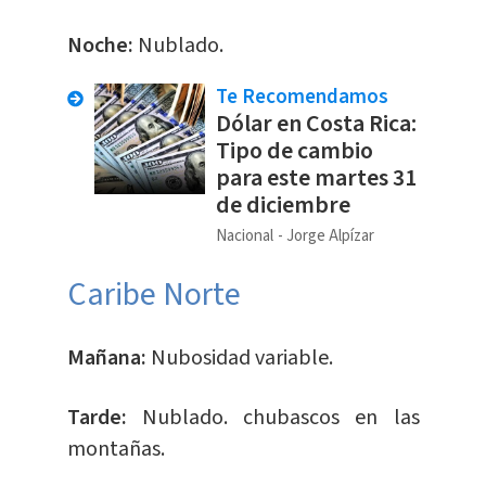
Noche:
Nublado.
Te Recomendamos
Dólar en Costa Rica:
Tipo de cambio
para este martes 31
de diciembre
Nacional
Jorge Alpízar
Caribe Norte
Mañana:
Nubosidad variable.
Tarde:
Nublado. chubascos en las
montañas.