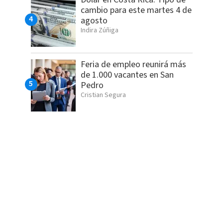
cambio para este martes 4 de
agosto
Indira Zúñiga
Feria de empleo reunirá más
de 1.000 vacantes en San
Pedro
Cristian Segura