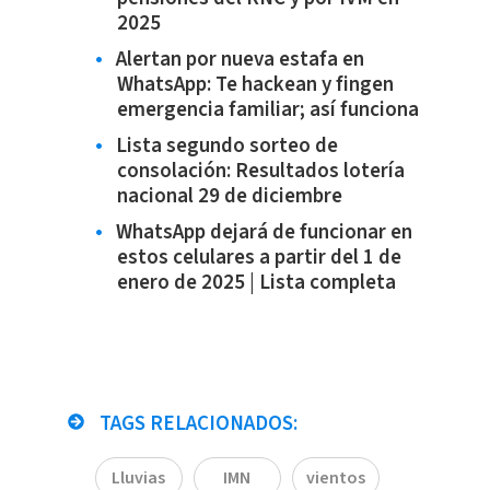
2025
Alertan por nueva estafa en
WhatsApp: Te hackean y fingen
emergencia familiar; así funciona
Lista segundo sorteo de
consolación: Resultados lotería
nacional 29 de diciembre
WhatsApp dejará de funcionar en
estos celulares a partir del 1 de
enero de 2025 | Lista completa
TAGS RELACIONADOS:
Lluvias
IMN
vientos