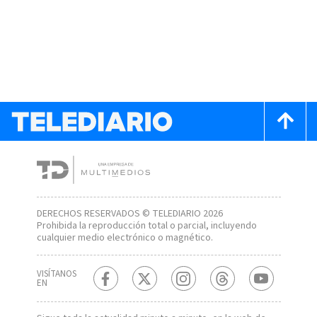
DERECHOS RESERVADOS © TELEDIARIO 2026
Prohibida la reproducción total o parcial, incluyendo
cualquier medio electrónico o magnético.
VISÍTANOS
EN