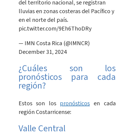
del territorio nacional, se registran
lluvias en zonas costeras del Pacífico y
en el norte del país.
pic.twitter.com/9Eh6ThoDRy
— IMN Costa Rica (@IMNCR)
December 31, 2024
¿Cuáles son los
pronósticos para cada
región?
Estos son los
pronósticos
en cada
región Costarricense:
Valle Central