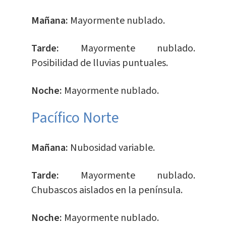
Mañana:
Mayormente nublado.
Tarde:
Mayormente nublado.
Posibilidad de lluvias puntuales.
Noche:
Mayormente nublado.
Pacífico Norte
Mañana:
Nubosidad variable.
Tarde:
Mayormente nublado.
Chubascos aislados en la península.
Noche:
Mayormente nublado.