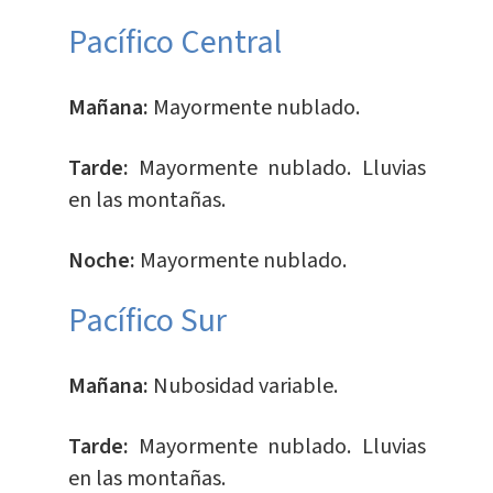
Pacífico Central
Mañana:
Mayormente nublado.
Tarde:
Mayormente nublado. Lluvias
en las montañas.
Noche:
Mayormente nublado.
Pacífico Sur
Mañana:
Nubosidad variable.
Tarde:
Mayormente nublado. Lluvias
en las montañas.