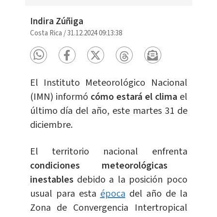
Indira Zúñiga
Costa Rica
/
31.12.2024 09:13:38
El Instituto Meteorológico Nacional
(IMN) informó
cómo estará el clima
el
último día del año, este martes 31 de
diciembre.
El territorio nacional enfrenta
condiciones meteorológicas
inestables
debido a la posición poco
usual para esta
época
del año de la
Zona de Convergencia Intertropical