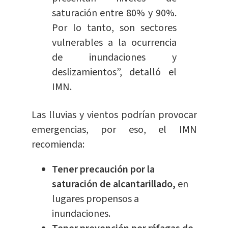
saturación entre 80% y 90%.
Por lo tanto, son sectores
vulnerables a la ocurrencia
de inundaciones y
deslizamientos”, detalló el
IMN.
Las lluvias y vientos podrían provocar
emergencias, por eso, el IMN
recomienda:
Tener precaución por la
saturación de alcantarillado,
en
lugares propensos a
inundaciones.