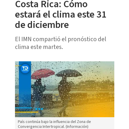
Costa Rica: Cómo
estará el clima este 31
de diciembre
El IMN compartió el pronóstico del
clima este martes.
País continúa bajo la influencia del Zona de
Convergencia Intertropical. (Información)