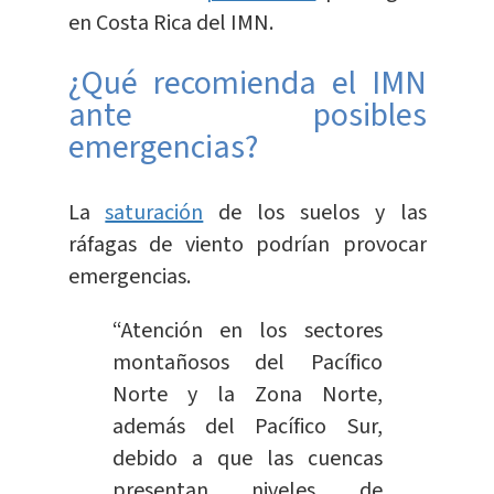
en Costa Rica del IMN.
¿Qué recomienda el IMN
ante posibles
emergencias?
La
saturación
de los suelos y las
ráfagas de viento podrían provocar
emergencias.
“Atención en los sectores
montañosos del Pacífico
Norte y la Zona Norte,
además del Pacífico Sur,
debido a que las cuencas
presentan niveles de