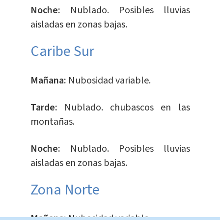
Noche:
Nublado. Posibles lluvias
aisladas en zonas bajas.
Caribe Sur
Mañana:
Nubosidad variable.
Tarde:
Nublado. chubascos en las
montañas.
Noche:
Nublado. Posibles lluvias
aisladas en zonas bajas.
Zona Norte
Mañana:
Nubosidad variable.