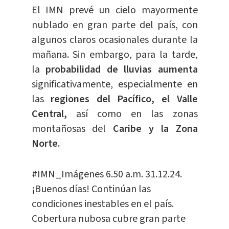
El IMN prevé un cielo mayormente
nublado en gran parte del país, con
algunos claros ocasionales durante la
mañana. Sin embargo, para la tarde,
la
probabilidad de lluvias aumenta
significativamente, especialmente en
las
regiones del Pacífico, el Valle
Central,
así como en las zonas
montañosas del
Caribe y la Zona
Norte.
#IMN_Imágenes
6.50 a.m. 31.12.24.
¡Buenos días! Continúan las
condiciones inestables en el país.
Cobertura nubosa cubre gran parte