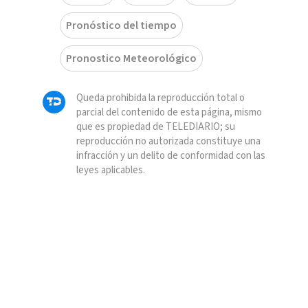
Pronóstico del tiempo
Pronostico Meteorológico
Queda prohibida la reproducción total o
parcial del contenido de esta página, mismo
que es propiedad de TELEDIARIO; su
reproducción no autorizada constituye una
infracción y un delito de conformidad con las
leyes aplicables.