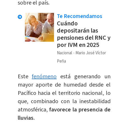
sobre el país.
Te Recomendamos
Cuándo
depositarán las
pensiones del RNC y
por IVM en 2025
Nacional
Mario José Víctor
Peña
Este
fenómeno
está generando un
mayor aporte de humedad desde el
Pacífico hacia el territorio nacional, lo
que, combinado con la inestabilidad
atmosférica,
favorece la presencia de
lluvias.