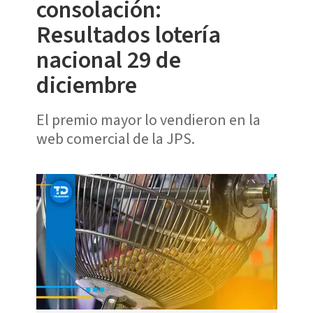
consolación:
Resultados lotería
nacional 29 de
diciembre
El premio mayor lo vendieron en la
web comercial de la JPS.