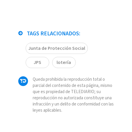
TAGS RELACIONADOS:
Junta de Protección Social
JPS
lotería
Queda prohibida la reproducción total o
parcial del contenido de esta página, mismo
que es propiedad de TELEDIARIO; su
reproducción no autorizada constituye una
infracción y un delito de conformidad con las
leyes aplicables.