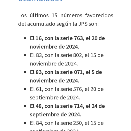
Los últimos 15 números favorecidos
del acumulado según la JPS son:
El 16, con la serie 763, el 20 de
noviembre de 2024.
El 83, con la serie 802, el 15 de
noviembre de 2024.
El 83, con la serie 071, el 5 de
noviembre de 2024.
El 61, con la serie 576, el 20 de
septiembre de 2024.
El 48, con la serie 714, el 24 de
septiembre de 2024.
El 84, con la serie 250, el 15 de