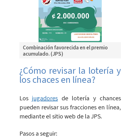
Combinación favorecida en el premio
acumulado. (JPS)
¿Cómo revisar la lotería y
los chaces en línea?
Los
jugadores
de lotería y chances
pueden revisar sus fracciones en línea,
mediante el sitio web de la JPS.
Pasos a seguir: