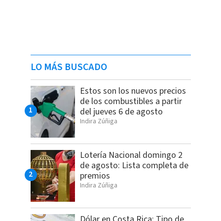
LO MÁS BUSCADO
Estos son los nuevos precios
de los combustibles a partir
del jueves 6 de agosto
Indira Zúñiga
Lotería Nacional domingo 2
de agosto: Lista completa de
premios
Indira Zúñiga
Dólar en Costa Rica: Tipo de