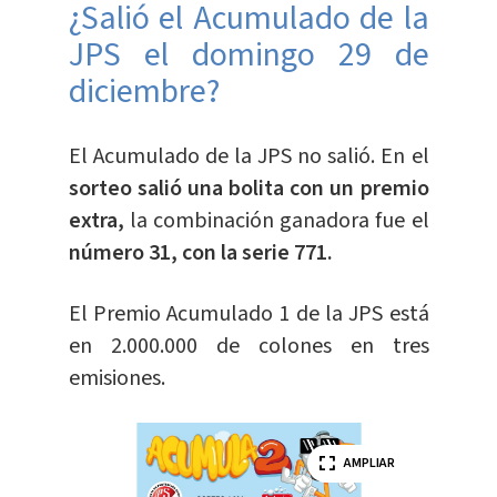
¿Salió el Acumulado de la
JPS el domingo 29 de
diciembre?
El Acumulado de la JPS no salió. En el
sorteo salió una bolita con un premio
extra,
la combinación ganadora fue el
número 31, con la serie 771.
El Premio Acumulado 1 de la JPS está
en 2.000.000 de colones en tres
emisiones.
AMPLIAR