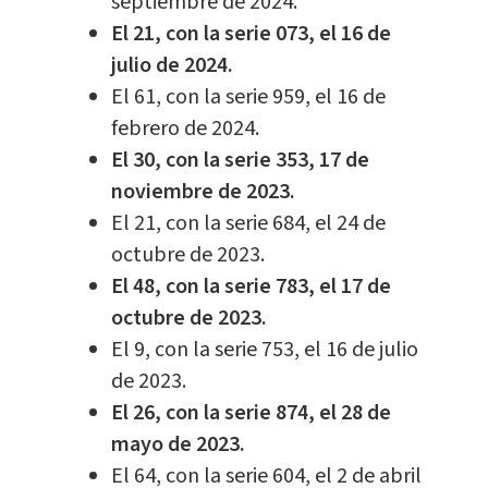
septiembre de 2024.
El 21, con la serie 073, el 16 de
julio de 2024.
El 61, con la serie 959, el 16 de
febrero de 2024.
El 30, con la serie 353, 17 de
noviembre de 2023.
El 21, con la serie 684, el 24 de
octubre de 2023.
El 48, con la serie 783, el 17 de
octubre de 2023.
El 9, con la serie 753, el 16 de julio
de 2023.
El 26, con la serie 874, el 28 de
mayo de 2023.
El 64, con la serie 604, el 2 de abril