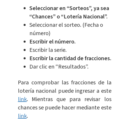
Seleccionar en “Sorteos”, ya sea
“Chances” o “Lotería Nacional”.
Seleccionar el sorteo. (Fecha o
número)
Escribir el número.
Escribir la serie.
Escribir la cantidad de fracciones.
Dar clic en “Resultados”.
Para comprobar las fracciones de la
lotería nacional puede ingresar a este
link
. Mientras que para revisar los
chances se puede hacer mediante este
link
.