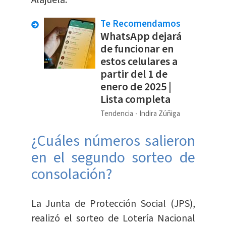
Alajuela.
Te Recomendamos
WhatsApp dejará
de funcionar en
estos celulares a
partir del 1 de
enero de 2025 |
Lista completa
Tendencia
Indira Zúñiga
¿Cuáles números salieron
en el segundo sorteo de
consolación?
La Junta de Protección Social (JPS),
realizó el sorteo de Lotería Nacional