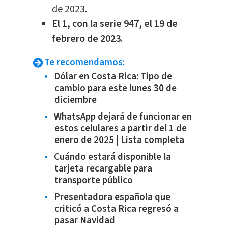
de 2023.
El 1, con la serie 947, el 19 de
febrero de 2023.
Te recomendamos:
Dólar en Costa Rica: Tipo de
cambio para este lunes 30 de
diciembre
WhatsApp dejará de funcionar en
estos celulares a partir del 1 de
enero de 2025 | Lista completa
Cuándo estará disponible la
tarjeta recargable para
transporte público
Presentadora española que
criticó a Costa Rica regresó a
pasar Navidad