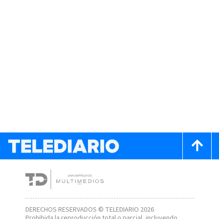
DERECHOS RESERVADOS © TELEDIARIO 2026
Prohibida la reproducción total o parcial, incluyendo