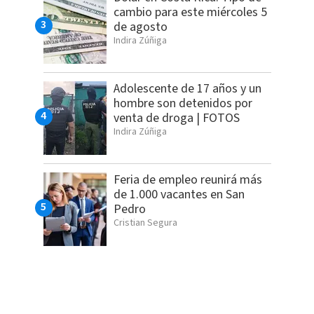
cambio para este miércoles 5
de agosto
Indira Zúñiga
Adolescente de 17 años y un
hombre son detenidos por
venta de droga | FOTOS
Indira Zúñiga
Feria de empleo reunirá más
de 1.000 vacantes en San
Pedro
Cristian Segura