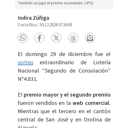
También se jugó el premio acumulado. (JPS)
Indira Zúñiga
Costa Rica
/
30.12.2024 07:34:00
El domingo 29 de diciembre fue el
sorteo
extraordinario de Lotería
Nacional “Segundo de Consolación”
N°4.831.
El
premio mayor y el segundo premio
fueron vendidos en la
web comercial.
Mientras que el tercero en el cantón
central de San José y en Orotina de