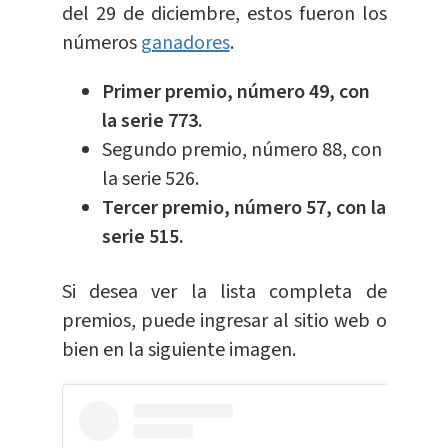
del 29 de diciembre, estos fueron los
números
ganadores
.
Primer premio, número 49, con
la serie 773.
Segundo premio, número 88, con
la serie 526.
Tercer premio, número 57, con la
serie 515.
Si desea ver la lista completa de
premios, puede ingresar al sitio web o
bien en la siguiente imagen.