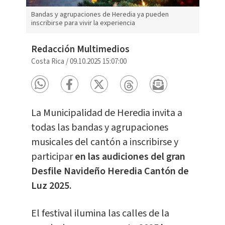
Bandas y agrupaciones de Heredia ya pueden
inscribirse para vivir la experiencia
Redacción Multimedios
Costa Rica
/
09.10.2025 15:07:00
La Municipalidad de Heredia invita a
todas las bandas y agrupaciones
musicales del cantón a inscribirse y
participar
en las audiciones del gran
Desfile Navideño Heredia Cantón de
Luz 2025.
El festival ilumina las calles de la