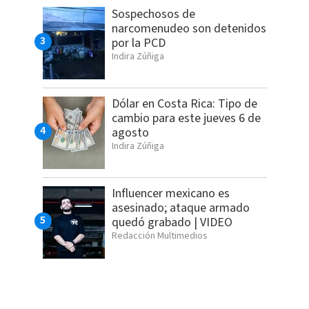
Sospechosos de
narcomenudeo son detenidos
por la PCD
Indira Zúñiga
Dólar en Costa Rica: Tipo de
cambio para este jueves 6 de
agosto
Indira Zúñiga
Influencer mexicano es
asesinado; ataque armado
quedó grabado | VIDEO
Redacción Multimedios