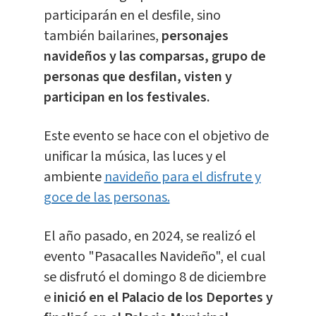
participarán en el desfile, sino
también bailarines,
personajes
navideños y las comparsas, grupo de
personas que desfilan, visten y
participan en los festivales.
Este evento se hace con el objetivo de
unificar la música, las luces y el
ambiente
navideño para el disfrute y
goce de las personas.
El año pasado, en 2024, se realizó el
evento "Pasacalles Navideño", el cual
se disfrutó el domingo 8 de diciembre
e
inició en el Palacio de los Deportes y