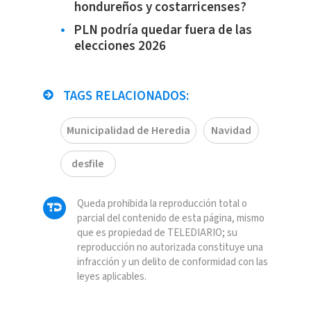
hondureños y costarricenses?
PLN podría quedar fuera de las
elecciones 2026
TAGS RELACIONADOS:
Municipalidad de Heredia
Navidad
desfile
Queda prohibida la reproducción total o
parcial del contenido de esta página, mismo
que es propiedad de TELEDIARIO; su
reproducción no autorizada constituye una
infracción y un delito de conformidad con las
leyes aplicables.