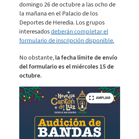
domingo 26 de octubre a las ocho de
la mañana en el Palacio de los
Deportes de Heredia. Los grupos
interesados
deberán completar el
formulario de inscripción disponible.
No obstante,
la fecha límite de envío
del formulario es el miércoles 15 de
octubre.
AMPLIAR