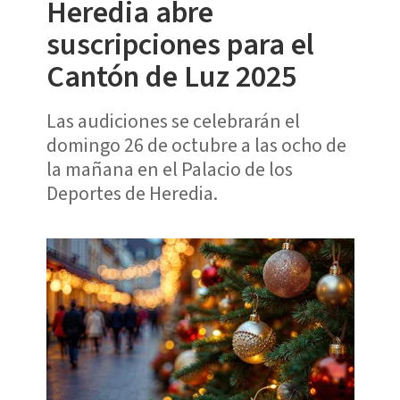
Heredia abre
suscripciones para el
Cantón de Luz 2025
Las audiciones se celebrarán el
domingo 26 de octubre a las ocho de
la mañana en el Palacio de los
Deportes de Heredia.