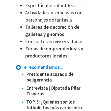
Espectáculos infantiles
Actividades interactivas con
personajes de fantasía
Talleres de decoración de
galletas y gnomos
Conciertos en vivo y villanos
Ferias de emprendedoras y
productores locales
Te recomendamos...
Presidente acusado de
beligerancia
Entrevista | Diputada Pilar
Cisneros
TOP 3: ¿Quiénes son los
futbolistas más caros entre