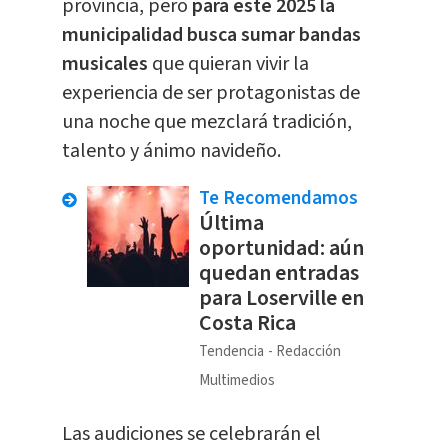
provincia, pero
para este 2025 la
municipalidad busca sumar bandas
musicales
que quieran vivir la
experiencia de ser protagonistas de
una noche que mezclará tradición,
talento y ánimo navideño.
Te Recomendamos
Última
oportunidad: aún
quedan entradas
para Loserville en
Costa Rica
Tendencia
Redacción
Multimedios
Las audiciones se celebrarán el