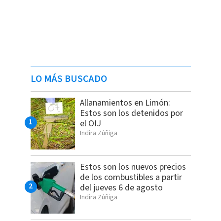
LO MÁS BUSCADO
Allanamientos en Limón:
Estos son los detenidos por
el OIJ
Indira Zúñiga
Estos son los nuevos precios
de los combustibles a partir
del jueves 6 de agosto
Indira Zúñiga