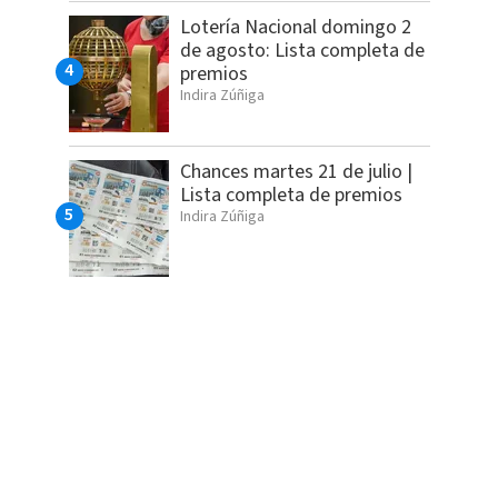
Lotería Nacional domingo 2
de agosto: Lista completa de
premios
Indira Zúñiga
Chances martes 21 de julio |
Lista completa de premios
Indira Zúñiga