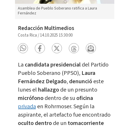
Asamblea de Pueblo Soberano ratifica a Laura
Fernández
Redacción Multimedios
Costa Rica
/
14.10.2025 15:30:00
La
candidata presidencial
del Partido
Pueblo Soberano (PPSO),
Laura
Fernández Delgado
,
denunció
este
lunes el
hallazgo
de un presunto
micrófono
dentro de su
oficina
privada
en Rohrmoser. Según la
aspirante, el artefacto fue encontrado
oculto
dentro
de un
tomacorriente