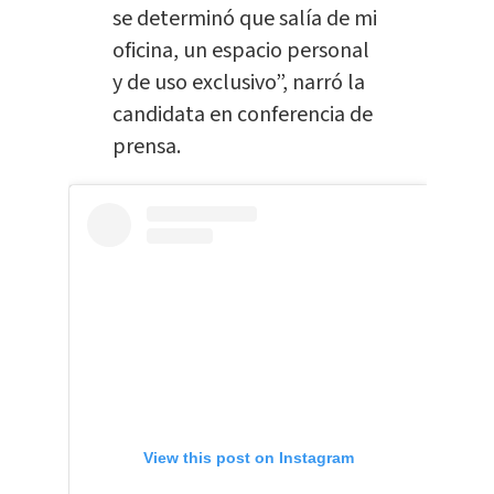
se determinó que salía de mi
oficina, un espacio personal
y de uso exclusivo”, narró la
candidata en conferencia de
prensa.
View this post on Instagram