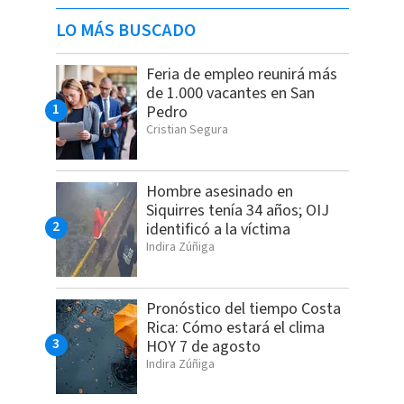
LO MÁS BUSCADO
Feria de empleo reunirá más
de 1.000 vacantes en San
Pedro
Cristian Segura
Hombre asesinado en
Siquirres tenía 34 años; OIJ
identificó a la víctima
Indira Zúñiga
Pronóstico del tiempo Costa
Rica: Cómo estará el clima
HOY 7 de agosto
Indira Zúñiga