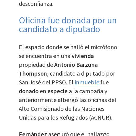
desconfianza.
Oficina fue donada por un
candidato a diputado
El espacio donde se halló el micrófono
se encuentra en una
vivienda
propiedad de
Antonio Barzuna
Thompson
, candidato a diputado por
San José del PPSO. El
inmueble
fue
donado
en
especie
a la campaña y
anteriormente albergó las oficinas del
Alto Comisionado de las Naciones
Unidas para los Refugiados (ACNUR).
Fernández
aseguró que el hallazgo