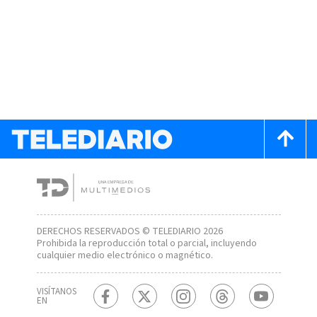
DERECHOS RESERVADOS © TELEDIARIO 2026
Prohibida la reproducción total o parcial, incluyendo
cualquier medio electrónico o magnético.
VISÍTANOS
EN