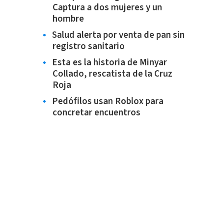
Captura a dos mujeres y un
hombre
Salud alerta por venta de pan sin
registro sanitario
Esta es la historia de Minyar
Collado, rescatista de la Cruz
Roja
Pedófilos usan Roblox para
concretar encuentros