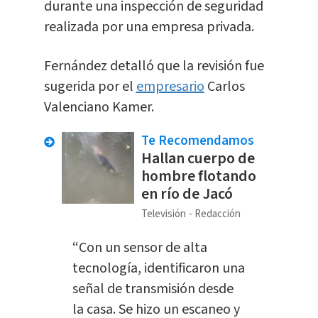
durante una inspección de seguridad
realizada por una empresa privada.
Fernández detalló que la revisión fue
sugerida por el
empresario
Carlos
Valenciano Kamer.
Te Recomendamos
Hallan cuerpo de
hombre flotando
en río de Jacó
Televisión
Redacción
“Con un sensor de alta
tecnología, identificaron una
señal de transmisión desde
la casa. Se hizo un escaneo y