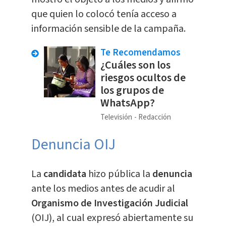
que quien lo colocó tenía acceso a
información sensible de la campaña.
Te Recomendamos
¿Cuáles son los
riesgos ocultos de
los grupos de
WhatsApp?
Televisión
Redacción
Denuncia
OIJ
La
candidata
hizo pública la
denuncia
ante los medios antes de acudir al
Organismo de Investigación Judicial
(OIJ), al cual expresó abiertamente su