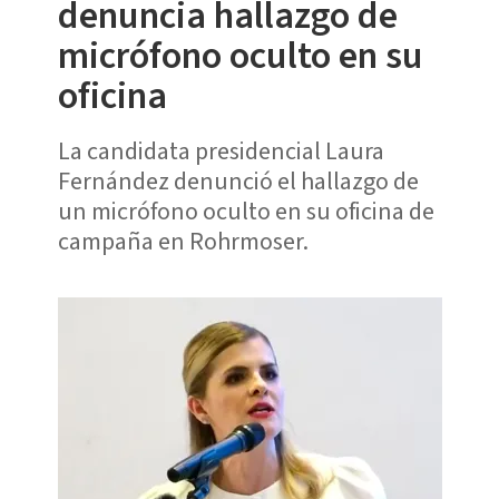
denuncia hallazgo de
micrófono oculto en su
oficina
La candidata presidencial Laura
Fernández denunció el hallazgo de
un micrófono oculto en su oficina de
campaña en Rohrmoser.