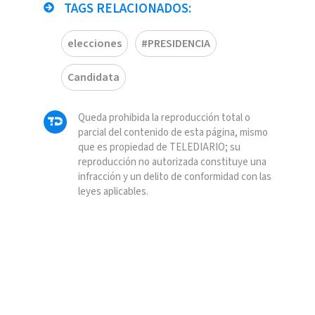
TAGS RELACIONADOS:
elecciones
#PRESIDENCIA
Candidata
Queda prohibida la reproducción total o
parcial del contenido de esta página, mismo
que es propiedad de TELEDIARIO; su
reproducción no autorizada constituye una
infracción y un delito de conformidad con las
leyes aplicables.