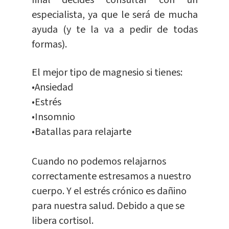
final decides consultar con un
especialista, ya que le será de mucha
ayuda (y te la va a pedir de todas
formas).
El mejor tipo de magnesio si tienes:
•Ansiedad
•Estrés
•Insomnio
•Batallas para relajarte
Cuando no podemos relajarnos
correctamente estresamos a nuestro
cuerpo. Y el estrés crónico es dañino
para nuestra salud. Debido a que se
libera cortisol.