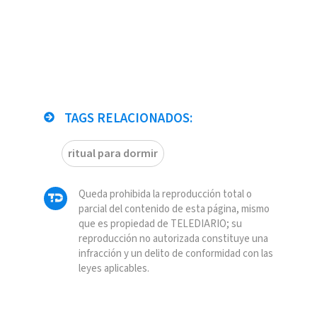
TAGS RELACIONADOS:
ritual para dormir
Queda prohibida la reproducción total o
parcial del contenido de esta página, mismo
que es propiedad de TELEDIARIO; su
reproducción no autorizada constituye una
infracción y un delito de conformidad con las
leyes aplicables.