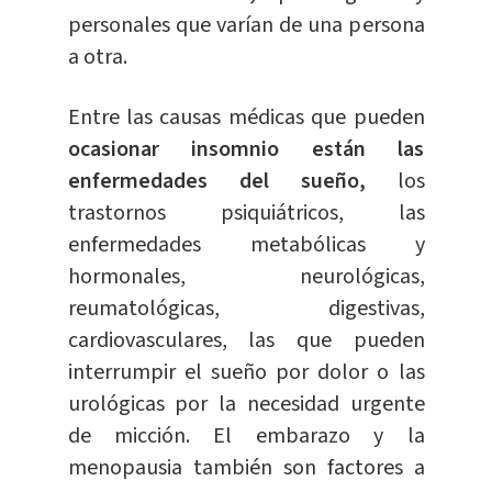
personales que varían de una persona
a otra.
Entre las causas médicas que pueden
ocasionar insomnio están las
enfermedades del sueño,
los
trastornos psiquiátricos, las
enfermedades metabólicas y
hormonales, neurológicas,
reumatológicas, digestivas,
cardiovasculares, las que pueden
interrumpir el sueño por dolor o las
urológicas por la necesidad urgente
de micción. El embarazo y la
menopausia también son factores a