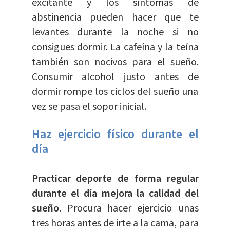
excitante y los síntomas de
abstinencia pueden hacer que te
levantes durante la noche si no
consigues dormir. La cafeína y la teína
también son nocivos para el sueño.
Consumir alcohol justo antes de
dormir rompe los ciclos del sueño una
vez se pasa el sopor inicial.
Haz ejercicio físico durante el
día
Practicar deporte de forma regular
durante el día mejora la calidad del
sueño.
Procura hacer ejercicio unas
tres horas antes de irte a la cama, para