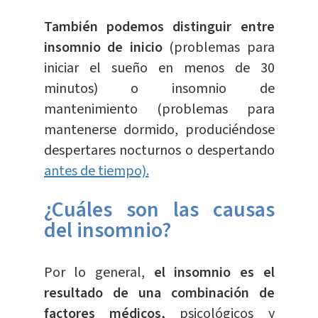
También podemos distinguir entre
insomnio de inicio
(problemas para
iniciar el sueño en menos de 30
minutos) o insomnio de
mantenimiento (problemas para
mantenerse dormido, produciéndose
despertares nocturnos o despertando
antes de tiempo).
¿Cuáles son las causas
del insomnio?
Por lo general,
el insomnio es el
resultado de una combinación de
factores médicos,
psicológicos y