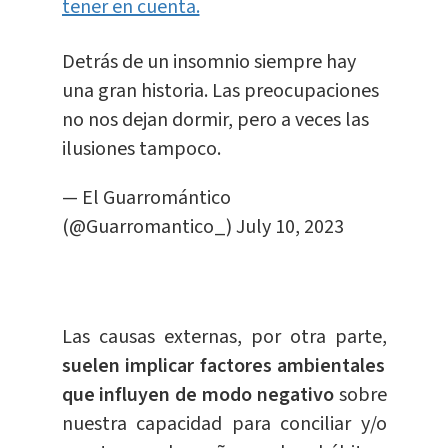
tener en cuenta.
Detrás de un insomnio siempre hay
una gran historia. Las preocupaciones
no nos dejan dormir, pero a veces las
ilusiones tampoco.
— El Guarromántico
(@Guarromantico_)
July 10, 2023
Las causas externas, por otra parte,
suelen implicar factores ambientales
que influyen de modo negativo
sobre
nuestra capacidad para conciliar y/o