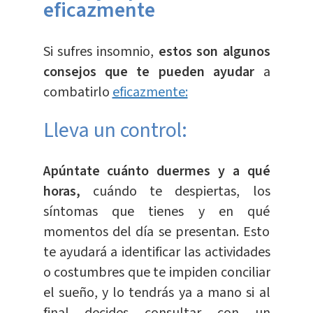
eficazmente
Si sufres insomnio,
estos son algunos
consejos que te pueden ayudar
a
combatirlo
eficazmente:
Lleva un control:
Apúntate cuánto duermes y a qué
horas,
cuándo te despiertas, los
síntomas que tienes y en qué
momentos del día se presentan. Esto
te ayudará a identificar las actividades
o costumbres que te impiden conciliar
el sueño, y lo tendrás ya a mano si al