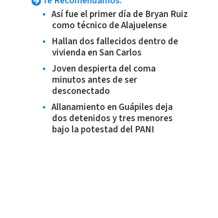
Te Recomendamos:
Así fue el primer día de Bryan Ruiz
como técnico de Alajuelense
Hallan dos fallecidos dentro de
vivienda en San Carlos
Joven despierta del coma
minutos antes de ser
desconectado
Allanamiento en Guápiles deja
dos detenidos y tres menores
bajo la potestad del PANI