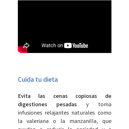
Cuida tu dieta
Evita las cenas copiosas de
digestiones pesadas
y toma
infusiones relajantes naturales como
la valeriana o la manzanilla, que