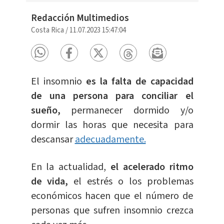
Redacción Multimedios
Costa Rica
/
11.07.2023 15:47:04
El insomnio
es la falta de capacidad
de una persona para conciliar el
sueño,
permanecer dormido y/o
dormir las horas que necesita para
descansar
adecuadamente.
En la actualidad,
el acelerado ritmo
de vida,
el estrés o los problemas
económicos hacen que el número de
personas que sufren insomnio crezca