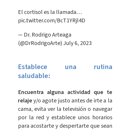
El cortisol es la llamada…
pic.twitter.com/BcT1YRjl4D
— Dr. Rodrigo Arteaga
(@DrRodrigoArte)
July 6, 2023
Establece una rutina
saludable:
Encuentra alguna actividad que te
relaje
y/o agote justo antes de irte a la
cama, evita ver la televisión o navegar
por la red y establece unos horarios
para acostarte y despertarte que sean