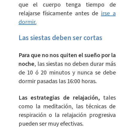
que el cuerpo tenga tiempo de
relajarse físicamente antes de
irse a
dormir.
Las siestas deben ser cortas
Para que no nos quiten el sueño por la
noche
, las siestas no deben durar más
de 10 ó 20 minutos y nunca se debe
dormir pasadas las 16:00 horas.
Las estrategias de relajación,
tales
como la meditación, las técnicas de
respiración o la relajación progresiva
pueden ser muy efectivas.