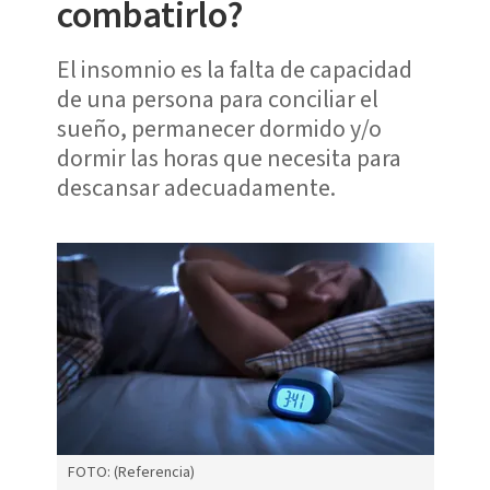
combatirlo?
El insomnio es la falta de capacidad
de una persona para conciliar el
sueño, permanecer dormido y/o
dormir las horas que necesita para
descansar adecuadamente.
FOTO: (Referencia)