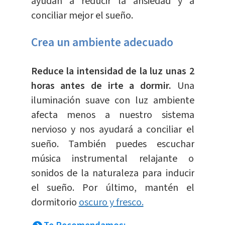
ayudan a reducir la ansiedad y a
conciliar mejor el sueño.
Crea un ambiente adecuado
Reduce la intensidad de la luz unas 2
horas antes de irte a dormir.
Una
iluminación suave con luz ambiente
afecta menos a nuestro sistema
nervioso y nos ayudará a conciliar el
sueño. También puedes escuchar
música instrumental relajante o
sonidos de la naturaleza para inducir
el sueño. Por último, mantén el
dormitorio
oscuro y fresco.