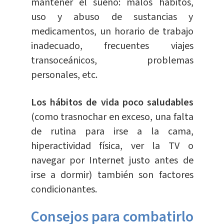
mantener el sueño: malos hábitos,
uso y abuso de sustancias y
medicamentos, un horario de trabajo
inadecuado, frecuentes viajes
transoceánicos, problemas
personales, etc.
Los hábitos de vida poco saludables
(como trasnochar en exceso, una falta
de rutina para irse a la cama,
hiperactividad física, ver la TV o
navegar por Internet justo antes de
irse a dormir) también son factores
condicionantes.
Consejos para combatirlo