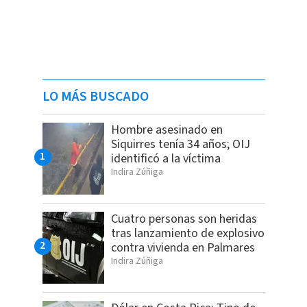
LO MÁS BUSCADO
Hombre asesinado en
Siquirres tenía 34 años; OIJ
identificó a la víctima
Indira Zúñiga
Cuatro personas son heridas
tras lanzamiento de explosivo
contra vivienda en Palmares
Indira Zúñiga