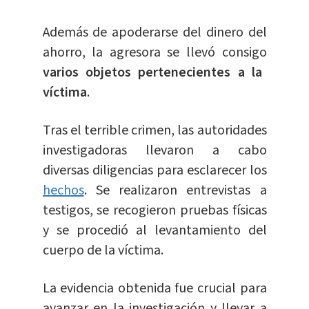
Además de apoderarse del dinero del
ahorro, la agresora se llevó consigo
varios objetos pertenecientes a la
víctima
.
Tras el terrible crimen, las autoridades
investigadoras llevaron a cabo
diversas diligencias para esclarecer los
hechos
. Se realizaron entrevistas a
testigos, se recogieron pruebas físicas
y se procedió al levantamiento del
cuerpo de la víctima.
La evidencia obtenida fue crucial para
avanzar en la investigación y llevar a