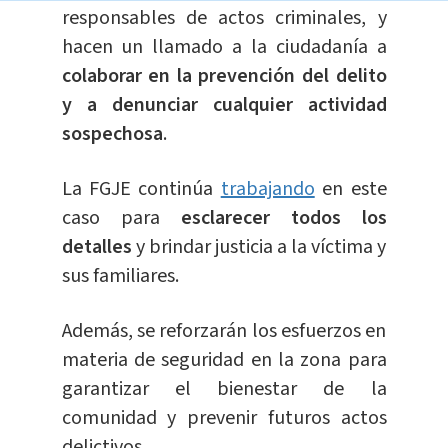
responsables de actos criminales, y
hacen un llamado a la ciudadanía a
colaborar en la prevención del delito
y a denunciar cualquier actividad
sospechosa
.
La FGJE continúa
trabajando
en este
caso para
esclarecer todos los
detalles
y brindar justicia a la víctima y
sus familiares.
Además, se reforzarán los esfuerzos en
materia de seguridad en la zona para
garantizar el bienestar de la
comunidad y prevenir futuros actos
delictivos.