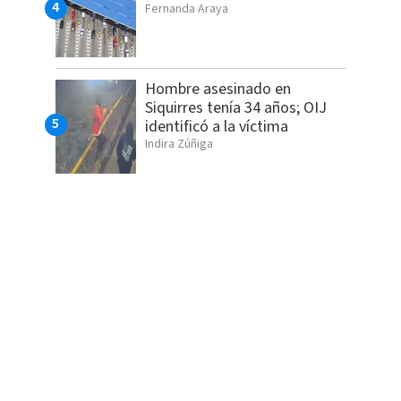
Fernanda Araya
Hombre asesinado en
Siquirres tenía 34 años; OIJ
identificó a la víctima
Indira Zúñiga