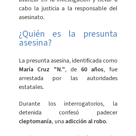
cabo la justicia a la responsable del
asesinato.
¿Quién es la presunta
asesina?
La presunta asesina, identificada como
María Cruz "N."
, de
60 años
, fue
arrestada por las autoridades
estatales.
Durante los interrogatorios, la
detenida confesó padecer
cleptomanía
, una
adicción al robo
.