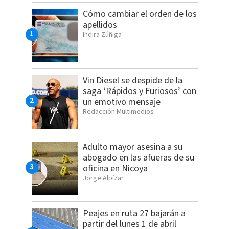
Cómo cambiar el orden de los
apellidos
Indira Zúñiga
Vin Diesel se despide de la
saga ‘Rápidos y Furiosos’ con
un emotivo mensaje
Redacción Multimedios
Adulto mayor asesina a su
abogado en las afueras de su
oficina en Nicoya
Jorge Alpízar
Peajes en ruta 27 bajarán a
partir del lunes 1 de abril