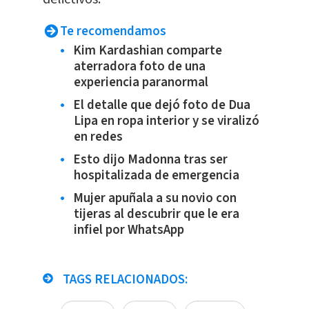
Te recomendamos
Kim Kardashian comparte
aterradora foto de una
experiencia paranormal
El detalle que dejó foto de Dua
Lipa en ropa interior y se viralizó
en redes
Esto dijo Madonna tras ser
hospitalizada de emergencia
Mujer apuñala a su novio con
tijeras al descubrir que le era
infiel por WhatsApp
TAGS RELACIONADOS: