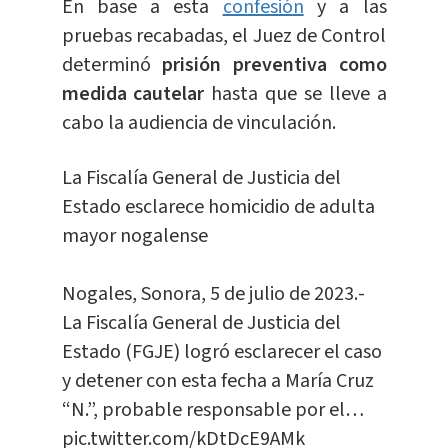
En base a esta
confesión
y a las
pruebas recabadas, el Juez de Control
determinó
prisión preventiva como
medida cautelar
hasta que se lleve a
cabo la audiencia de vinculación.
La Fiscalía General de Justicia del
Estado esclarece homicidio de adulta
mayor nogalense
Nogales, Sonora, 5 de julio de 2023.-
La Fiscalía General de Justicia del
Estado (FGJE) logró esclarecer el caso
y detener con esta fecha a María Cruz
“N.”, probable responsable por el…
pic.twitter.com/kDtDcE9AMk