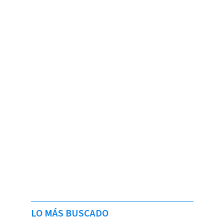
LO MÁS BUSCADO