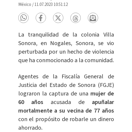
México
/
11.07.2023 10:51:12
La tranquilidad de la colonia Villa
Sonora, en Nogales, Sonora, se vio
perturbada por un hecho de violencia
que ha conmocionado a la comunidad.
Agentes de la Fiscalía General de
Justicia del Estado de Sonora (FGJE)
lograron la captura de una
mujer de
60 años
acusada de
apuñalar
mortalmente a su vecina de 77 años
con el propósito de robarle un dinero
ahorrado.