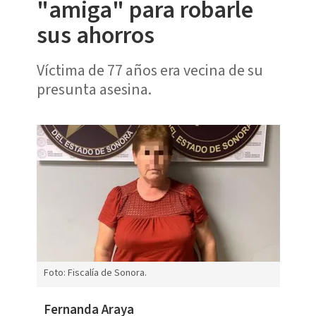
"amiga" para robarle
sus ahorros
Víctima de 77 años era vecina de su
presunta asesina.
Foto: Fiscalía de Sonora.
Fernanda Araya