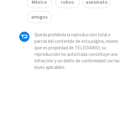
México
robos
asesinato
amigos
Queda prohibida la reproducción total o
parcial del contenido de esta página, mismo
que es propiedad de TELEDIARIO; su
reproducción no autorizada constituye una
infracción y un delito de conformidad con las
leyes aplicables.