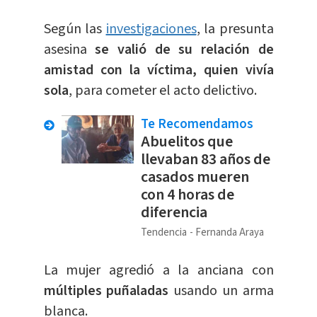
Según las
investigaciones
, la presunta
asesina
se valió de su relación de
amistad con la víctima, quien vivía
sola
, para cometer el acto delictivo.
Te Recomendamos
Abuelitos que
llevaban 83 años de
casados mueren
con 4 horas de
diferencia
Tendencia
Fernanda Araya
La mujer agredió a la anciana con
múltiples puñaladas
usando un arma
blanca.