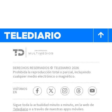
DERECHOS RESERVADOS © TELEDIARIO 2026
Prohibida la reproducción total o parcial, incluyendo
cualquier medio electrónico o magnético.
VISÍTANOS
EN
Sigue toda la actualidad minuto a minuto, en la web de
Telediario
o a través de nuestras apps móviles.