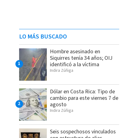
LO MÁS BUSCADO
Hombre asesinado en
Siquirres tenía 34 años; OIJ
identificó a la víctima
Indira Zúñiga
Dólar en Costa Rica: Tipo de
cambio para este viernes 7 de
agosto
Indira Zúñiga
Seis sospechosos vinculados