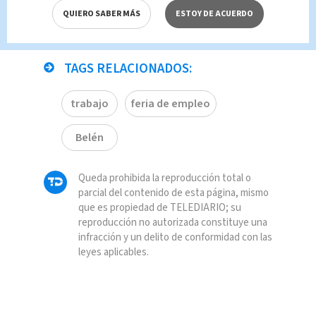
QUIERO SABER MÁS
ESTOY DE ACUERDO
TAGS RELACIONADOS:
trabajo
feria de empleo
Belén
Queda prohibida la reproducción total o
parcial del contenido de esta página, mismo
que es propiedad de TELEDIARIO; su
reproducción no autorizada constituye una
infracción y un delito de conformidad con las
leyes aplicables.