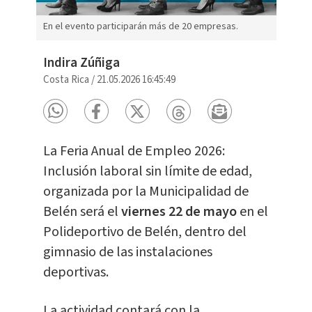
En el evento participarán más de 20 empresas.
Indira Zúñiga
Costa Rica
/
21.05.2026 16:45:49
La Feria Anual de Empleo 2026:
Inclusión laboral sin límite de edad,
organizada por la Municipalidad de
Belén será el
viernes 22 de mayo
en el
Polideportivo de Belén, dentro del
gimnasio de las instalaciones
deportivas.
La actividad contará con la