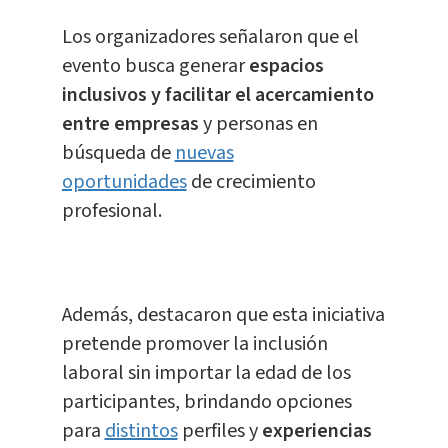
Los organizadores señalaron que el
evento busca generar
espacios
inclusivos y facilitar el acercamiento
entre empresas
y personas en
búsqueda de
nuevas
oportunidades
de crecimiento
profesional.
Además, destacaron que esta iniciativa
pretende promover la inclusión
laboral sin importar la edad de los
participantes, brindando opciones
para
distintos
perfiles y
experiencias