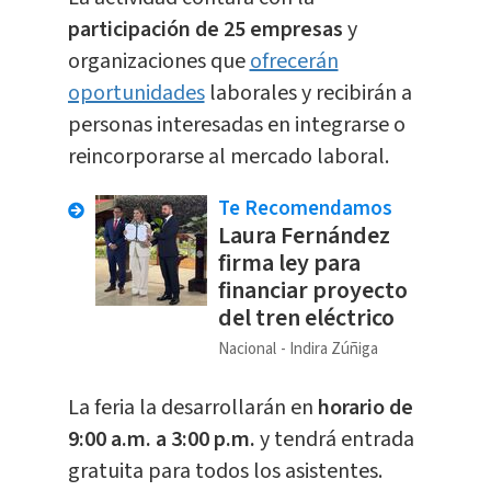
participación de 25 empresas
y
organizaciones que
ofrecerán
oportunidades
laborales y recibirán a
personas interesadas en integrarse o
reincorporarse al mercado laboral.
Te Recomendamos
Laura Fernández
firma ley para
financiar proyecto
del tren eléctrico
Nacional
Indira Zúñiga
La feria la desarrollarán en
horario de
9:00 a.m. a 3:00 p.m.
y tendrá entrada
gratuita para todos los asistentes.