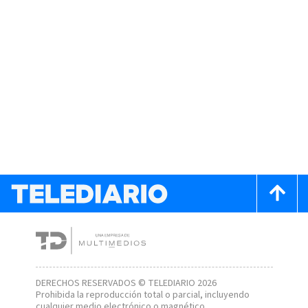
DERECHOS RESERVADOS © TELEDIARIO 2026
Prohibida la reproducción total o parcial, incluyendo
cualquier medio electrónico o magnético.