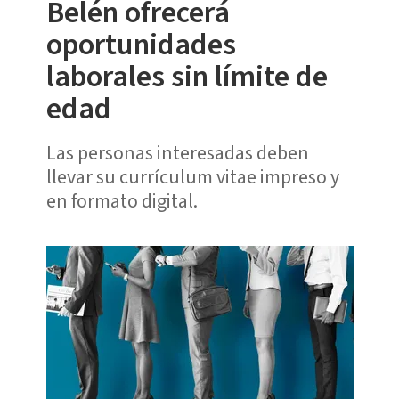
Belén ofrecerá
oportunidades
laborales sin límite de
edad
Las personas interesadas deben
llevar su currículum vitae impreso y
en formato digital.