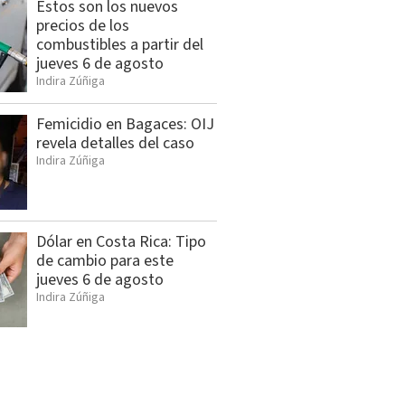
Estos son los nuevos
precios de los
combustibles a partir del
jueves 6 de agosto
Indira Zúñiga
Femicidio en Bagaces: OIJ
revela detalles del caso
Indira Zúñiga
Dólar en Costa Rica: Tipo
de cambio para este
jueves 6 de agosto
Indira Zúñiga