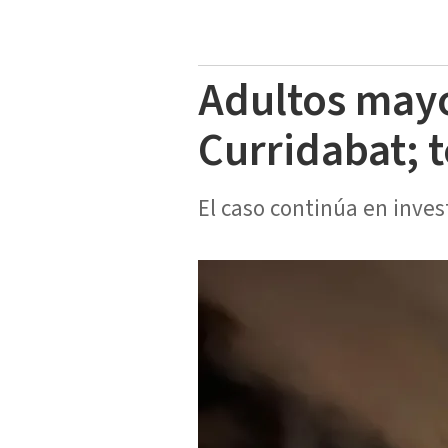
Adultos may
Curridabat; 
El caso continúa en inves