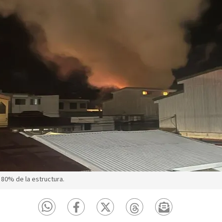
80% de la estructura.