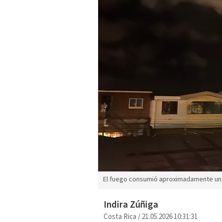
El fuego consumió aproximadamente un 
Indira Zúñiga
Costa Rica
/
21.05.2026 10:31:31