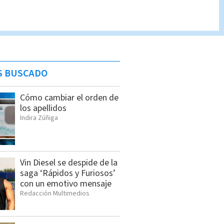
S BUSCADO
Cómo cambiar el orden de
los apellidos
Indira Zúñiga
Vin Diesel se despide de la
saga ‘Rápidos y Furiosos’
con un emotivo mensaje
Redacción Multimedios