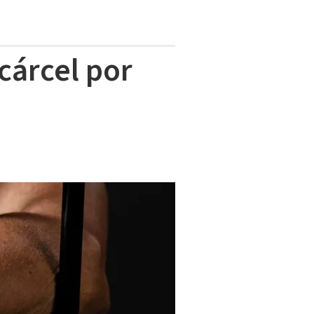
cárcel por