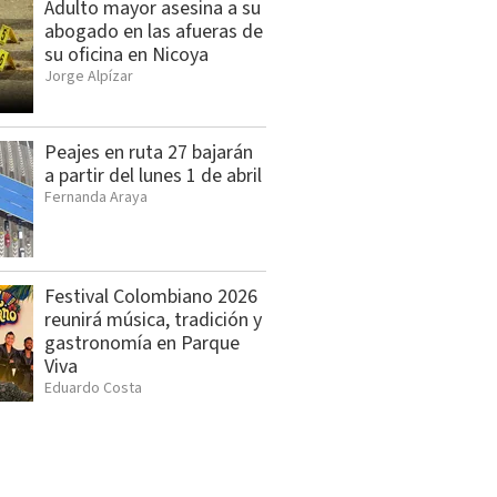
Adulto mayor asesina a su
abogado en las afueras de
su oficina en Nicoya
Jorge Alpízar
Peajes en ruta 27 bajarán
a partir del lunes 1 de abril
Fernanda Araya
Festival Colombiano 2026
reunirá música, tradición y
gastronomía en Parque
Viva
Eduardo Costa