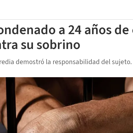
ndenado a 24 años de 
ntra su sobrino
redia demostró la responsabilidad del sujeto.