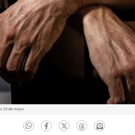
s 19 de mayo.