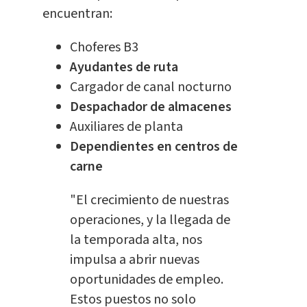
encuentran:
Choferes B3
Ayudantes de ruta
Cargador de canal nocturno
Despachador de almacenes
Auxiliares de planta
Dependientes en centros de
carne
"El crecimiento de nuestras
operaciones, y la llegada de
la temporada alta, nos
impulsa a abrir nuevas
oportunidades de empleo.
Estos puestos no solo