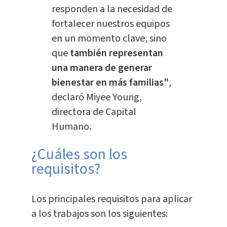
responden a la necesidad de
fortalecer nuestros equipos
en un momento clave, sino
que
también representan
una manera de generar
bienestar en más familias"
,
declaró Miyee Young,
directora de Capital
Humano.
¿Cuáles son los
requisitos?
Los principales requisitos para aplicar
a los trabajos son los siguientes: