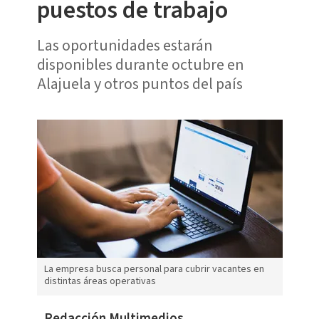
puestos de trabajo
Las oportunidades estarán
disponibles durante octubre en
Alajuela y otros puntos del país
La empresa busca personal para cubrir vacantes en
distintas áreas operativas
Redacción Multimedios