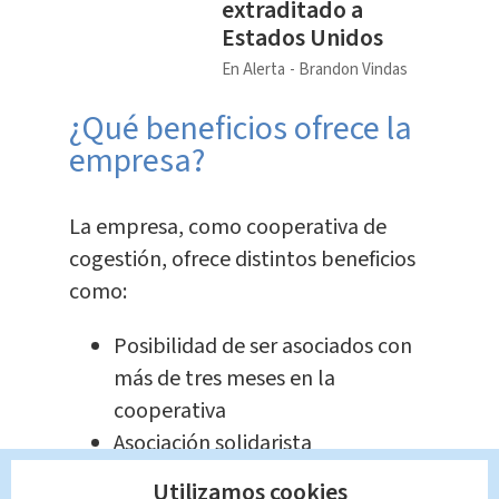
extraditado a
Estados Unidos
En Alerta
Brandon Vindas
¿Qué beneficios ofrece la
empresa?
La empresa, como cooperativa de
cogestión, ofrece distintos beneficios
como:
Posibilidad de ser asociados con
más de tres meses en la
cooperativa
Asociación solidarista
Becas de estudio
Utilizamos cookies