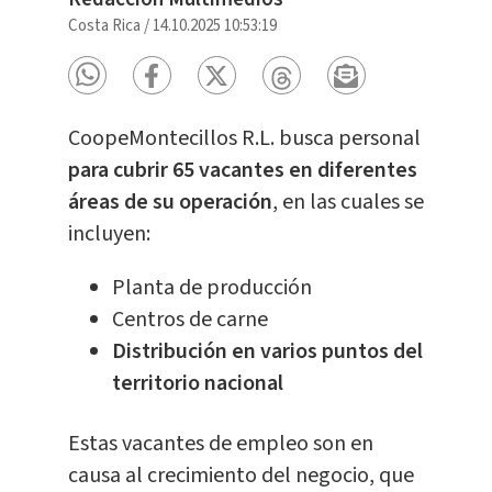
Costa Rica
/
14.10.2025 10:53:19
CoopeMontecillos R.L. busca personal
para cubrir 65 vacantes en diferentes
áreas de su operación
, en las cuales se
incluyen:
Planta de producción
Centros de carne
Distribución en varios puntos del
territorio nacional
Estas vacantes de empleo son en
causa al crecimiento del negocio, que