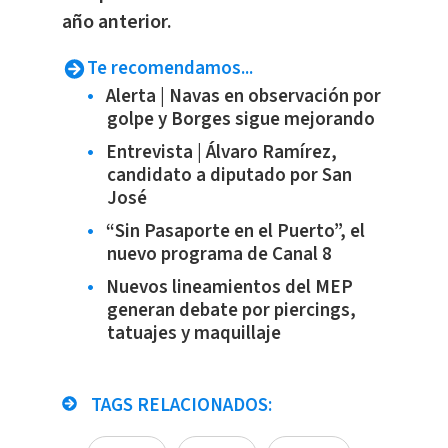
año anterior.
Te recomendamos...
Alerta | Navas en observación por
golpe y Borges sigue mejorando
Entrevista | Álvaro Ramírez,
candidato a diputado por San
José
“Sin Pasaporte en el Puerto”, el
nuevo programa de Canal 8
Nuevos lineamientos del MEP
generan debate por piercings,
tatuajes y maquillaje
TAGS RELACIONADOS: