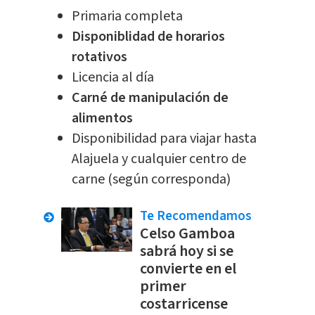
Primaria completa
Disponiblidad de horarios
rotativos
Licencia al día
Carné de manipulación de
alimentos
Disponibilidad para viajar hasta
Alajuela y cualquier centro de
carne (según corresponda)
Te Recomendamos
Celso Gamboa
sabrá hoy si se
convierte en el
primer
costarricense