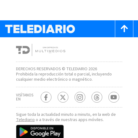
DERECHOS RESERVADOS © TELEDIARIO 2026
Prohibida la reproducción total o parcial, incluyendo
cualquier medio electrónico o magnético.
VISÍTANOS
EN
Sigue toda la actualidad minuto a minuto, en la web de
Telediario
o a través de nuestras apps móviles.