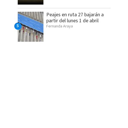
Peajes en ruta 27 bajarán a
partir del lunes 1 de abril
Fernanda Araya