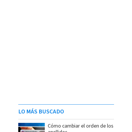
LO MÁS BUSCADO
Cómo cambiar el orden de los