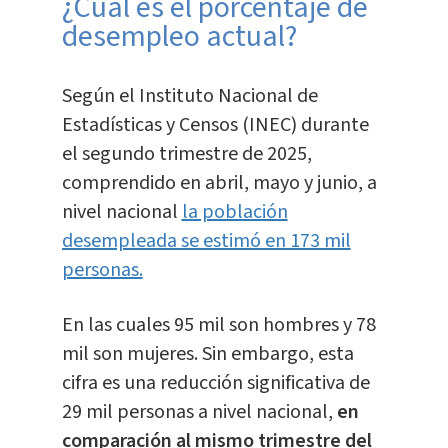
¿Cuál es el porcentaje de
desempleo actual?
Según el Instituto Nacional de
Estadísticas y Censos (INEC) durante
el segundo trimestre de 2025,
comprendido en abril, mayo y junio, a
nivel nacional
la población
desempleada se estimó en 173 mil
personas.
En las cuales 95 mil son hombres y 78
mil son mujeres. Sin embargo, esta
cifra es una reducción significativa de
29 mil personas a nivel nacional,
en
comparación al mismo trimestre del