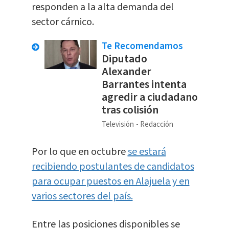
responden a la alta demanda del
sector cárnico.
Te Recomendamos
Diputado
Alexander
Barrantes intenta
agredir a ciudadano
tras colisión
Televisión
Redacción
Por lo que en octubre
se estará
recibiendo postulantes de candidatos
para ocupar puestos en Alajuela y en
varios sectores del país.
Entre las posiciones disponibles se