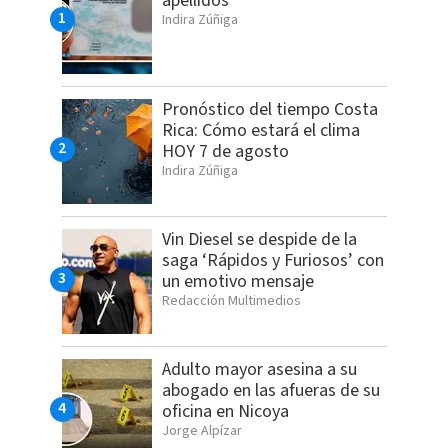
apellidos
Indira Zúñiga
Pronóstico del tiempo Costa
Rica: Cómo estará el clima
HOY 7 de agosto
Indira Zúñiga
Vin Diesel se despide de la
saga ‘Rápidos y Furiosos’ con
un emotivo mensaje
Redacción Multimedios
Adulto mayor asesina a su
abogado en las afueras de su
oficina en Nicoya
Jorge Alpízar