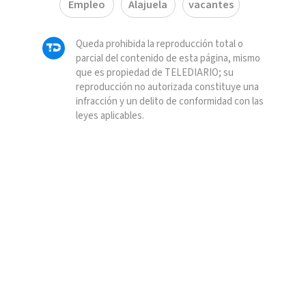
Empleo
Alajuela
vacantes
Queda prohibida la reproducción total o
parcial del contenido de esta página, mismo
que es propiedad de TELEDIARIO; su
reproducción no autorizada constituye una
infracción y un delito de conformidad con las
leyes aplicables.