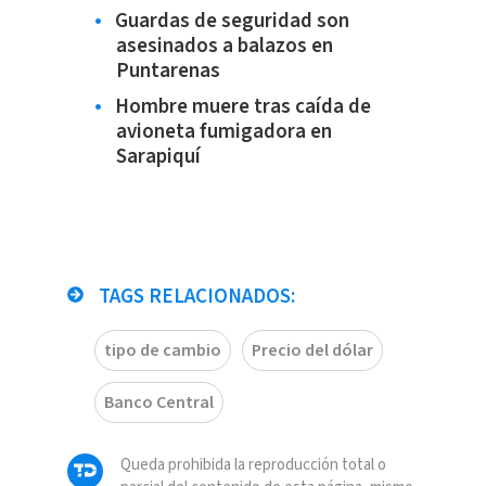
Guardas de seguridad son
asesinados a balazos en
Puntarenas
Hombre muere tras caída de
avioneta fumigadora en
Sarapiquí
TAGS RELACIONADOS:
tipo de cambio
Precio del dólar
Banco Central
Queda prohibida la reproducción total o