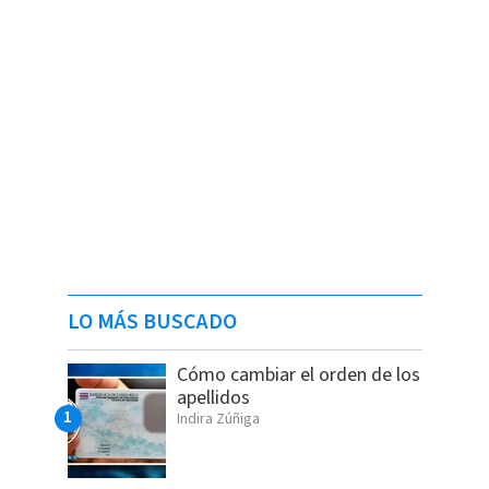
LO MÁS BUSCADO
Cómo cambiar el orden de los
apellidos
Indira Zúñiga