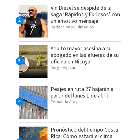
Vin Diesel se despide de la
saga ‘Rápidos y Furiosos’ con
un emotivo mensaje
Redacción Multimedios
Adulto mayor asesina a su
abogado en las afueras de su
oficina en Nicoya
Jorge Alpízar
Peajes en ruta 27 bajarán a
partir del lunes 1 de abril
Fernanda Araya
Pronóstico del tiempo Costa
Rica: Cómo estará el clima