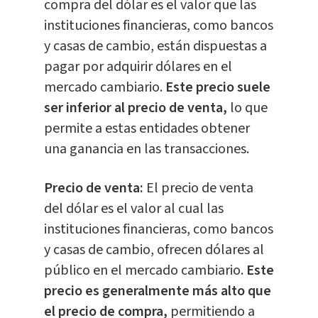
compra del dólar es el valor que las
instituciones financieras, como bancos
y casas de cambio, están dispuestas a
pagar por adquirir dólares en el
mercado cambiario.
Este precio suele
ser inferior al precio de venta,
lo que
permite a estas entidades obtener
una ganancia en las transacciones.
Precio de venta:
El precio de venta
del dólar es el valor al cual las
instituciones financieras, como bancos
y casas de cambio, ofrecen dólares al
público en el mercado cambiario.
Este
precio es generalmente más alto que
el precio de compra,
permitiendo a