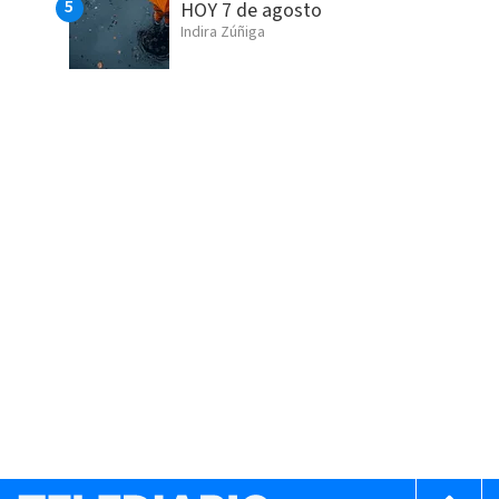
HOY 7 de agosto
Indira Zúñiga