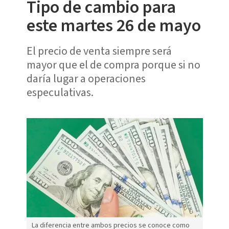
Tipo de cambio para
este martes 26 de mayo
El precio de venta siempre será
mayor que el de compra porque si no
daría lugar a operaciones
especulativas.
La diferencia entre ambos precios se conoce como