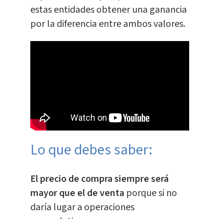
estas entidades obtener una ganancia
por la diferencia entre ambos valores.
Lo que debes saber:
El precio de compra siempre será
mayor que el de venta
porque si no
daría lugar a operaciones