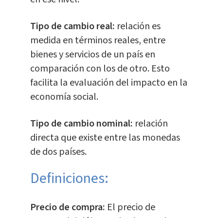
Tipo de cambio real:
relación es
medida en términos reales, entre
bienes y servicios de un país en
comparación con los de otro. Esto
facilita la evaluación del impacto en la
economía social.
Tipo de cambio nominal:
relación
directa que existe entre las monedas
de dos países.
Definiciones:
Precio de compra:
El precio de