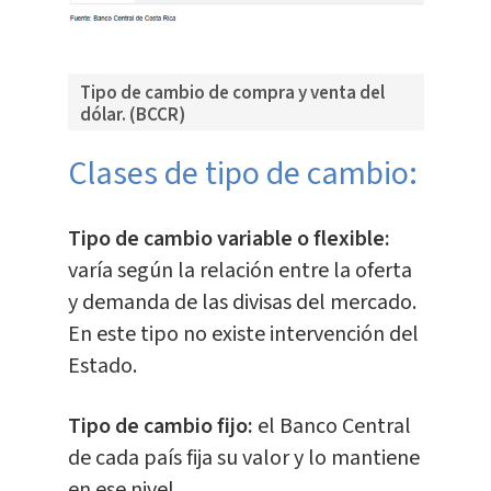
Tipo de cambio de compra y venta del
dólar. (BCCR)
Clases de tipo de cambio:
Tipo de cambio variable o flexible:
varía según la relación entre la oferta
y demanda de las divisas del mercado.
En este tipo no existe intervención del
Estado.
Tipo de cambio fijo:
el Banco Central
de cada país fija su valor y lo mantiene
en ese nivel.