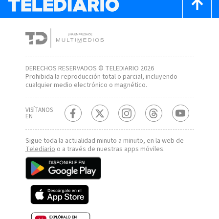
DERECHOS RESERVADOS © TELEDIARIO 2026
Prohibida la reproducción total o parcial, incluyendo
cualquier medio electrónico o magnético.
VISÍTANOS
EN
Sigue toda la actualidad minuto a minuto, en la web de
Telediario
o a través de nuestras apps móviles.