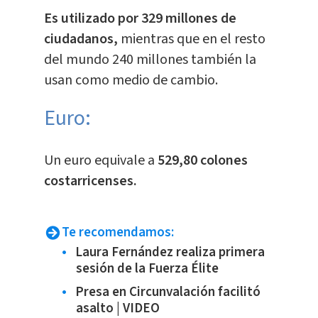
Es utilizado por 329 millones de
ciudadanos,
mientras que en el resto
del mundo 240 millones también la
usan como medio de cambio.
Euro:
​Un euro equivale a
529,80 colones
costarricenses.
Te recomendamos:
Laura Fernández realiza primera
sesión de la Fuerza Élite
Presa en Circunvalación facilitó
asalto | VIDEO