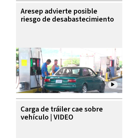
Aresep advierte posible
riesgo de desabastecimiento
Carga de tráiler cae sobre
vehículo | VIDEO