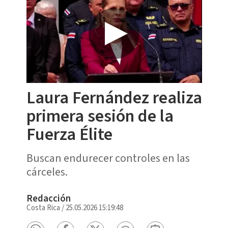
Laura Fernández realiza
primera sesión de la
Fuerza Élite
Buscan endurecer controles en las
cárceles.
Redacción
Costa Rica
/
25.05.2026 15:19:48