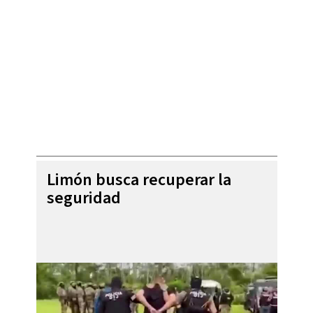
Limón busca recuperar la
seguridad