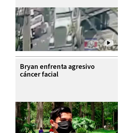
Bryan enfrenta agresivo
cáncer facial