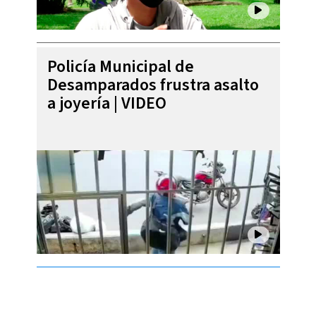
Policía Municipal de
Desamparados frustra asalto
a joyería | VIDEO