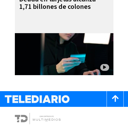
1,71 billones de colones