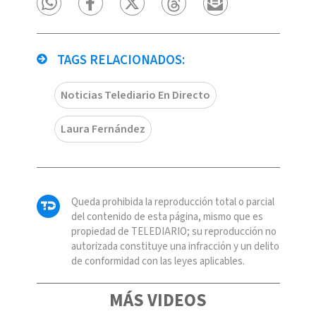
TAGS RELACIONADOS:
Noticias Telediario En Directo
Laura Fernández
Queda prohibida la reproducción total o parcial
del contenido de esta página, mismo que es
propiedad de TELEDIARIO; su reproducción no
autorizada constituye una infracción y un delito
de conformidad con las leyes aplicables.
MÁS VIDEOS