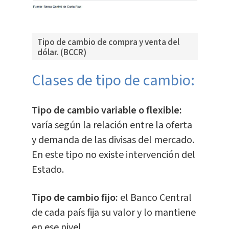
Tipo de cambio de compra y venta del
dólar. (BCCR)
Clases de tipo de cambio:
Tipo de cambio variable o flexible:
varía según la relación entre la oferta
y demanda de las divisas del mercado.
En este tipo no existe intervención del
Estado.
Tipo de cambio fijo:
el Banco Central
de cada país fija su valor y lo mantiene
en ese nivel.