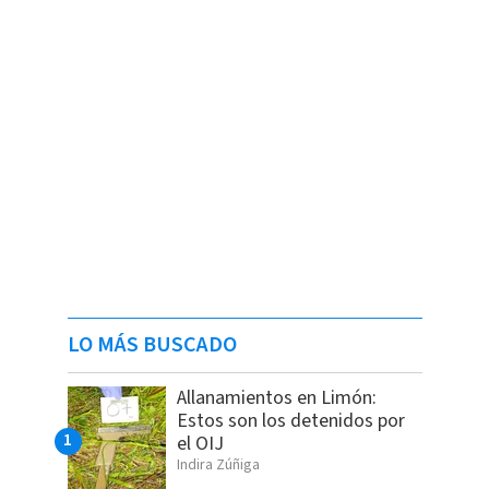
LO MÁS BUSCADO
Allanamientos en Limón:
Estos son los detenidos por
el OIJ
Indira Zúñiga