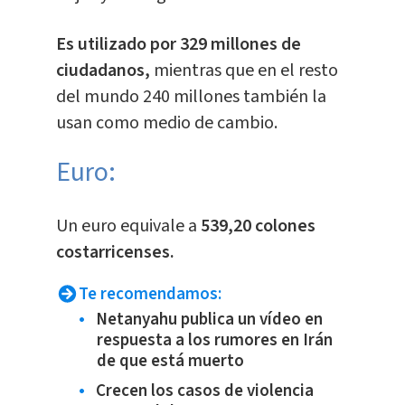
Es utilizado por 329 millones de
ciudadanos,
mientras que en el resto
del mundo 240 millones también la
usan como medio de cambio.
Euro:
​Un euro equivale a
539,20 colones
costarricenses.
Te recomendamos:
Netanyahu publica un vídeo en
respuesta a los rumores en Irán
de que está muerto
Crecen los casos de violencia