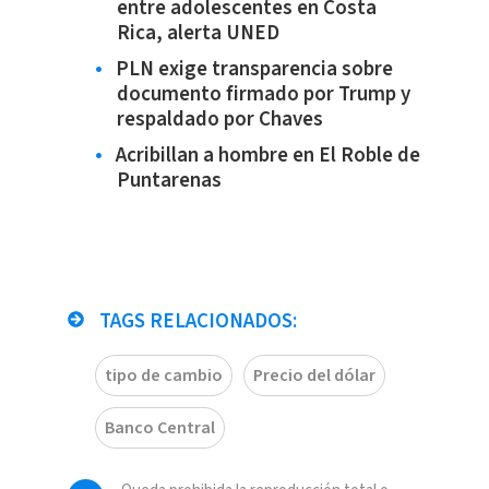
entre adolescentes en Costa
Rica, alerta UNED
PLN exige transparencia sobre
documento firmado por Trump y
respaldado por Chaves
Acribillan a hombre en El Roble de
Puntarenas
TAGS RELACIONADOS:
tipo de cambio
Precio del dólar
Banco Central