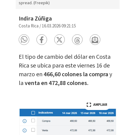
spread. (Freepik)
Indira Zúñiga
Costa Rica
/
16.03.2026 09:21:15
El tipo de cambio del dólar en Costa
Rica se ubica para este viernes 16 de
marzo en
466,60 colones la compra
y
la
venta en 472,88 colones.
AMPLIAR