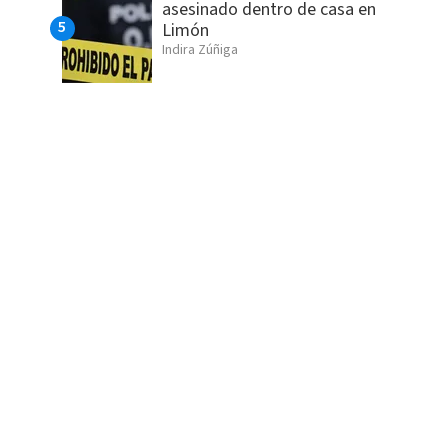
asesinado dentro de casa en
Limón
Indira Zúñiga