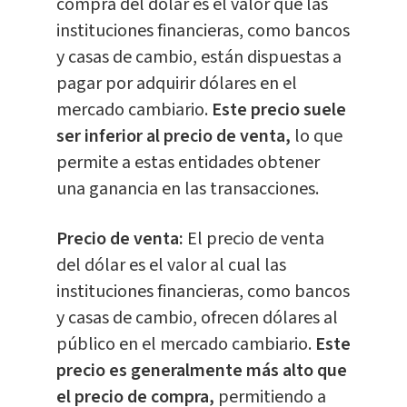
compra del dólar es el valor que las
instituciones financieras, como bancos
y casas de cambio, están dispuestas a
pagar por adquirir dólares en el
mercado cambiario.
Este precio suele
ser inferior al precio de venta,
lo que
permite a estas entidades obtener
una ganancia en las transacciones.
Precio de venta:
El precio de venta
del dólar es el valor al cual las
instituciones financieras, como bancos
y casas de cambio, ofrecen dólares al
público en el mercado cambiario.
Este
precio es generalmente más alto que
el precio de compra,
permitiendo a