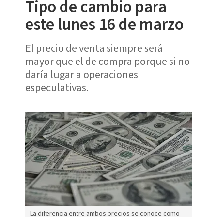
Tipo de cambio para
este lunes 16 de marzo
El precio de venta siempre será
mayor que el de compra porque si no
daría lugar a operaciones
especulativas.
La diferencia entre ambos precios se conoce como