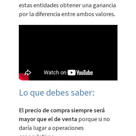
estas entidades obtener una ganancia
por la diferencia entre ambos valores.
Lo que debes saber:
El precio de compra siempre será
mayor que el de venta
porque si no
daría lugar a operaciones