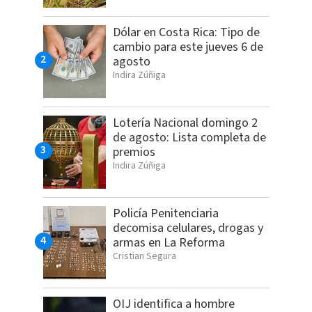
Dólar en Costa Rica: Tipo de
cambio para este jueves 6 de
agosto
Indira Zúñiga
Lotería Nacional domingo 2
de agosto: Lista completa de
premios
Indira Zúñiga
Policía Penitenciaria
decomisa celulares, drogas y
armas en La Reforma
Cristian Segura
OIJ identifica a hombre