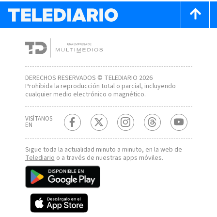
DERECHOS RESERVADOS © TELEDIARIO 2026
Prohibida la reproducción total o parcial, incluyendo
cualquier medio electrónico o magnético.
VISÍTANOS
EN
Sigue toda la actualidad minuto a minuto, en la web de
Telediario
o a través de nuestras apps móviles.