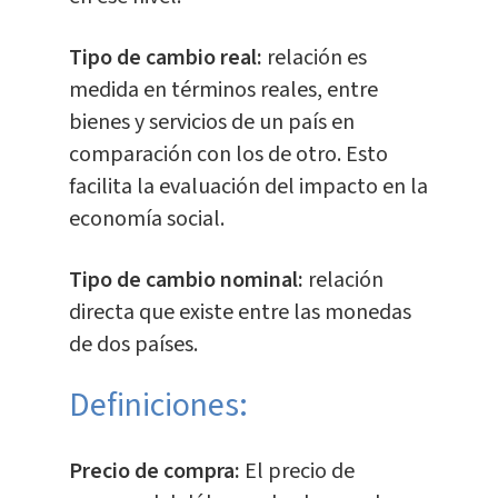
Tipo de cambio real:
relación es
medida en términos reales, entre
bienes y servicios de un país en
comparación con los de otro. Esto
facilita la evaluación del impacto en la
economía social.
Tipo de cambio nominal:
relación
directa que existe entre las monedas
de dos países.
Definiciones:
Precio de compra:
El precio de