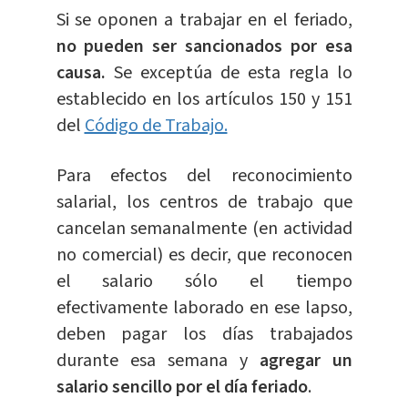
Si se oponen a trabajar en el feriado,
no pueden ser sancionados por esa
causa.
Se exceptúa de esta regla lo
establecido en los artículos 150 y 151
del
Código de Trabajo.
Para efectos del reconocimiento
salarial, los centros de trabajo que
cancelan semanalmente (en actividad
no comercial) es decir, que reconocen
el salario sólo el tiempo
efectivamente laborado en ese lapso,
deben pagar los días trabajados
durante esa semana y
agregar un
salario sencillo por el día feriado
.