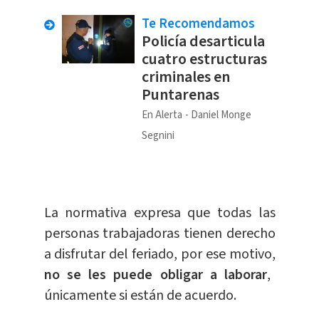
Te Recomendamos
Policía desarticula
cuatro estructuras
criminales en
Puntarenas
En Alerta
Daniel Monge
Segnini
La normativa expresa que todas las
personas trabajadoras tienen derecho
a disfrutar del feriado, por ese motivo,
no se les puede obligar a laborar
,
únicamente si están de acuerdo.