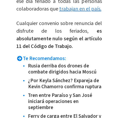
ese día feriado a todas las personas
colaboradoras que
trabajan en el país.
Cualquier convenio sobre renuncia del
disfrute de los feriados,
es
absolutamente nulo según el artículo
11 del Código de Trabajo.
Te Recomendamos:
Rusia derriba dos drones de
combate dirigidos hacia Moscú
¿Por Keyla Sánchez? Expareja de
Kevin Chamorro confirma ruptura
Tren entre Paraíso y San José
iniciará operaciones en
septiembre
Ferry de carga entre El Salvador y