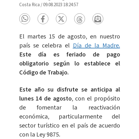
Costa Rica
/
09.08.2023 18:24:57
El martes 15 de agosto, en nuestro
país se celebra el
Día de la Madre.
Este día es feriado de pago
obligatorio según lo establece el
Código de Trabajo.
Este año su disfrute se anticipa al
lunes 14 de agosto
, con el propósito
de fomentar la reactivación
económica, particularmente del
sector turístico en el país de acuerdo
con la Ley 9875.