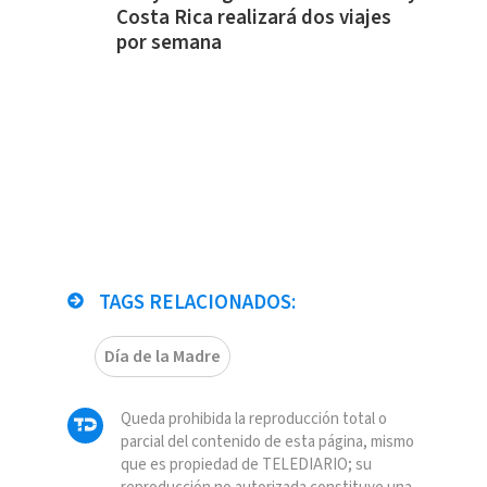
Costa Rica realizará dos viajes
por semana
TAGS RELACIONADOS:
Día de la Madre
Queda prohibida la reproducción total o
parcial del contenido de esta página, mismo
que es propiedad de TELEDIARIO; su