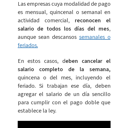
Las empresas cuya modalidad de pago
es mensual, quincenal o semanal en
actividad comercial,
reconocen el
salario de todos los días del mes
,
aunque sean descansos
semanales o
feriados.
En estos casos, d
eben cancelar el
salario completo de la semana,
quincena o del mes, incluyendo el
feriado. Si trabajan ese día, deben
agregar el salario de un día sencillo
para cumplir con el pago doble que
establece la ley.