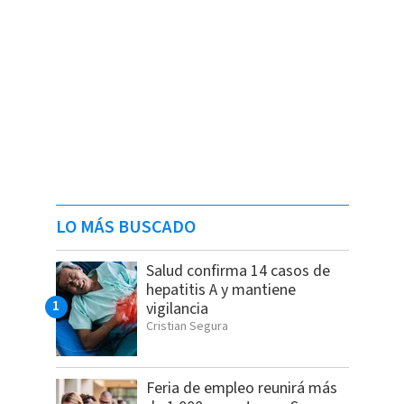
LO MÁS BUSCADO
Salud confirma 14 casos de
hepatitis A y mantiene
vigilancia
Cristian Segura
Feria de empleo reunirá más