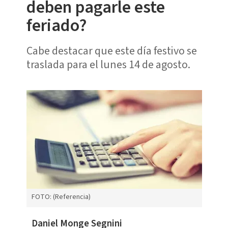
deben pagarle este
feriado?
Cabe destacar que este día festivo se
traslada para el lunes 14 de agosto.
FOTO: (Referencia)
Daniel Monge Segnini