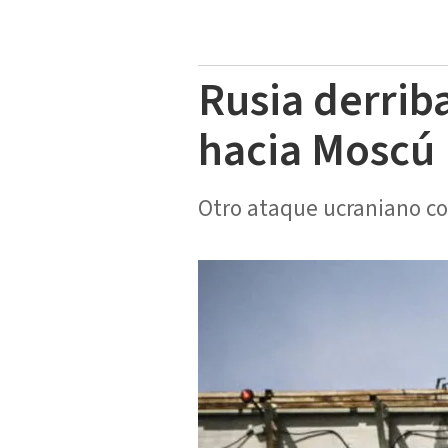
Rusia derrib
hacia Moscú
Otro ataque ucraniano co