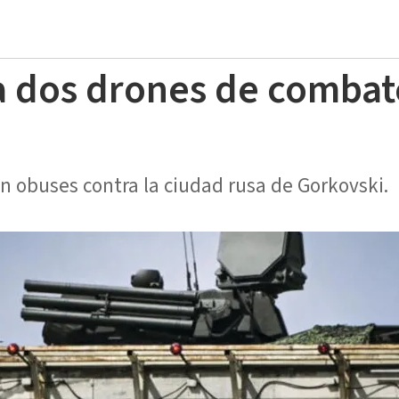
a dos drones de combat
n obuses contra la ciudad rusa de Gorkovski.