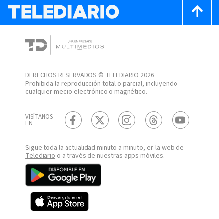
DERECHOS RESERVADOS © TELEDIARIO 2026
Prohibida la reproducción total o parcial, incluyendo
cualquier medio electrónico o magnético.
VISÍTANOS
EN
Sigue toda la actualidad minuto a minuto, en la web de
Telediario
o a través de nuestras apps móviles.