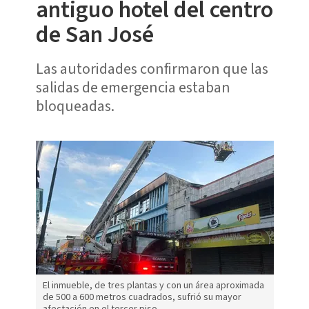
antiguo hotel del centro
de San José
Las autoridades confirmaron que las
salidas de emergencia estaban
bloqueadas.
El inmueble, de tres plantas y con un área aproximada
de 500 a 600 metros cuadrados, sufrió su mayor