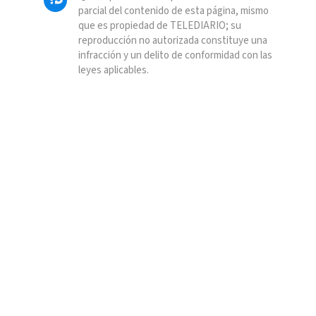
parcial del contenido de esta página, mismo
que es propiedad de TELEDIARIO; su
reproducción no autorizada constituye una
infracción y un delito de conformidad con las
leyes aplicables.