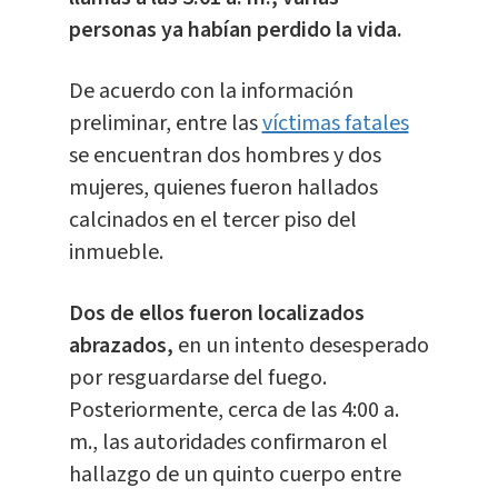
personas ya habían perdido la vida.
De acuerdo con la información
preliminar, entre las
víctimas fatales
se encuentran dos hombres y dos
mujeres, quienes fueron hallados
calcinados en el tercer piso del
inmueble.
Dos de ellos fueron localizados
abrazados,
en un intento desesperado
por resguardarse del fuego.
Posteriormente, cerca de las 4:00 a.
m., las autoridades confirmaron el
hallazgo de un quinto cuerpo entre