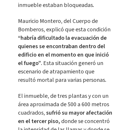
inmueble estaban bloqueadas.
Mauricio Montero, del Cuerpo de
Bomberos, explicó que esta condición
“habría dificultado la evacuación de
quienes se encontraban dentro del
edificio en el momento en que inició
el fuego”
. Esta situación generó un
escenario de atrapamiento que
resultó mortal para varias personas.
El inmueble, de tres plantas y con un
área aproximada de 500 a 600 metros
cuadrados,
sufrió su mayor afectación
en el tercer piso,
donde se concentró
la intensidad de las llamas y donde se