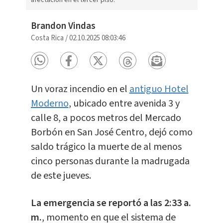
afectación en el tercer piso.
Brandon Vindas
Costa Rica
/
02.10.2025 08:03:46
Un voraz incendio en el
antiguo Hotel
Moderno
, ubicado entre avenida 3 y
calle 8, a pocos metros del Mercado
Borbón en San José Centro, dejó como
saldo trágico la muerte de al menos
cinco personas durante la madrugada
de este jueves.
La emergencia se reportó a las 2:33 a.
m.
, momento en que el sistema de