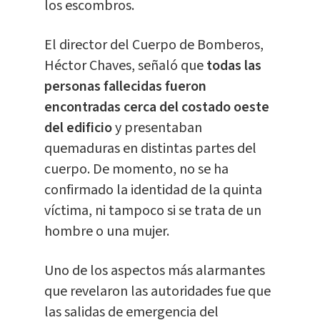
los escombros.
El director del Cuerpo de Bomberos,
Héctor Chaves, señaló que
todas las
personas fallecidas fueron
encontradas cerca del costado oeste
del edificio
y presentaban
quemaduras en distintas partes del
cuerpo. De momento, no se ha
confirmado la identidad de la quinta
víctima, ni tampoco si se trata de un
hombre o una mujer.
Uno de los aspectos más alarmantes
que revelaron las autoridades fue que
las salidas de emergencia del