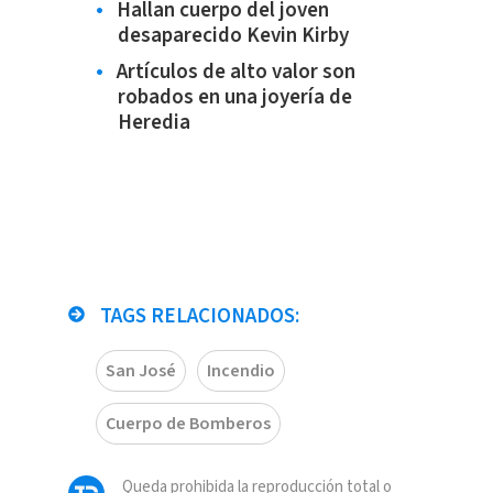
Hallan cuerpo del joven
desaparecido Kevin Kirby
Artículos de alto valor son
robados en una joyería de
Heredia
TAGS RELACIONADOS:
San José
Incendio
Cuerpo de Bomberos
Queda prohibida la reproducción total o