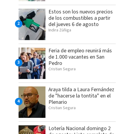
Estos son los nuevos precios
de los combustibles a partir
del jueves 6 de agosto
Indira Zúñiga
Feria de empleo reunirá más
de 1.000 vacantes en San
Pedro
Cristian Segura
Araya tilda a Laura Fernández
de "hacerse la tontita" en el
Plenario
Cristian Segura
Lotería Nacional domingo 2