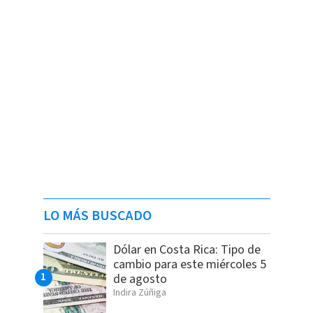
LO MÁS BUSCADO
Dólar en Costa Rica: Tipo de
cambio para este miércoles 5
de agosto
Indira Zúñiga