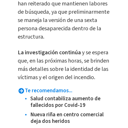
han reiterado que mantienen labores
de búsqueda, ya que preliminarmente
se maneja la versión de una sexta
persona desaparecida dentro de la
estructura.
La investigación continúa
y se espera
que, en las próximas horas, se brinden
más detalles sobre la identidad de las
víctimas y el origen del incendio.
Te recomendamos...
Salud contabiliza aumento de
fallecidos por Covid-19
Nueva riña en centro comercial
deja dos heridos