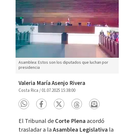
Asamblea: Estos son los diputados que luchan por
presidencia
Valeria María Asenjo Rivera
Costa Rica
/
01.07.2025 15:38:00
El Tribunal de
Corte Plena
acordó
trasladar a la
Asamblea Legislativa
la