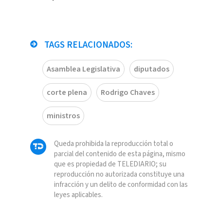
TAGS RELACIONADOS:
Asamblea Legislativa
diputados
corte plena
Rodrigo Chaves
ministros
Queda prohibida la reproducción total o
parcial del contenido de esta página, mismo
que es propiedad de TELEDIARIO; su
reproducción no autorizada constituye una
infracción y un delito de conformidad con las
leyes aplicables.