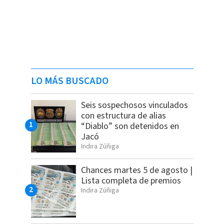
LO MÁS BUSCADO
Seis sospechosos vinculados
con estructura de alias
“Diablo” son detenidos en
Jacó
Indira Zúñiga
Chances martes 5 de agosto |
Lista completa de premios
Indira Zúñiga