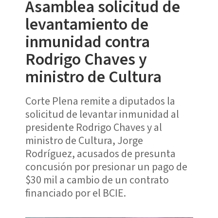
Asamblea solicitud de
levantamiento de
inmunidad contra
Rodrigo Chaves y
ministro de Cultura
Corte Plena remite a diputados la
solicitud de levantar inmunidad al
presidente Rodrigo Chaves y al
ministro de Cultura, Jorge
Rodríguez, acusados de presunta
concusión por presionar un pago de
$30 mil a cambio de un contrato
financiado por el BCIE.