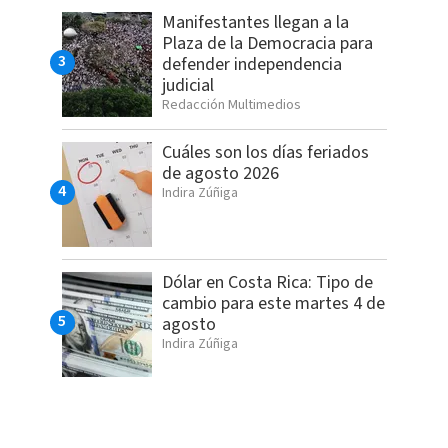
Manifestantes llegan a la
Plaza de la Democracia para
defender independencia
judicial
Redacción Multimedios
Cuáles son los días feriados
de agosto 2026
Indira Zúñiga
Dólar en Costa Rica: Tipo de
cambio para este martes 4 de
agosto
Indira Zúñiga