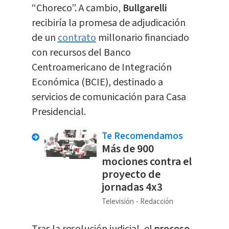
“Choreco”. A cambio,
Bullgarelli
recibiría la promesa de adjudicación
de un
contrato
millonario financiado
con recursos del Banco
Centroamericano de Integración
Económica (BCIE), destinado a
servicios de comunicación para Casa
Presidencial.
Te Recomendamos
Más de 900
mociones contra el
proyecto de
jornadas 4x3
Televisión
Redacción