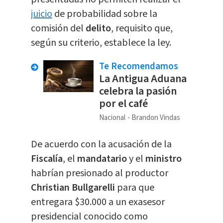
juicio
de probabilidad sobre la
comisión del
delito
, requisito que,
según su criterio, establece la ley.
Te Recomendamos
La Antigua Aduana
celebra la pasión
por el café
Nacional
Brandon Vindas
De acuerdo con la acusación de la
Fiscalía
, el
mandatario
y el
ministro
habrían presionado al productor
Christian Bullgarelli
para que
entregara $30.000 a un exasesor
presidencial conocido como