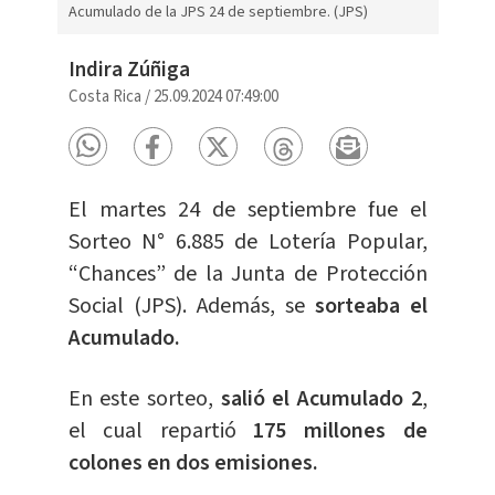
Acumulado de la JPS 24 de septiembre. (JPS)
Indira Zúñiga
Costa Rica
/
25.09.2024 07:49:00
El martes 24 de septiembre fue el
Sorteo N° 6.885 de Lotería Popular,
“Chances” de la Junta de Protección
Social (JPS). Además, se
sorteaba el
Acumulado.
En este sorteo,
salió el Acumulado 2
,
el cual repartió
175 millones de
colones en dos emisiones.