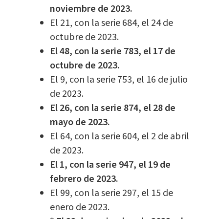
noviembre de 2023.
El 21, con la serie 684, el 24 de
octubre de 2023.
El 48, con la serie 783, el 17 de
octubre de 2023.
El 9, con la serie 753, el 16 de julio
de 2023.
El 26, con la serie 874, el 28 de
mayo de 2023.
El 64, con la serie 604, el 2 de abril
de 2023.
El 1, con la serie 947, el 19 de
febrero de 2023.
El 99, con la serie 297, el 15 de
enero de 2023.