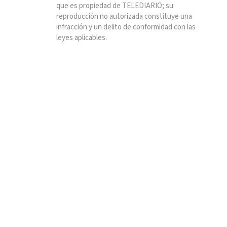
que es propiedad de TELEDIARIO; su
reproducción no autorizada constituye una
infracción y un delito de conformidad con las
leyes aplicables.