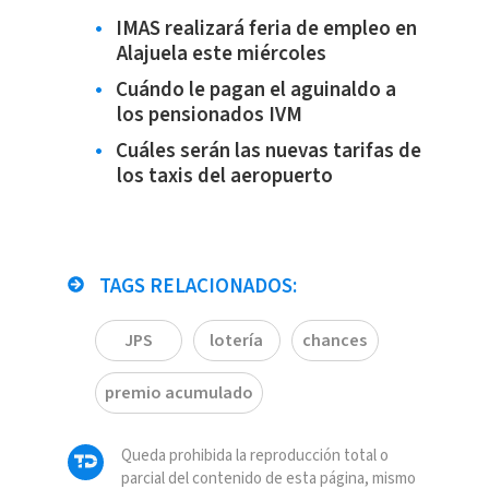
IMAS realizará feria de empleo en
Alajuela este miércoles
Cuándo le pagan el aguinaldo a
los pensionados IVM
Cuáles serán las nuevas tarifas de
los taxis del aeropuerto
TAGS RELACIONADOS:
JPS
lotería
chances
premio acumulado
Queda prohibida la reproducción total o
parcial del contenido de esta página, mismo