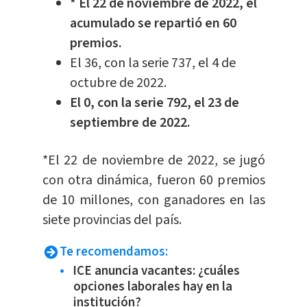
* El 22 de noviembre de 2022, el
acumulado se repartió en 60
premios.
El 36, con la serie 737, el 4 de
octubre de 2022.
El 0, con la serie 792, el 23 de
septiembre de 2022.
*El 22 de noviembre de 2022, se jugó
con otra dinámica, fueron 60 premios
de 10 millones, con ganadores en las
siete provincias del país.
Te recomendamos:
ICE anuncia vacantes: ¿cuáles
opciones laborales hay en la
institución?