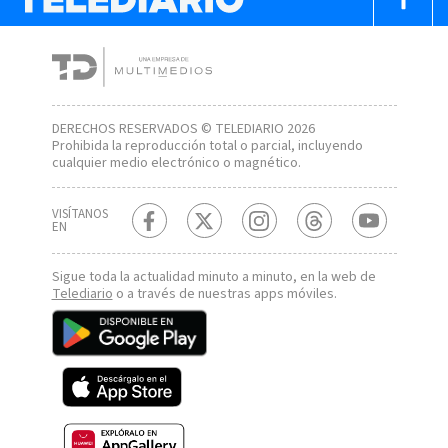
DERECHOS RESERVADOS © TELEDIARIO 2026
Prohibida la reproducción total o parcial, incluyendo
cualquier medio electrónico o magnético.
VISÍTANOS
EN
Sigue toda la actualidad minuto a minuto, en la web de
Telediario
o a través de nuestras apps móviles.