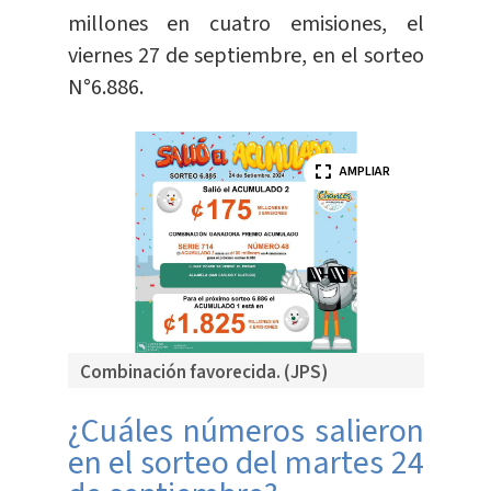
millones en cuatro emisiones, el
viernes 27 de septiembre, en el sorteo
N°6.886.
AMPLIAR
Combinación favorecida. (JPS)
¿Cuáles números salieron
en el sorteo del martes 24