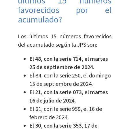
últimos 15 números
favorecidos por el
acumulado?
Los últimos 15 números favorecidos
del acumulado según la JPS son:
El 48, con la serie 714, el martes
25 de septiembre de 2024.
El 84, con la serie 250, el domingo
15 de septiembre de 2024.
El 21, con la serie 073, el martes
16 de julio de 2024.
El 61, con la serie 959, el 16 de
febrero de 2024.
El 30, con la serie 353, 17 de