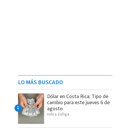
LO MÁS BUSCADO
Dólar en Costa Rica: Tipo de
cambio para este jueves 6 de
agosto
Indira Zúñiga