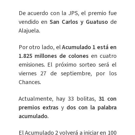
De acuerdo con la JPS, el premio fue
vendido en
San Carlos y Guatuso
de
Alajuela.
Por otro lado, el
Acumulado 1 está en
1.825 millones de colones
en cuatro
emisiones. El próximo sorteo será el
viernes 27 de septiembre, por los
Chances.
Actualmente, hay 33 bolitas,
31 con
premios extras
y
dos con la palabra
acumulado.
El Acumulado 2 volverá a iniciar en 100