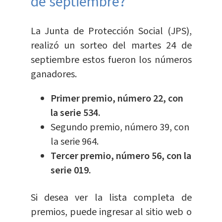
de septiembre?
La Junta de Protección Social (JPS),
realizó un sorteo del martes 24 de
septiembre estos fueron los números
ganadores.
Primer premio, número 22, con
la serie 534.
Segundo premio, número 39, con
la serie 964.
Tercer premio, número 56, con la
serie 019.
Si desea ver la lista completa de
premios, puede ingresar al sitio web o