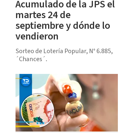
Acumulado de la JPS el
martes 24 de
septiembre y dónde lo
vendieron
Sorteo de Lotería Popular, N° 6.885,
´Chances´.