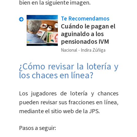
bien en la siguiente imagen.
Te Recomendamos
Cuándo le pagan el
aguinaldo a los
pensionados IVM
Nacional
Indira Zúñiga
¿Cómo revisar la lotería y
los chaces en línea?
Los jugadores de lotería y chances
pueden revisar sus fracciones en línea,
mediante el sitio web de la JPS.
Pasos a seguir: