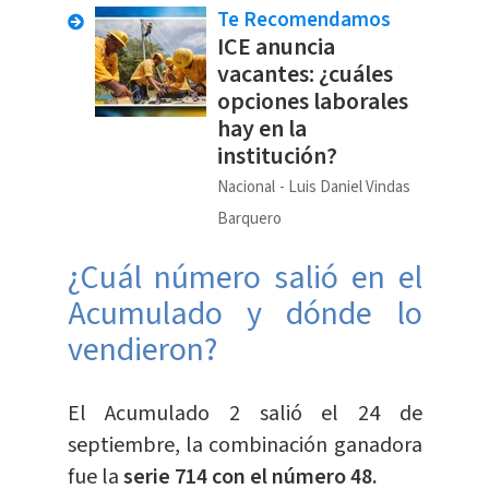
Te Recomendamos
ICE anuncia
vacantes: ¿cuáles
opciones laborales
hay en la
institución?
Nacional
Luis Daniel Vindas
Barquero
¿Cuál número salió en el
Acumulado y dónde lo
vendieron?
El Acumulado 2 salió el 24 de
septiembre, la combinación ganadora
fue la
serie 714 con el número 48.