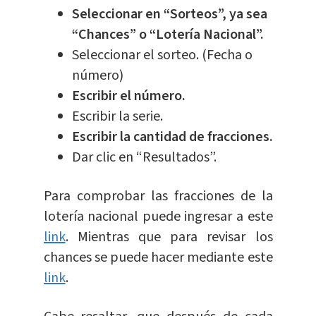
Seleccionar en “Sorteos”, ya sea
“Chances” o “Lotería Nacional”.
Seleccionar el sorteo. (Fecha o
número)
Escribir el número.
Escribir la serie.
Escribir la cantidad de fracciones.
Dar clic en “Resultados”.
Para comprobar las fracciones de la
lotería nacional puede ingresar a este
link
. Mientras que para revisar los
chances se puede hacer mediante este
link
.