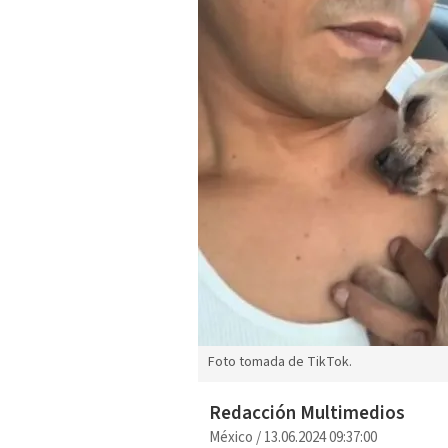
Foto tomada de TikTok.
Redacción Multimedios
México
/
13.06.2024 09:37:00