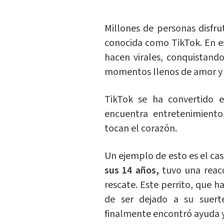
Millones de personas disfru
conocida como TikTok. En e
hacen virales, conquistand
momentos llenos de amor y
TikTok se ha convertido 
encuentra entretenimiento,
tocan el corazón.
Un ejemplo de esto es el ca
sus 14 años,
tuvo una reac
rescate. Este perrito, que 
de ser dejado a su suert
finalmente encontró ayuda 