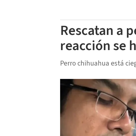
Rescatan a p
reacción se h
Perro chihuahua está cieg