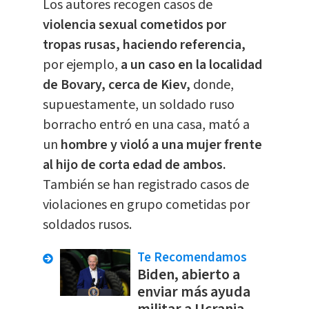
Los autores recogen casos de
violencia sexual cometidos por
tropas rusas, haciendo referencia,
por ejemplo,
a un caso en la localidad
de Bovary, cerca de Kiev,
donde,
supuestamente, un soldado ruso
borracho entró en una casa, mató a
un
hombre y violó a una mujer frente
al hijo de corta edad de ambos.
También se han registrado casos de
violaciones en grupo cometidas por
soldados rusos.
Te Recomendamos
Biden, abierto a
enviar más ayuda