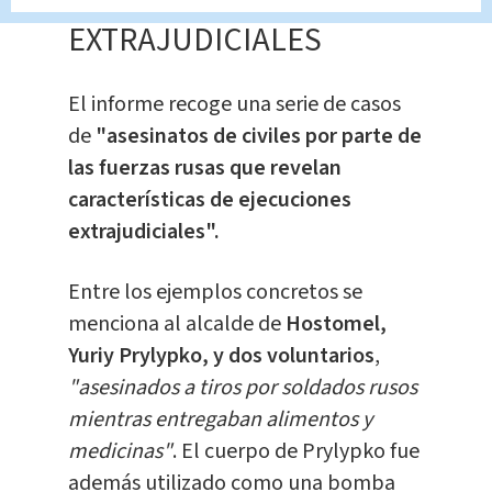
ASESINATOS
EXTRAJUDICIALES
El informe recoge una serie de casos
de
"asesinatos de civiles por parte de
las fuerzas rusas que revelan
características de ejecuciones
extrajudiciales".
Entre los ejemplos concretos se
menciona al alcalde de
Hostomel,
Yuriy Prylypko, y dos voluntarios
,
"asesinados a tiros por soldados rusos
mientras entregaban alimentos y
medicinas"
. El cuerpo de Prylypko fue
además utilizado como una bomba