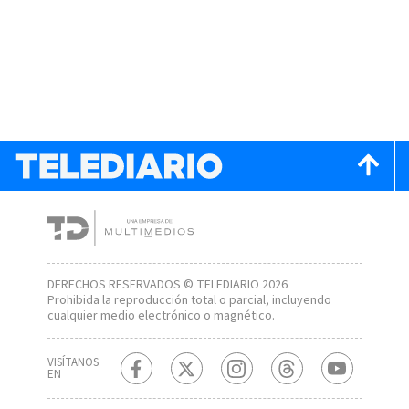
DERECHOS RESERVADOS © TELEDIARIO 2026
Prohibida la reproducción total o parcial, incluyendo
cualquier medio electrónico o magnético.
VISÍTANOS
EN