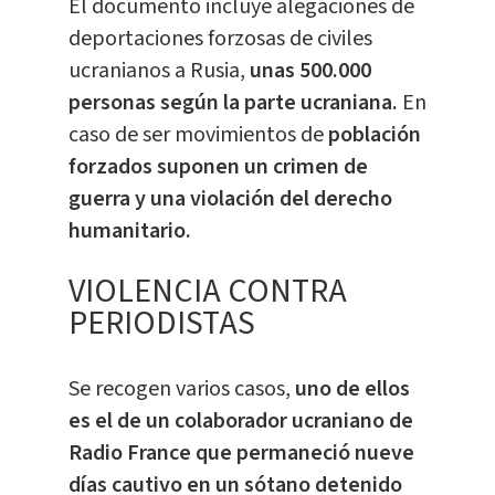
El documento incluye alegaciones de
deportaciones forzosas de civiles
ucranianos a Rusia,
unas 500.000
personas según la parte ucraniana.
En
caso de ser movimientos de
población
forzados suponen un crimen de
guerra y una violación del derecho
humanitario.
VIOLENCIA CONTRA
PERIODISTAS
Se recogen varios casos,
uno de ellos
es el de un colaborador ucraniano de
Radio France que permaneció nueve
días cautivo en un sótano detenido