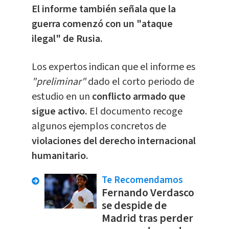
El informe también señala que la
guerra comenzó con un "ataque
ilegal" de Rusia.
Los expertos indican que el informe es
"preliminar"
dado el corto periodo de
estudio en un
conflicto armado que
sigue activo.
El documento recoge
algunos ejemplos concretos de
violaciones del derecho internacional
humanitario.
Te Recomendamos
Fernando Verdasco
se despide de
Madrid tras perder