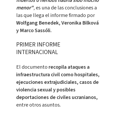
muertos o heridos habría sido mucho
menor"
, es una de las conclusiones a
las que llega el informe firmado por
Wolfgang Benedek, Veronika Bilková
y Marco Sassóli.
PRIMER INFORME
INTERNACIONAL
El documento
recopila ataques a
infraestructura civil como hospitales,
ejecuciones extrajudiciales, casos de
violencia sexual y posibles
deportaciones de civiles ucranianos,
entre otros asuntos.