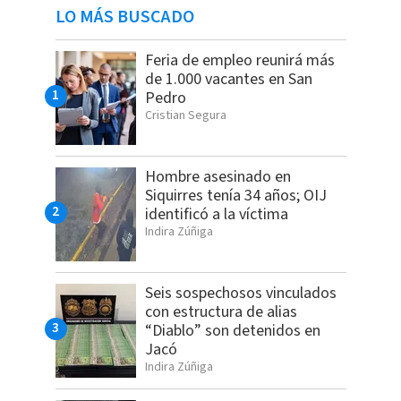
LO MÁS BUSCADO
Feria de empleo reunirá más
de 1.000 vacantes en San
Pedro
Cristian Segura
Hombre asesinado en
Siquirres tenía 34 años; OIJ
identificó a la víctima
Indira Zúñiga
Seis sospechosos vinculados
con estructura de alias
“Diablo” son detenidos en
Jacó
Indira Zúñiga