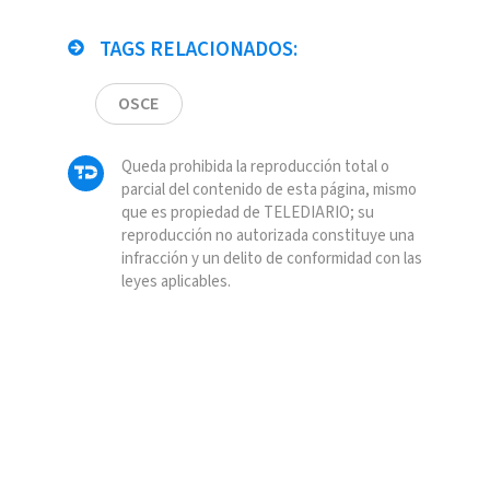
TAGS RELACIONADOS:
OSCE
Queda prohibida la reproducción total o
parcial del contenido de esta página, mismo
que es propiedad de TELEDIARIO; su
reproducción no autorizada constituye una
infracción y un delito de conformidad con las
leyes aplicables.