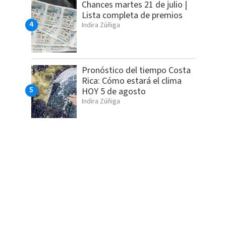
Chances martes 21 de julio |
Lista completa de premios
Indira Zúñiga
Pronóstico del tiempo Costa
Rica: Cómo estará el clima
HOY 5 de agosto
Indira Zúñiga