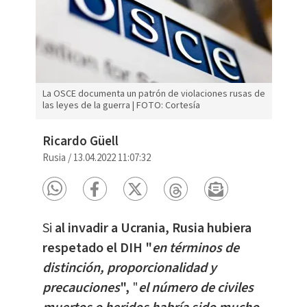
La OSCE documenta un patrón de violaciones rusas de
las leyes de la guerra | FOTO: Cortesía
Ricardo Güell
Rusia
/
13.04.2022 11:07:32
Si
al invadir a Ucrania, Rusia hubiera
respetado el DIH "
en términos de
distinción, proporcionalidad y
precauciones
",
"
el número de civiles