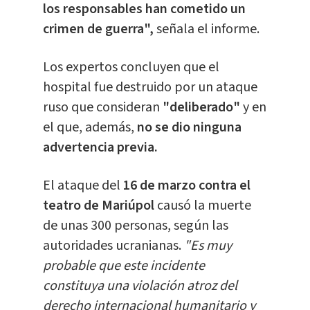
los responsables han cometido un
crimen de guerra",
señala el informe.
Los expertos concluyen que el
hospital fue destruido por un ataque
ruso que consideran
"deliberado"
y en
el que, además,
no se dio ninguna
advertencia previa.
El ataque del
16 de marzo contra el
teatro de Mariúpol
causó la muerte
de unas 300 personas, según las
autoridades ucranianas.
"Es muy
probable que este incidente
constituya una violación atroz del
derecho internacional humanitario y