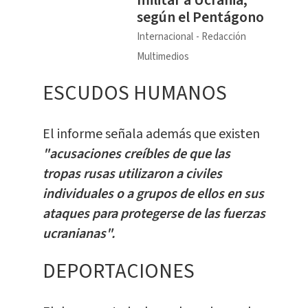
militar a Ucrania,
según el Pentágono
Internacional
Redacción
Multimedios
ESCUDOS HUMANOS
El informe señala además que existen
"acusaciones creíbles de que las
tropas rusas utilizaron a civiles
individuales o a grupos de ellos en sus
ataques para protegerse de las fuerzas
ucranianas".
DEPORTACIONES