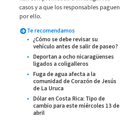
casos y a que los responsables paguen
por ello.
Te recomendamos
¿Cómo se debe revisar su
vehículo antes de salir de paseo?
Deportan a ocho nicaragüenses
ligados a coligalleros
Fuga de agua afecta a la
comunidad de Corazón de Jesús
de La Uruca
Dólar en Costa Rica: Tipo de
cambio para este miércoles 13 de
abril