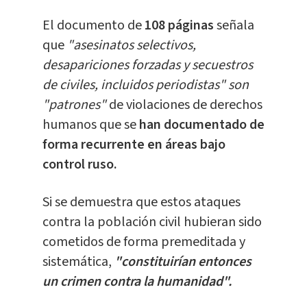
El documento de
108 páginas
señala
que
"asesinatos selectivos,
desapariciones forzadas y secuestros
de civiles, incluidos periodistas" son
"patrones"
de violaciones de derechos
humanos que se
han documentado de
forma recurrente en áreas bajo
control ruso.
Si se demuestra que estos ataques
contra la población civil hubieran sido
cometidos de forma premeditada y
sistemática,
"constituirían entonces
un crimen contra la humanidad".