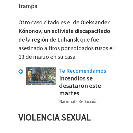
trampa.
Otro caso citado es el de
Oleksander
Kónonov, un activista discapacitado
de la región de Luhansk
que fue
asesinado a tiros por soldados rusos el
13 de marzo en su casa.
Te Recomendamos
Incendios se
desataron este
martes
Nacional
Redacción
VIOLENCIA SEXUAL