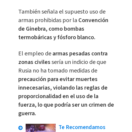
También señala el supuesto uso de
armas prohibidas por la
Convención
de Ginebra, como bombas
termobáricas y fósforo blanco.
El empleo de
armas pesadas contra
zonas civiles
sería un indicio de que
Rusia no ha tomado medidas de
precaución para evitar muertes
innecesarias, violando las reglas de
proporcionalidad en el uso de la
fuerza, lo que podría ser un crimen de
guerra.
Te Recomendamos