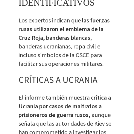
IDENTIFICATIVOS
Los expertos indican que
las fuerzas
rusas utilizaron el emblema de la
Cruz Roja, banderas blancas
,
banderas ucranianas, ropa civil e
incluso símbolos de la OSCE para
facilitar sus operaciones militares.
CRÍTICAS A UCRANIA
El informe también muestra
crítica a
Ucrania por casos de maltratos a
prisioneros de guerra rusos,
aunque
señala que las autoridades de Kiev se
han comprometido a investigar los