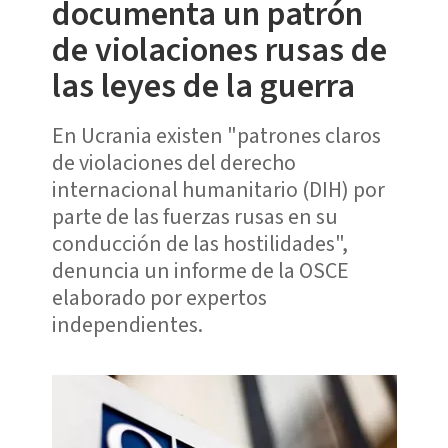
documenta un patrón
de violaciones rusas de
las leyes de la guerra
En Ucrania existen "patrones claros
de violaciones del derecho
internacional humanitario (DIH) por
parte de las fuerzas rusas en su
conducción de las hostilidades",
denuncia un informe de la OSCE
elaborado por expertos
independientes.