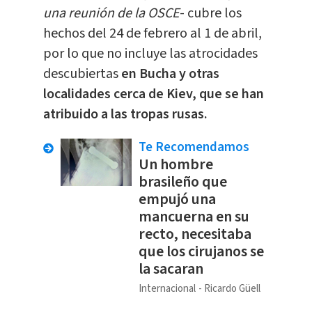
una reunión de la OSCE
- cubre los
hechos del 24 de febrero al 1 de abril,
por lo que no incluye las atrocidades
descubiertas
en Bucha y otras
localidades cerca de Kiev, que se han
atribuido a las tropas rusas.
Te Recomendamos
Un hombre
brasileño que
empujó una
mancuerna en su
recto, necesitaba
que los cirujanos se
la sacaran
Internacional
Ricardo Güell