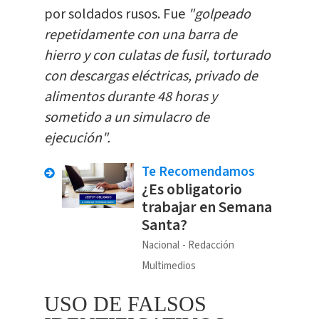
por soldados rusos. Fue
"golpeado
repetidamente con una barra de
hierro y con culatas de fusil, torturado
con descargas eléctricas, privado de
alimentos durante 48 horas y
sometido a un simulacro de
ejecución".
Te Recomendamos
¿Es obligatorio
trabajar en Semana
Santa?
Nacional
Redacción
Multimedios
USO DE FALSOS