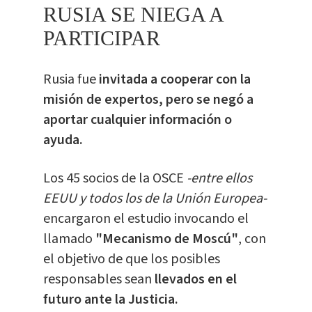
RUSIA SE NIEGA A
PARTICIPAR
Rusia fue
invitada a cooperar con la
misión de expertos, pero se negó a
aportar cualquier información o
ayuda.
Los 45 socios de la OSCE
-entre ellos
EEUU y todos los de la Unión Europea-
encargaron el estudio invocando el
llamado
"Mecanismo de Moscú"
, con
el objetivo de que los posibles
responsables sean
llevados en el
futuro ante la Justicia.