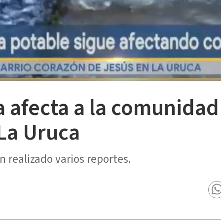
 afecta a la comunidad
La Uruca
 realizado varios reportes.