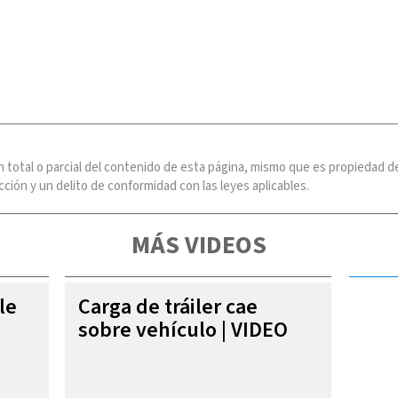
n total o parcial del contenido de esta página, mismo que es propiedad
ción y un delito de conformidad con las leyes aplicables.
MÁS VIDEOS
le
Carga de tráiler cae
sobre vehículo | VIDEO