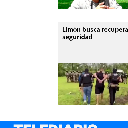
Limón busca recupera
seguridad