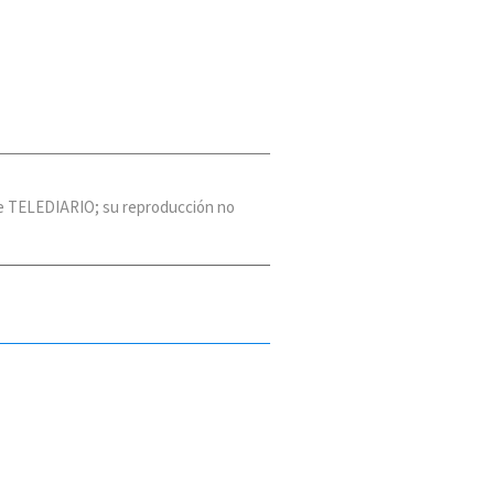
 de TELEDIARIO; su reproducción no