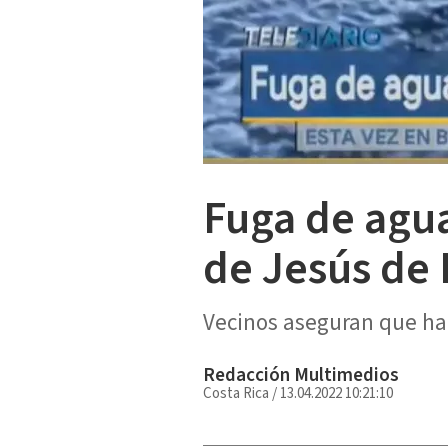
Fuga de agua
de Jesús de 
Vecinos aseguran que han
Redacción Multimedios
Costa Rica
/
13.04.2022 10:21:10