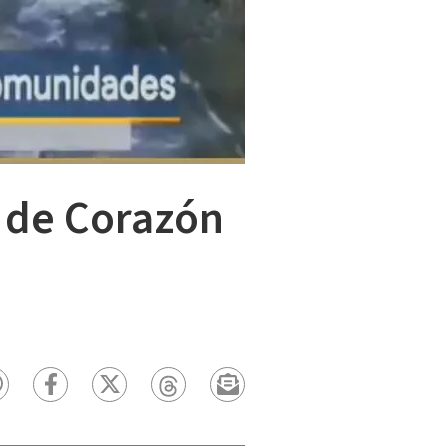
 de Corazón