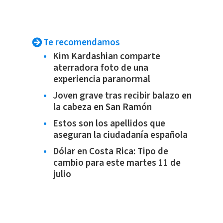
Te recomendamos
Kim Kardashian comparte
aterradora foto de una
experiencia paranormal
Joven grave tras recibir balazo en
la cabeza en San Ramón
Estos son los apellidos que
aseguran la ciudadanía española
Dólar en Costa Rica: Tipo de
cambio para este martes 11 de
julio