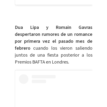
Dua Lipa y Romain Gavras
despertaron rumores de un romance
por primera vez el pasado mes de
febrero
cuando los vieron saliendo
juntos de una fiesta posterior a los
Premios BAFTA en Londres.