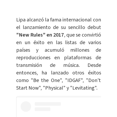
Lipa alcanzó la fama internacional con
el lanzamiento de su sencillo debut
"New Rules" en 2017
, que se convirtió
en un éxito en las listas de varios
países y acumuló millones de
reproducciones en plataformas de
transmisión de música. Desde
entonces, ha lanzado otros éxitos
como "Be the One", "IDGAF", "Don't
Start Now", "Physical" y "Levitating".