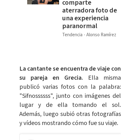
comparte
aterradora foto de
una experiencia
paranormal
Tendencia
Alonso Ramírez
La cantante se encuentra de viaje con
su pareja en Grecia.
Ella misma
publicó varias fotos con la palabra:
"Sifnossssss", junto con imágenes del
lugar y de ella tomando el sol.
Además, luego subió otras fotografías
y vídeos mostrando cómo fue su viaje.