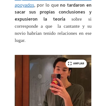
apoyados
, por lo que
no tardaron en
sacar sus propias conclusiones y
expusieron la teoría
sobre si
corresponde a que la cantante y su
novio
habrían tenido relaciones en ese
lugar.
AMPLIAR