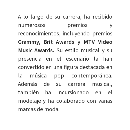
A lo largo de su carrera, ha recibido
numerosos premios y
reconocimientos, incluyendo premios
Grammy, Brit Awards y MTV Video
Music Awards.
Su estilo musical y su
presencia en el escenario la han
convertido en una figura destacada en
la música pop contemporánea.
Además de su carrera musical,
también ha incursionado en el
modelaje y ha colaborado con varias
marcas de moda.