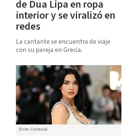
de Dua Lipa en ropa
interior y se viralizó en
redes
La cantante se encuentra de viaje
con su pareja en Grecia.
(Foto: Cortesía)