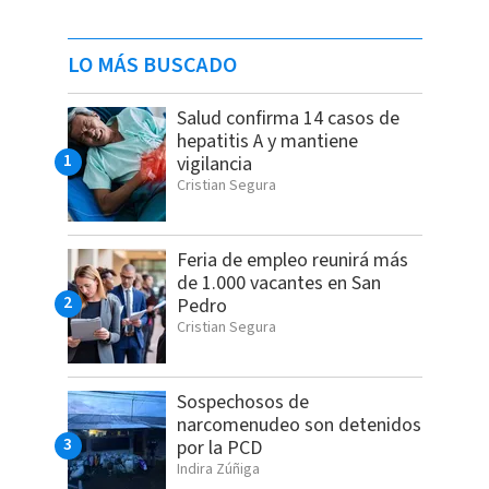
LO MÁS BUSCADO
Salud confirma 14 casos de
hepatitis A y mantiene
vigilancia
Cristian Segura
Feria de empleo reunirá más
de 1.000 vacantes en San
Pedro
Cristian Segura
Sospechosos de
narcomenudeo son detenidos
por la PCD
Indira Zúñiga