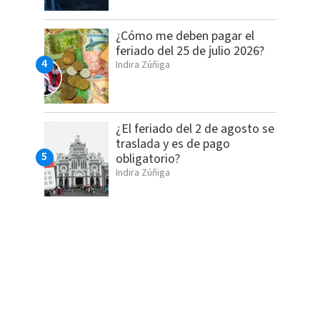
¿Cómo me deben pagar el
feriado del 25 de julio 2026?
Indira Zúñiga
¿El feriado del 2 de agosto se
traslada y es de pago
obligatorio?
Indira Zúñiga