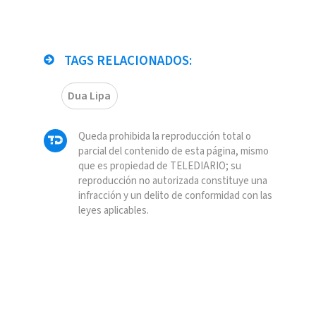
TAGS RELACIONADOS:
Dua Lipa
Queda prohibida la reproducción total o
parcial del contenido de esta página, mismo
que es propiedad de TELEDIARIO; su
reproducción no autorizada constituye una
infracción y un delito de conformidad con las
leyes aplicables.