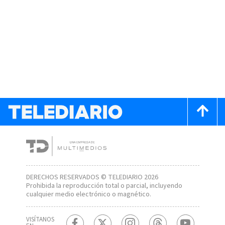
DERECHOS RESERVADOS © TELEDIARIO 2026
Prohibida la reproducción total o parcial, incluyendo
cualquier medio electrónico o magnético.
VISÍTANOS