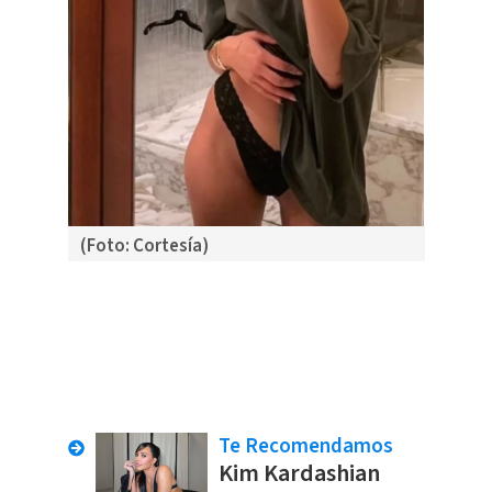
(Foto: Cortesía)
Te Recomendamos
Kim Kardashian