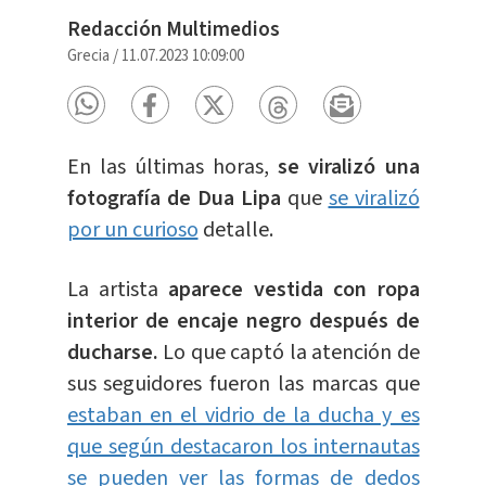
Redacción Multimedios
Grecia
/
11.07.2023 10:09:00
En las últimas horas,
se viralizó una
fotografía de Dua Lipa
que
se viralizó
por un curioso
detalle.
La artista
aparece vestida con ropa
interior de encaje negro después de
ducharse.
Lo que captó la atención de
sus seguidores fueron las marcas que
estaban en el vidrio de la ducha y es
que según destacaron los internautas
se pueden ver las formas de dedos