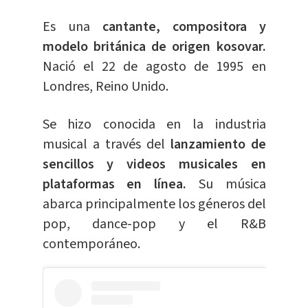
Es una
cantante, compositora y
modelo británica de origen kosovar.
Nació el 22 de agosto de 1995 en
Londres, Reino Unido.
Se hizo conocida en la industria
musical a través del
lanzamiento de
sencillos y videos musicales en
plataformas en línea.
Su música
abarca principalmente los géneros del
pop, dance-pop y el R&B
contemporáneo.