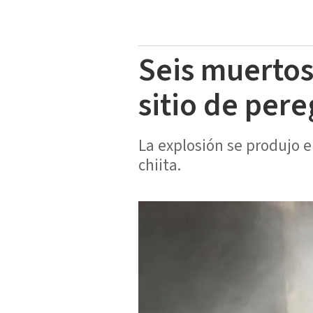
Seis muertos
sitio de pere
La explosión se produjo e
chiita.