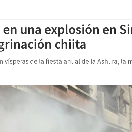
 en una explosión en Si
grinación chiita
n vísperas de la fiesta anual de la Ashura, la