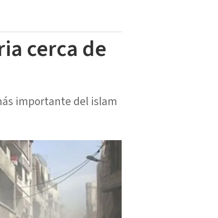
ria cerca de
 más importante del islam