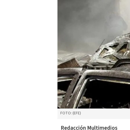
FOTO: (EFE)
Redacción Multimedios