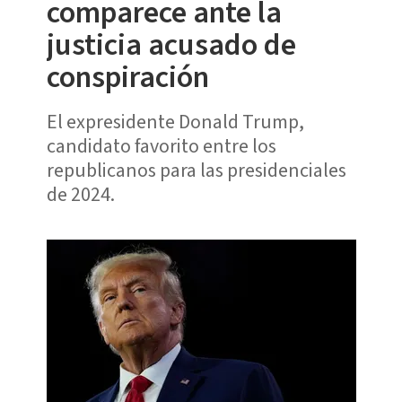
comparece ante la
justicia acusado de
conspiración
El expresidente Donald Trump,
candidato favorito entre los
republicanos para las presidenciales
de 2024.