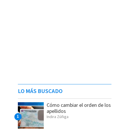
LO MÁS BUSCADO
Cómo cambiar el orden de los
apellidos
Indira Zúñiga