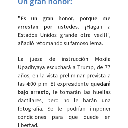
Un gran honor:
"Es un gran honor, porque me
arrestan por ustedes.
¡Hagan a
Estados Unidos grande otra vez!!!",
añadió retomando su famoso lema.
La jueza de instrucción Moxila
Upadhyaya escuchará a Trump, de 77
años, en la vista preliminar prevista a
las 4:00 p.m. El expresidente
quedará
bajo arresto,
le tomarán las huellas
dactilares, pero no le harán una
fotografía. Se le podrían imponer
condiciones para que quede en
libertad.