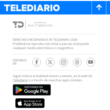
DERECHOS RESERVADOS © TELEDIARIO 2026
Prohibida la reproducción total o parcial, incluyendo
cualquier medio electrónico o magnético.
VISÍTANOS
EN
Sigue toda la actualidad minuto a minuto, en la web de
Telediario
o a través de nuestras apps móviles.