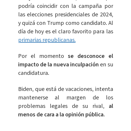
podría coincidir con la campaña por
las elecciones presidenciales de 2024,
y quizá con Trump como candidato. Al
día de hoy es el claro favorito para las
primarias republicanas.
Por el momento
se desconoce el
impacto de la nueva inculpación
en su
candidatura.
Biden, que está de vacaciones, intenta
mantenerse al margen de los
problemas legales de su rival,
al
menos de cara a la opinión pública.