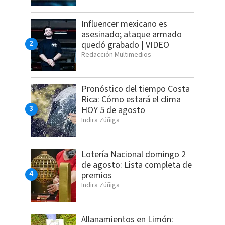
Influencer mexicano es
asesinado; ataque armado
quedó grabado | VIDEO
Redacción Multimedios
Pronóstico del tiempo Costa
Rica: Cómo estará el clima
HOY 5 de agosto
Indira Zúñiga
Lotería Nacional domingo 2
de agosto: Lista completa de
premios
Indira Zúñiga
Allanamientos en Limón: