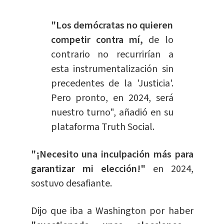
"Los demócratas no quieren
competir contra mí,
de lo
contrario no recurrirían a
esta instrumentalización sin
precedentes de la 'Justicia'.
Pero pronto, en 2024, será
nuestro turno", añadió en su
plataforma Truth Social.
"¡Necesito una inculpación más para
garantizar mi elección!"
en 2024,
sostuvo desafiante.
Dijo que iba a Washington por haber