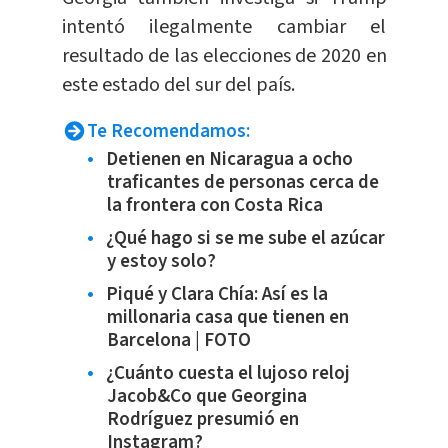
intentó ilegalmente cambiar el
resultado de las elecciones de 2020 en
este estado del sur del país.
Te Recomendamos:
Detienen en Nicaragua a ocho
traficantes de personas cerca de
la frontera con Costa Rica
¿Qué hago si se me sube el azúcar
y estoy solo?
Piqué y Clara Chía: Así es la
millonaria casa que tienen en
Barcelona | FOTO
¿Cuánto cuesta el lujoso reloj
Jacob&Co que Georgina
Rodríguez presumió en
Instagram?