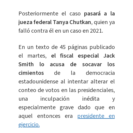
Posteriormente el caso
pasará a la
jueza federal Tanya Chutkan
, quien ya
falló contra él en un caso en 2021.
En un texto de 45 páginas publicado
el martes,
el fiscal especial Jack
Smith lo acusa de socavar los
cimientos
de la democracia
estadounidense al intentar alterar el
conteo de votos en las presidenciales,
una inculpación inédita y
especialmente grave dado que en
aquel entonces era
presidente en
ejercicio.