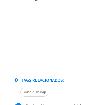
TAGS RELACIONADOS:
Donald Trump