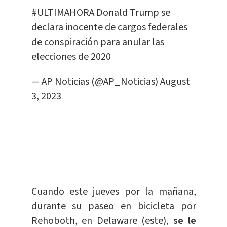
#ULTIMAHORA
Donald Trump se
declara inocente de cargos federales
de conspiración para anular las
elecciones de 2020
— AP Noticias (@AP_Noticias)
August
3, 2023
Cuando este jueves por la mañana,
durante su paseo en bicicleta por
Rehoboth, en Delaware (este),
se le