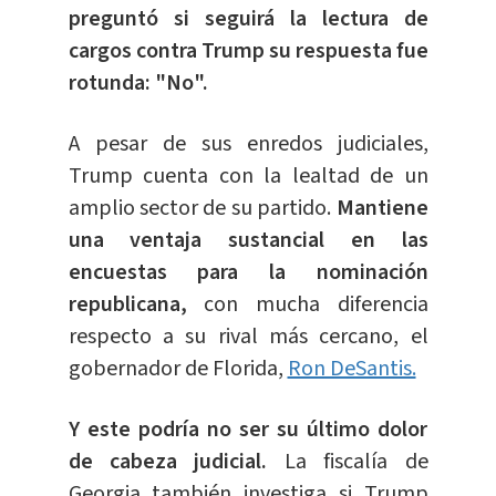
preguntó si seguirá la lectura de
cargos contra Trump su respuesta fue
rotunda: "No".
A pesar de sus enredos judiciales,
Trump cuenta con la lealtad de un
amplio sector de su partido.
Mantiene
una ventaja sustancial en las
encuestas para la nominación
republicana,
con mucha diferencia
respecto a su rival más cercano, el
gobernador de Florida,
Ron DeSantis.
Y este podría no ser su último dolor
de cabeza judicial.
La fiscalía de
Georgia también investiga si Trump