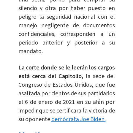
silencio y otra por haber puesto en
peligro la seguridad nacional con el
manejo negligente de documentos
confidenciales, corresponden a un
periodo anterior y posterior a su
mandato.
La corte donde se le leerán los cargos
está cerca del Capitolio,
la sede del
Congreso de Estados Unidos, que fue
asaltada por cientos de sus partidarios
el 6 de enero de 2021 en su afán por
impedir que se certificara la victoria de
su oponente
demócrata Joe Biden.