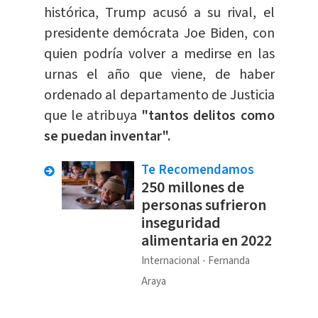
histórica, Trump acusó a su rival, el
presidente demócrata Joe Biden, con
quien podría volver a medirse en las
urnas el año que viene, de haber
ordenado al departamento de Justicia
que le atribuya
"tantos delitos como
se puedan inventar".
Te Recomendamos
250 millones de
personas sufrieron
inseguridad
alimentaria en 2022
Internacional
Fernanda
Araya