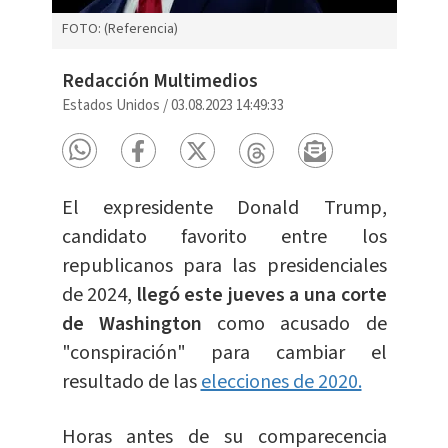
FOTO: (Referencia)
Redacción Multimedios
Estados Unidos
/
03.08.2023 14:49:33
El expresidente Donald Trump,
candidato favorito entre los
republicanos para las presidenciales
de 2024,
llegó este jueves a una corte
de Washington
como acusado de
"conspiración" para cambiar el
resultado de las
elecciones de 2020.
Horas antes de su comparecencia