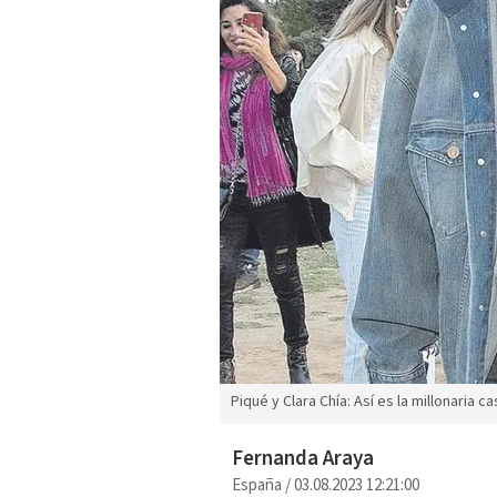
Piqué y Clara Chía: Así es la millonaria 
Fernanda Araya
España
/
03.08.2023 12:21:00