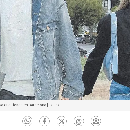
casa que tienen en Barcelona | FOTO