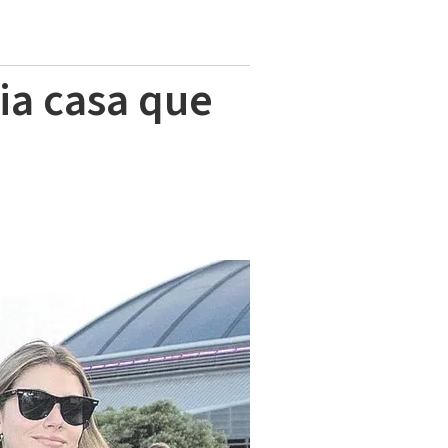
ria casa que