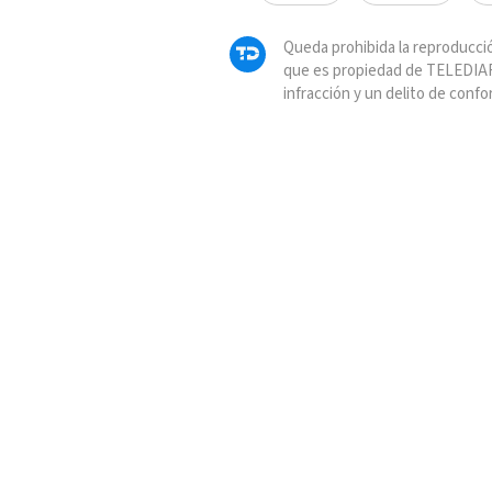
Queda prohibida la reproducció
que es propiedad de TELEDIAR
infracción y un delito de confo