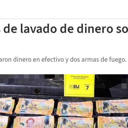
de lavado de dinero s
ron dinero en efectivo y dos armas de fuego.