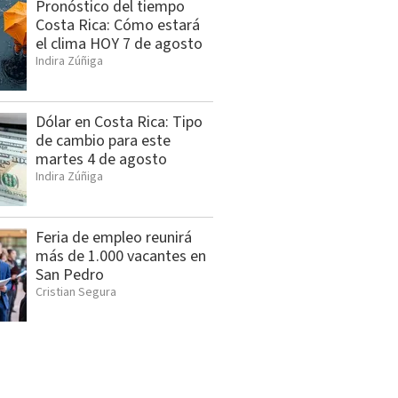
Pronóstico del tiempo
Costa Rica: Cómo estará
el clima HOY 7 de agosto
Indira Zúñiga
Dólar en Costa Rica: Tipo
de cambio para este
martes 4 de agosto
Indira Zúñiga
Feria de empleo reunirá
más de 1.000 vacantes en
San Pedro
Cristian Segura