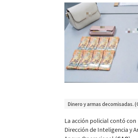
Dinero y armas decomisadas. (
La acción policial contó con
Dirección de Inteligencia y An