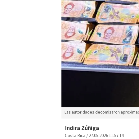
Las autoridades decomisaron aproximada
Indira Zúñiga
Costa Rica
/
27.05.2026 11:57:14