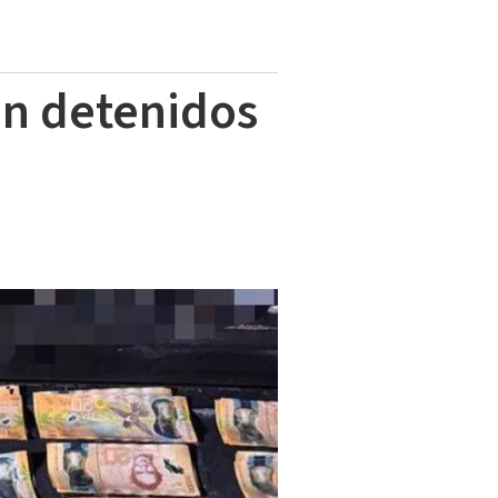
on detenidos