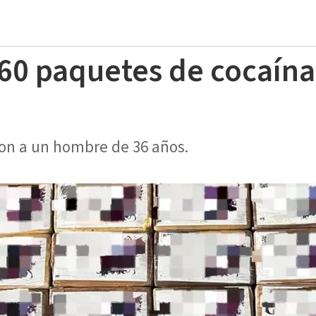
60 paquetes de cocaína
on a un hombre de 36 años.