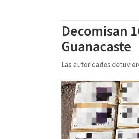
Decomisan 1
Guanacaste
Las autoridades detuvier