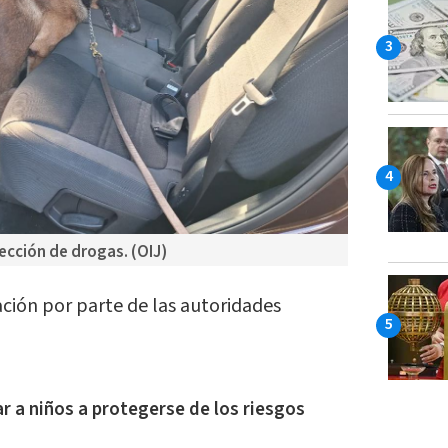
ección de drogas. (OIJ)
ación por parte de las autoridades
 a niños a protegerse de los riesgos