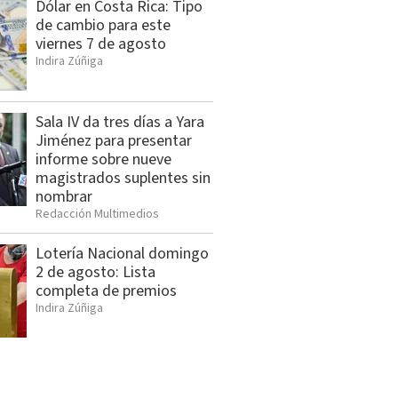
Dólar en Costa Rica: Tipo
de cambio para este
viernes 7 de agosto
Indira Zúñiga
Sala IV da tres días a Yara
Jiménez para presentar
informe sobre nueve
magistrados suplentes sin
nombrar
Redacción Multimedios
Lotería Nacional domingo
2 de agosto: Lista
completa de premios
Indira Zúñiga