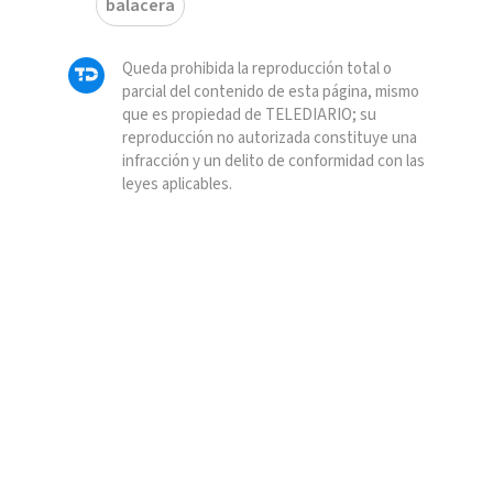
balacera
Queda prohibida la reproducción total o
parcial del contenido de esta página, mismo
que es propiedad de TELEDIARIO; su
reproducción no autorizada constituye una
infracción y un delito de conformidad con las
leyes aplicables.