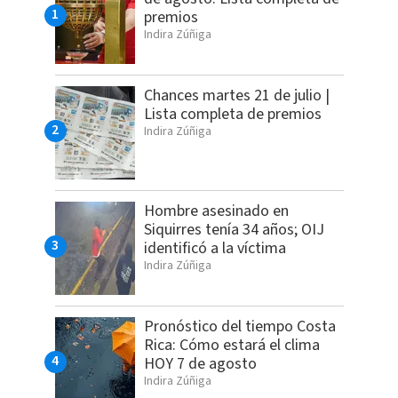
premios
Indira Zúñiga
Chances martes 21 de julio |
Lista completa de premios
Indira Zúñiga
Hombre asesinado en
Siquirres tenía 34 años; OIJ
identificó a la víctima
Indira Zúñiga
Pronóstico del tiempo Costa
Rica: Cómo estará el clima
HOY 7 de agosto
Indira Zúñiga