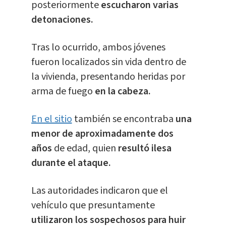
posteriormente
escucharon varias
detonaciones.
Tras lo ocurrido, ambos jóvenes
fueron localizados sin vida dentro de
la vivienda, presentando heridas por
arma de fuego
en la cabeza.
En el sitio
también se encontraba
una
menor de aproximadamente dos
años
de edad, quien
resultó ilesa
durante el ataque.
Las autoridades indicaron que el
vehículo que presuntamente
utilizaron los sospechosos para huir