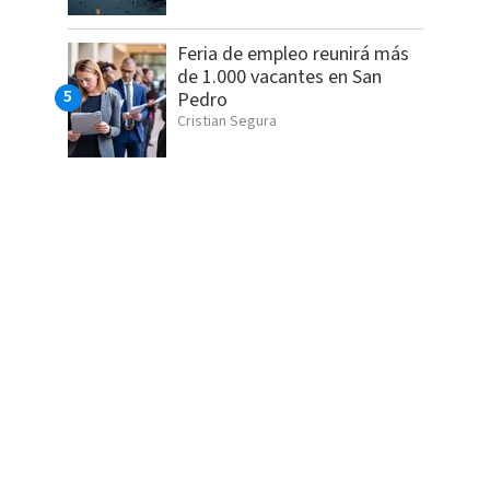
Feria de empleo reunirá más
de 1.000 vacantes en San
Pedro
Cristian Segura