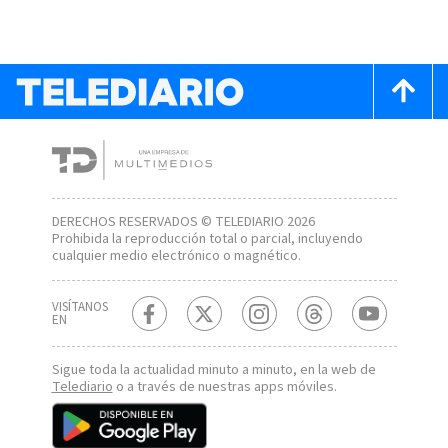
DERECHOS RESERVADOS © TELEDIARIO 2026
Prohibida la reproducción total o parcial, incluyendo
cualquier medio electrónico o magnético.
VISÍTANOS
EN
Sigue toda la actualidad minuto a minuto, en la web de
Telediario
o a través de nuestras apps móviles.