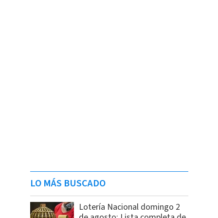
LO MÁS BUSCADO
Lotería Nacional domingo 2
de agosto: Lista completa de