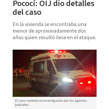
Pococí: OIJ dio detalles
del caso
En la vivienda se encontraba una
menor de aproximadamente dos
años quien resultó ilesa en el ataque.
El caso continúa en investigación por los agentes
judiciales.