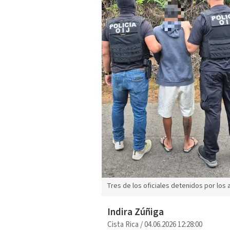
Tres de los oficiales detenidos por los a
Indira Zúñiga
Cista Rica
/
04.06.2026 12:28:00