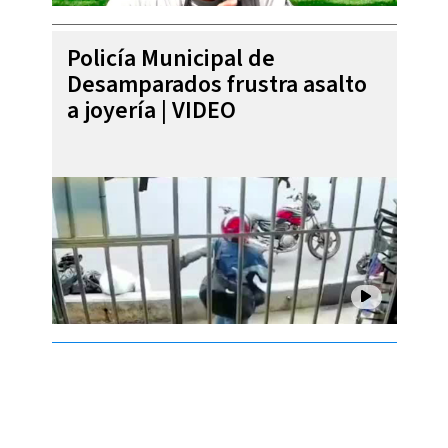
Policía Municipal de
Desamparados frustra asalto
a joyería | VIDEO