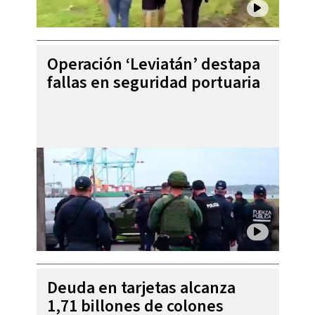
Operación ‘Leviatán’ destapa
fallas en seguridad portuaria
Deuda en tarjetas alcanza
1,71 billones de colones