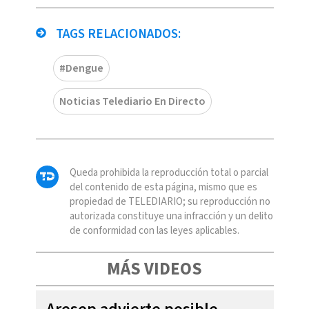
TAGS RELACIONADOS:
#Dengue
Noticias Telediario En Directo
Queda prohibida la reproducción total o parcial
del contenido de esta página, mismo que es
propiedad de TELEDIARIO; su reproducción no
autorizada constituye una infracción y un delito
de conformidad con las leyes aplicables.
MÁS VIDEOS