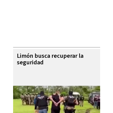
Limón busca recuperar la
seguridad