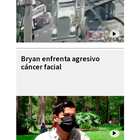
Bryan enfrenta agresivo
cáncer facial