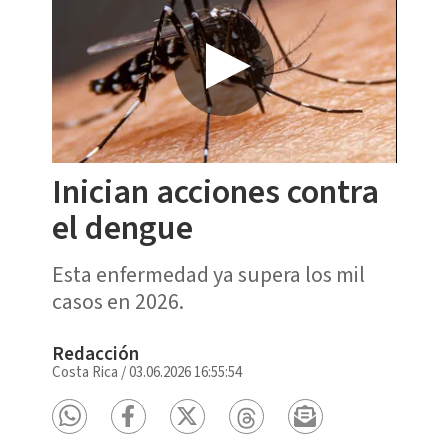
Inician acciones contra
el dengue
Esta enfermedad ya supera los mil
casos en 2026.
Redacción
Costa Rica
/
03.06.2026 16:55:54