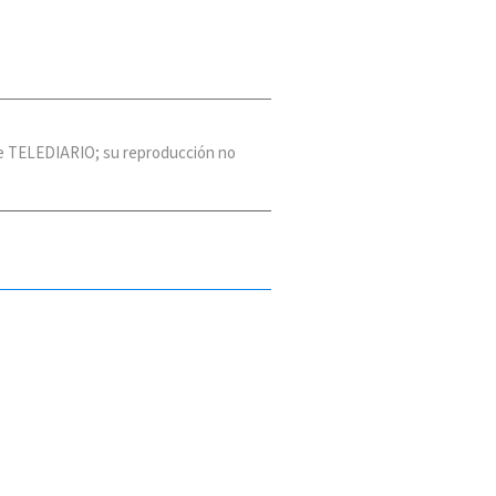
 de TELEDIARIO; su reproducción no