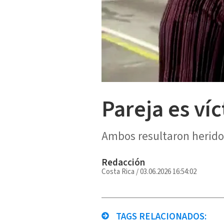
Pareja es ví
Ambos resultaron heridos
Redacción
Costa Rica
/
03.06.2026 16:54:02
TAGS RELACIONADOS: