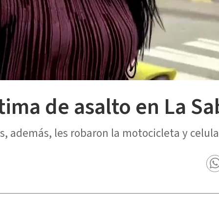
ctima de asalto en La S
, además, les robaron la motocicleta y celula