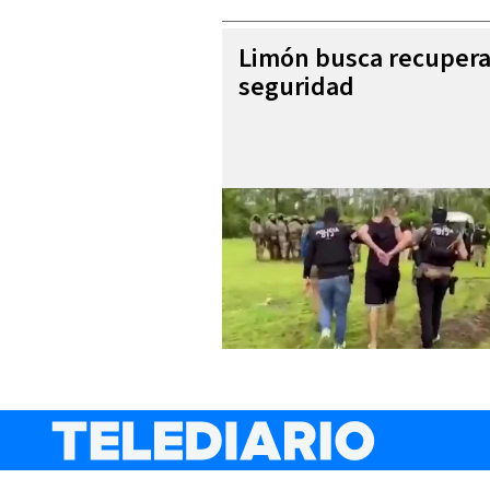
Limón busca recupera
seguridad