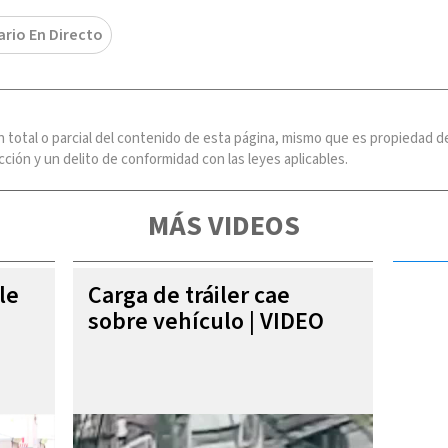
ario En Directo
n total o parcial del contenido de esta página, mismo que es propiedad
ción y un delito de conformidad con las leyes aplicables.
MÁS VIDEOS
le
Carga de tráiler cae
sobre vehículo | VIDEO