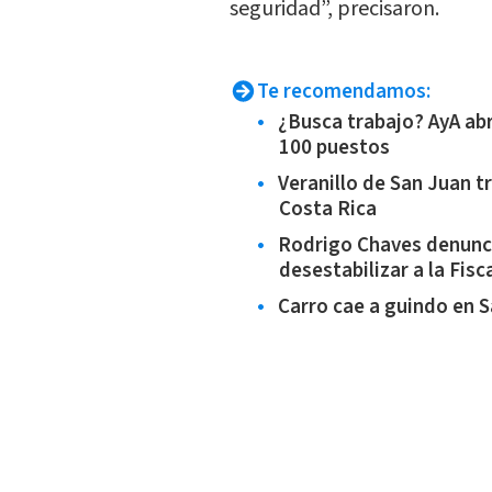
seguridad”, precisaron.
Te recomendamos:
¿Busca trabajo? AyA ab
100 puestos
Veranillo de San Juan tr
Costa Rica
Rodrigo Chaves denunc
desestabilizar a la Fisc
Carro cae a guindo en 