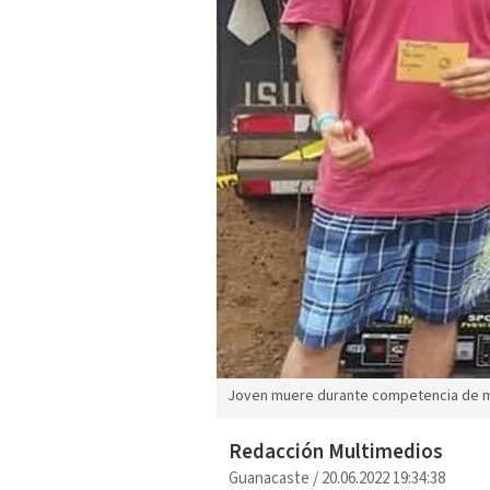
Joven muere durante competencia de m
Redacción Multimedios
Guanacaste
/
20.06.2022 19:34:38