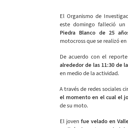
El Organismo de Investigac
este domingo falleció un 
Piedra Blanco de 25 año
motocross que se realizó e
De acuerdo con el reporte 
alrededor de las 11:30 de 
en medio de la actividad.
A través de redes sociales c
el momento en el cual el j
de su moto.
El joven
fue velado en Val