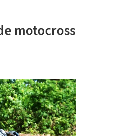
de motocross