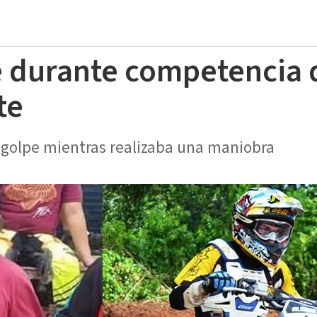
 durante competencia 
te
e golpe mientras realizaba una maniobra