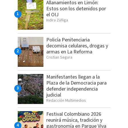
Allanamientos en Limón:
Estos son los detenidos por
el OIJ
Indira Zúñiga
Policía Penitenciaria
decomisa celulares, drogas y
armas en La Reforma
Cristian Segura
Manifestantes llegan a la
Plaza de la Democracia para
defender independencia
judicial
Redacción Multimedios
Festival Colombiano 2026
reunirá música, tradición y
gastronomía en Parque Viva