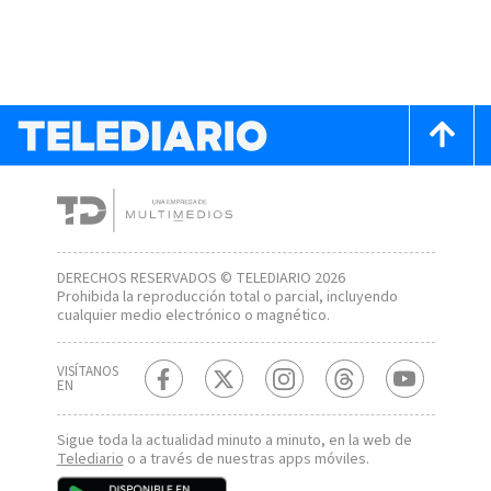
DERECHOS RESERVADOS © TELEDIARIO 2026
Prohibida la reproducción total o parcial, incluyendo
cualquier medio electrónico o magnético.
VISÍTANOS
EN
Sigue toda la actualidad minuto a minuto, en la web de
Telediario
o a través de nuestras apps móviles.