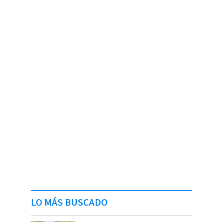
LO MÁS BUSCADO