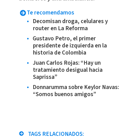
Te recomendamos
Decomisan droga, celulares y
router en La Reforma
Gustavo Petro, el primer
presidente de izquierda en la
historia de Colombia
Juan Carlos Rojas: “Hay un
tratamiento desigual hacia
Saprissa”
Donnarumma sobre Keylor Navas:
“Somos buenos amigos”
TAGS RELACIONADOS: