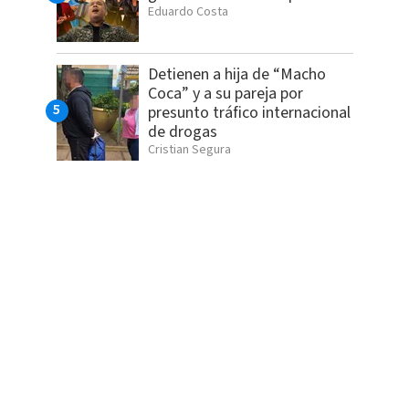
Eduardo Costa
Detienen a hija de “Macho
Coca” y a su pareja por
presunto tráfico internacional
de drogas
Cristian Segura