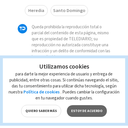
Heredia
Santo Domingo
Queda prohibida la reproducción total o
parcial del contenido de esta página, mismo
que es propiedad de TELEDIARIO; su
reproducción no autorizada constituye una
infracción y un delito de conformidad con las
leyes aplicables.
Utilizamos cookies
para darte la mejor experiencia de usuario y entrega de
publicidad, entre otras cosas. Si continúas navegando el sitio,
das tu consentimiento para utilizar dicha tecnología, según
nuestra
Política de cookies
. Puedes cambiar la configuración
en tu navegador cuando gustes.
QUIERO SABER MÁS
ESTOY DE ACUERDO