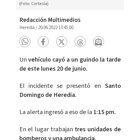
(Foto: Cortesía)
Redacción Multimedios
Heredia
/
20.06.2022 13:45:00
Un
vehículo cayó a un guindo la tarde
de este lunes 20 de junio.
El incidente se presentó en
Santo
Domingo de Heredia.
La alerta ingresó a eso de la
1:15 pm.
En el lugar trabajan
tres unidades de
bomberos y una ambulancia.