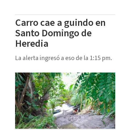
Carro cae a guindo en
Santo Domingo de
Heredia
La alerta ingresó a eso de la 1:15 pm.