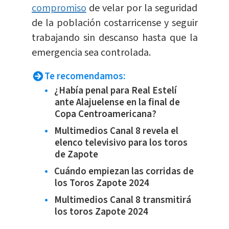
compromiso
de velar por la seguridad
de la población costarricense y seguir
trabajando sin descanso hasta que la
emergencia sea controlada.
Te recomendamos:
¿Había penal para Real Estelí
ante Alajuelense en la final de
Copa Centroamericana?
Multimedios Canal 8 revela el
elenco televisivo para los toros
de Zapote
Cuándo empiezan las corridas de
los Toros Zapote 2024
Multimedios Canal 8 transmitirá
los toros Zapote 2024