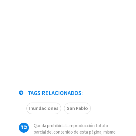
TAGS RELACIONADOS:
Inundaciones
San Pablo
Queda prohibida la reproducción total o
parcial del contenido de esta página, mismo