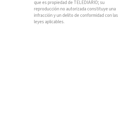
que es propiedad de TELEDIARIO; su
reproducción no autorizada constituye una
infracción y un delito de conformidad con las
leyes aplicables.