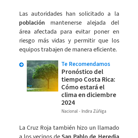
Las autoridades han solicitado a la
población
mantenerse alejada del
área afectada para evitar poner en
riesgo más vidas y permitir que los
equipos trabajen de manera eficiente.
Te Recomendamos
Pronóstico del
tiempo Costa Rica:
Cómo estará el
clima en diciembre
2024
Nacional
Indira Zúñiga
La Cruz Roja también hizo un llamado
a los vecinos de
San Pablo de Heredia