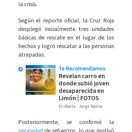
la crisis.
Según el reporte oficial, la Cruz Roja
desplegó inicialmente tres unidades
básicas de rescate en el lugar de los
hechos y logró rescatar a las personas
atrapadas.
Te Recomendamos
Revelan carro en
donde subió joven
desaparecida en
Limón | FOTOS
En Alerta
Jorge Alpízar
Posteriormente, se confirmó la
necesidad
de refuerzos, lo que motivó