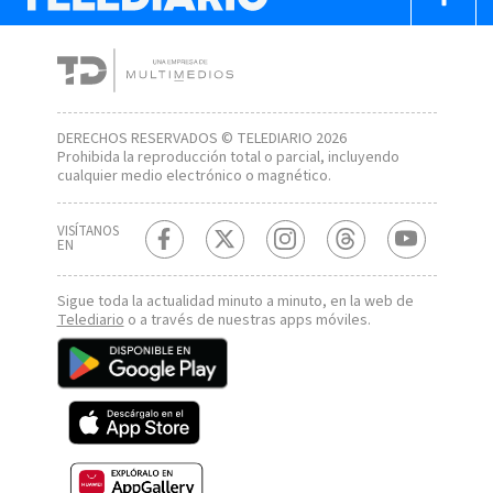
DERECHOS RESERVADOS © TELEDIARIO 2026
Prohibida la reproducción total o parcial, incluyendo
cualquier medio electrónico o magnético.
VISÍTANOS
EN
Sigue toda la actualidad minuto a minuto, en la web de
Telediario
o a través de nuestras apps móviles.