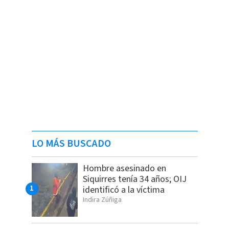
LO MÁS BUSCADO
Hombre asesinado en
Siquirres tenía 34 años; OIJ
identificó a la víctima
Indira Zúñiga