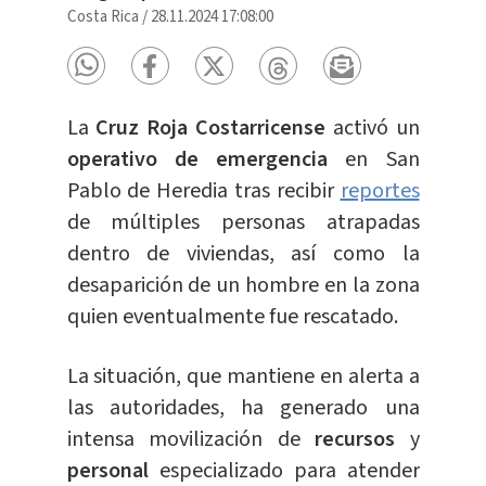
Costa Rica
/
28.11.2024 17:08:00
La
Cruz Roja Costarricense
activó un
operativo de emergencia
en San
Pablo de Heredia tras recibir
reportes
de múltiples personas atrapadas
dentro de viviendas, así como la
desaparición de un hombre en la zona
quien eventualmente fue rescatado.
La situación, que mantiene en alerta a
las autoridades, ha generado una
intensa movilización de
recursos
y
personal
especializado para atender