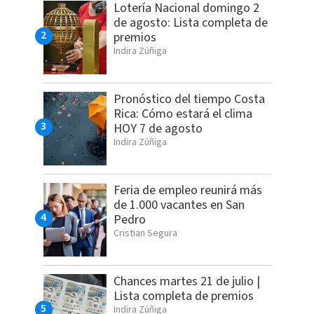
Lotería Nacional domingo 2
de agosto: Lista completa de
premios
Indira Zúñiga
Pronóstico del tiempo Costa
Rica: Cómo estará el clima
HOY 7 de agosto
Indira Zúñiga
Feria de empleo reunirá más
de 1.000 vacantes en San
Pedro
Cristian Segura
Chances martes 21 de julio |
Lista completa de premios
Indira Zúñiga