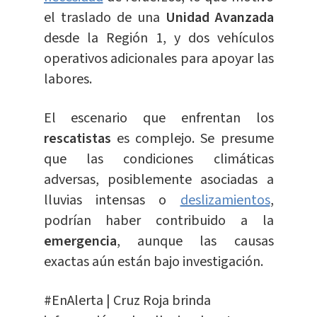
el traslado de una
Unidad Avanzada
desde la Región 1, y dos vehículos
operativos adicionales para apoyar las
labores.
El escenario que enfrentan los
rescatistas
es complejo. Se presume
que las condiciones climáticas
adversas, posiblemente asociadas a
lluvias intensas o
deslizamientos
,
podrían haber contribuido a la
emergencia
, aunque las causas
exactas aún están bajo investigación.
#EnAlerta
| Cruz Roja brinda