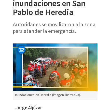
inundaciones en San
Pablo de Heredia
Autoridades se movilizaron a la zona
para atender la emergencia.
Inundaciones en Heredia (imagen ilustrativa).
Jorge Alpízar