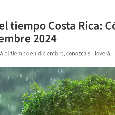
el tiempo Costa Rica: C
iembre 2024
á el tiempo en diciembre, conozca si lloverá.