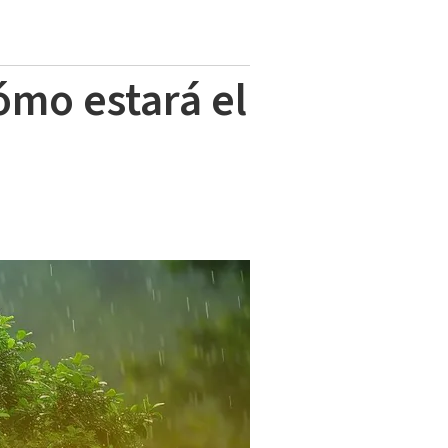
ómo estará el