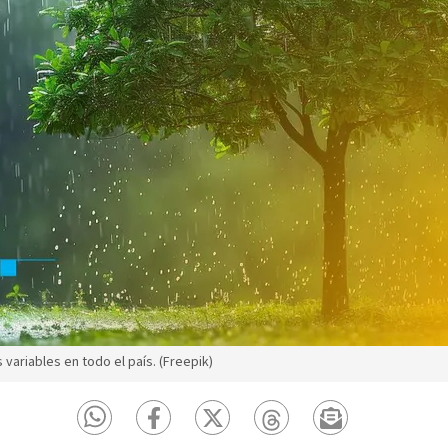
variables en todo el país. (Freepik)