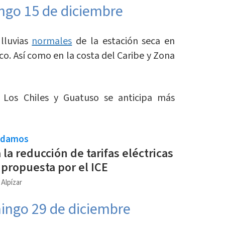
ingo 15 de diciembre
lluvias
normales
de la estación seca en
ico. Así como en la costa del Caribe y Zona
 Los Chiles y Guatuso se anticipa más
ndamos
 la reducción de tarifas eléctricas
 propuesta por el ICE
 Alpízar
mingo 29 de diciembre