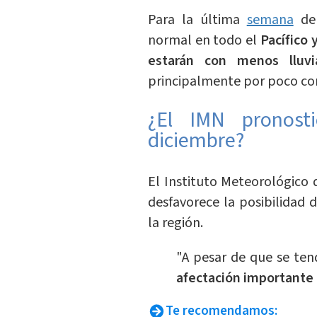
Para la última
semana
de
normal en todo el
Pacífico 
estarán con menos lluvi
principalmente por poco c
¿El IMN pronost
diciembre?
El Instituto Meteorológico 
desfavorece la posibilidad
la región.
"A pesar de que se ten
afectación importante
Te recomendamos: