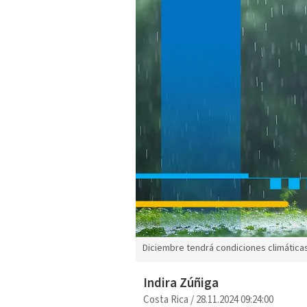
Diciembre tendrá condiciones climáticas 
Indira Zúñiga
Costa Rica
/
28.11.2024 09:24:00