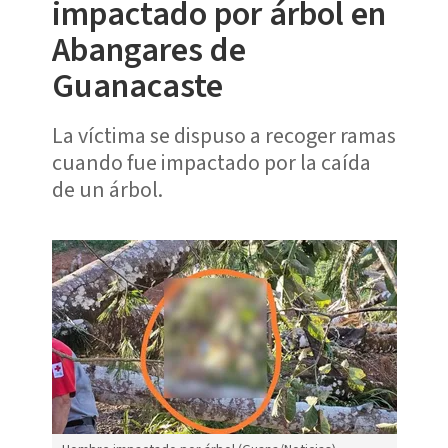
impactado por árbol en
Abangares de
Guanacaste
La víctima se dispuso a recoger ramas
cuando fue impactado por la caída
de un árbol.