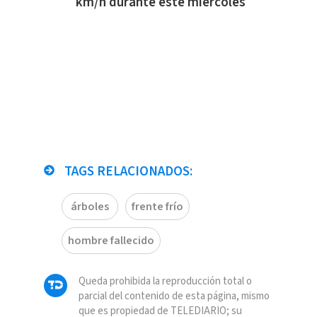
km/h durante este miércoles
TAGS RELACIONADOS:
árboles
frente frío
hombre fallecido
Queda prohibida la reproducción total o
parcial del contenido de esta página, mismo
que es propiedad de TELEDIARIO; su