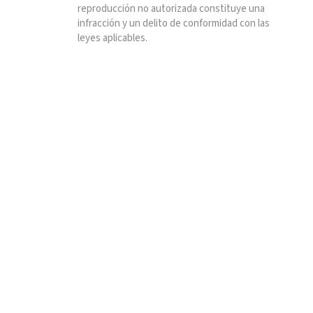
reproducción no autorizada constituye una
infracción y un delito de conformidad con las
leyes aplicables.