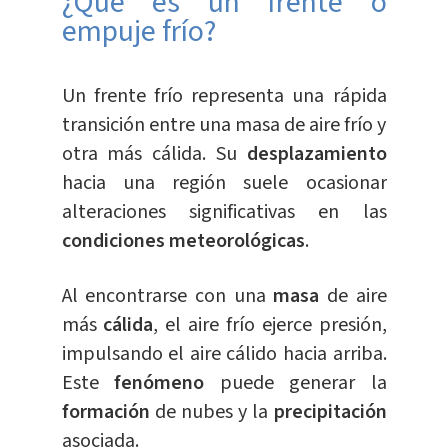
¿Qué es un frente o
empuje frío?
Un frente frío representa una rápida
transición entre una masa de aire frío y
otra más cálida. Su
desplazamiento
hacia una región suele ocasionar
alteraciones significativas en las
condiciones meteorológicas
.
Al encontrarse con una
masa
de aire
más
cálida
, el aire frío ejerce presión,
impulsando el aire cálido hacia arriba.
Este
fenómeno
puede generar la
formación
de nubes y la
precipitación
asociada.