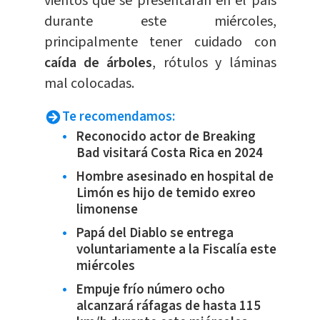
vientos que se presentarán en el país
durante este miércoles,
principalmente tener cuidado con
caída de árboles
, rótulos y láminas
mal colocadas.
Te recomendamos:
Reconocido actor de Breaking
Bad visitará Costa Rica en 2024
Hombre asesinado en hospital de
Limón es hijo de temido exreo
limonense
Papá del Diablo se entrega
voluntariamente a la Fiscalía este
miércoles
Empuje frío número ocho
alcanzará ráfagas de hasta 115