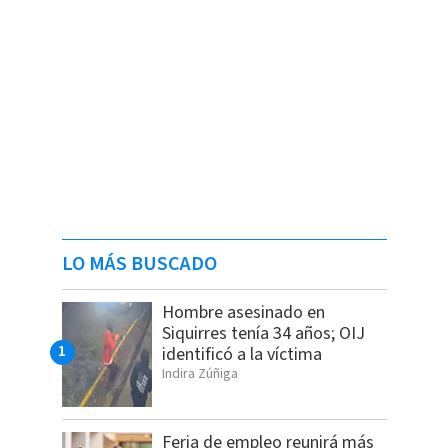
LO MÁS BUSCADO
Hombre asesinado en
Siquirres tenía 34 años; OIJ
identificó a la víctima
Indira Zúñiga
Feria de empleo reunirá más