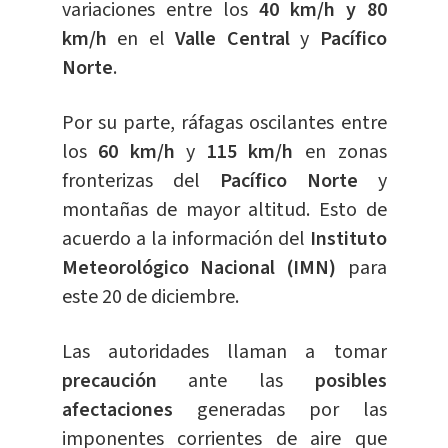
variaciones entre los
40 km/h y 80
km/h
en el
Valle Central
y
Pacífico
Norte
.
Por su parte, ráfagas oscilantes entre
los
60 km/h
y
115 km/h
en zonas
fronterizas del
Pacífico Norte
y
montañas de mayor altitud. Esto de
acuerdo a la información del
Instituto
Meteorológico Nacional (IMN)
para
este 20 de diciembre.
Las autoridades llaman a tomar
precaución
ante las
posibles
afectaciones
generadas por las
imponentes corrientes de aire que