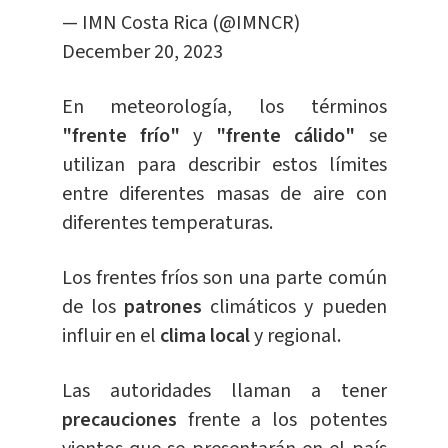
— IMN Costa Rica (@IMNCR)
December 20, 2023
En meteorología, los términos
"frente frío"
y
"frente cálido"
se
utilizan para describir estos límites
entre diferentes masas de aire con
diferentes temperaturas.
Los frentes fríos son una parte común
de los
patrones
climáticos y pueden
influir en el
clima local
y regional.
Las autoridades llaman a tener
precauciones
frente a los potentes