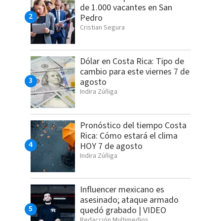
de 1.000 vacantes en San
Pedro
Cristian Segura
Dólar en Costa Rica: Tipo de
cambio para este viernes 7 de
agosto
Indira Zúñiga
Pronóstico del tiempo Costa
Rica: Cómo estará el clima
HOY 7 de agosto
Indira Zúñiga
Influencer mexicano es
asesinado; ataque armado
quedó grabado | VIDEO
Redacción Multimedios