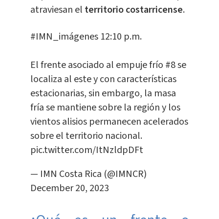
atraviesan el
territorio costarricense
.
#IMN_imágenes
12:10 p.m.
El frente asociado al empuje frío #8 se
localiza al este y con características
estacionarias, sin embargo, la masa
fría se mantiene sobre la región y los
vientos alisios permanecen acelerados
sobre el territorio nacional.
pic.twitter.com/ItNzldpDFt
— IMN Costa Rica (@IMNCR)
December 20, 2023